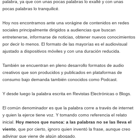
palabra, ya que con unas pocas palabras lo exalté y con unas
pocas palabras lo tranquilicé.
Hoy nos encontramos ante una vorágine de contenidos en redes
sociales principalmente dirigidos a audiencias que buscan
entretenerse, informarse de noticias, obtener nuevos conocimientos
por decir lo menos. El formato de las mayorías es el audiovisual
ajustado a dispositivos móviles y con una duración reducida.
También se encuentran en pleno desarrollo formatos de audio
creativos que son producidos y publicados en plataformas de
consumo bajo demanda también conocidos como Podcast.
Y desde luego la palabra escrita en Revistas Electrónicas o Blogs.
El común denominador es que la palabra corre a través de internet
y quien la ejerce tiene voz. Y tomando como referencia el relato
inicial.
Hoy menos que nunca: a las palabras no se las lleva el
viento
, que por cierto, ignoro quien inventó la frase, aunque creo
adivinar que viene de algún abogado.