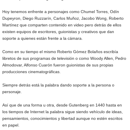
Hoy tenemos enfrente a personajes como Chumel Torres, Odín
Dupeyron, Diego Ruzzarín, Carlos Muñoz, Jacobo Wong, Roberto
Martínez que comparten contenido en video pero detrás de ellos
existen equipos de escritores, guionistas y creativos que dan
soporte a quienes están frente a la cámara.
Como en su tiempo el mismo Roberto Gómez Bolaños escribía
libretos de sus programas de televisión o como Woody Allen, Pedro
Almodovar, Alfonso Cuarón fueron guionistas de sus propias
producciones cinematográficas.
Siempre detrás está la palabra dando soporte a la persona o
personaje.
Así que de una forma u otra, desde Gutenberg en 1440 hasta en
los tiempos de Internet la palabra sigue siendo vehículo de ideas,
pensamientos, conocimientos y libertad aunque no estén escritos
en papel.