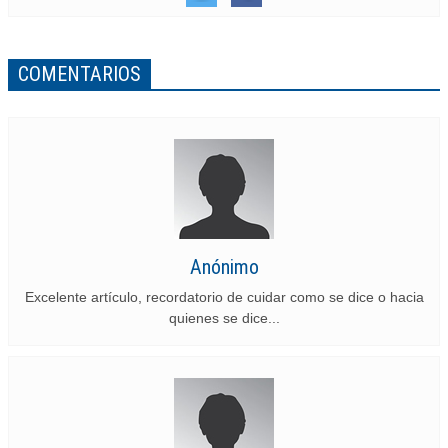
COMENTARIOS
Anónimo
Excelente artículo, recordatorio de cuidar como se dice o hacia
quienes se dice...