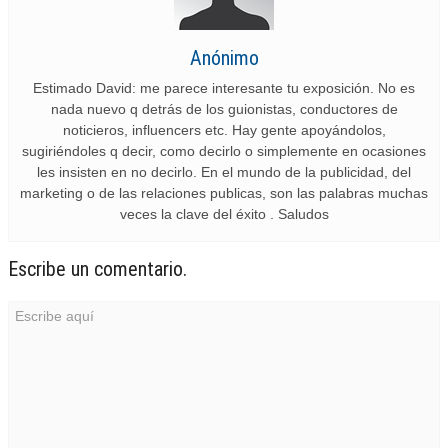
Anónimo
Estimado David: me parece interesante tu exposición. No es
nada nuevo q detrás de los guionistas, conductores de
noticieros, influencers etc. Hay gente apoyándolos,
sugiriéndoles q decir, como decirlo o simplemente en ocasiones
les insisten en no decirlo. En el mundo de la publicidad, del
marketing o de las relaciones publicas, son las palabras muchas
veces la clave del éxito . Saludos
Escribe un comentario.