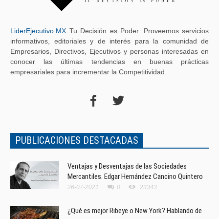
LiderEjecutivo.MX
Tu Decisión es Poder. Proveemos servicios
informativos, editoriales y de interés para la comunidad de
Empresarios, Directivos, Ejecutivos y personas interesadas en
conocer las últimas tendencias en buenas prácticas
empresariales para incrementar la Competitividad.
PUBLICACIONES DESTACADAS
Ventajas y Desventajas de las Sociedades
Mercantiles. Edgar Hernández Cancino Quintero
26-07-2021
0
23343
¿Qué es mejor Ribeye o New York? Hablando de