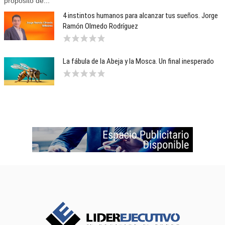
propósito de...
4 instintos humanos para alcanzar tus sueños. Jorge
Ramón Olmedo Rodríguez
La fábula de la Abeja y la Mosca. Un final inesperado