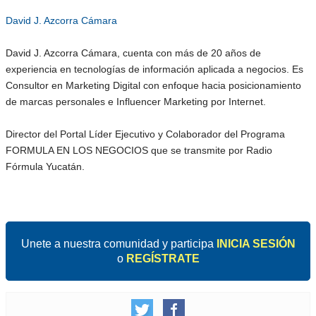
David J. Azcorra Cámara
David J. Azcorra Cámara, cuenta con más de 20 años de
experiencia en tecnologías de información aplicada a negocios. Es
Consultor en Marketing Digital con enfoque hacia posicionamiento
de marcas personales e Influencer Marketing por Internet.
Director del Portal Líder Ejecutivo y Colaborador del Programa
FORMULA EN LOS NEGOCIOS que se transmite por Radio
Fórmula Yucatán.
Unete a nuestra comunidad y participa
INICIA SESIÓN
o
REGÍSTRATE