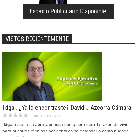
VISTOS RECIENTEMENTE
Ikigai. ¿Ya lo encontraste? David J Azcorra Cámara
0
4645
Ikigai
es una palabra japonesa que quiere decir la razón de vivir,
para nuestros términos occidentales se entendería como nuestro