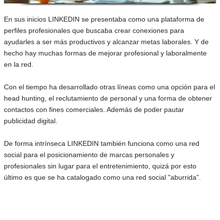
En sus inicios LINKEDIN se presentaba como una plataforma de
perfiles profesionales que buscaba crear conexiones para
ayudarles a ser más productivos y alcanzar metas laborales. Y de
hecho hay muchas formas de mejorar profesional y laboralmente
en la red.
Con el tiempo ha desarrollado otras líneas como una opción para el
head hunting, el reclutamiento de personal y una forma de obtener
contactos con fines comerciales. Además de poder pautar
publicidad digital.
De forma intrínseca LINKEDIN también funciona como una red
social para el posicionamiento de marcas personales y
profesionales sin lugar para el entretenimiento, quizá por esto
último es que se ha catalogado como una red social "aburrida”.