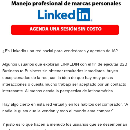
¿Es Linkedin una red social para vendedores y agentes de IA?
Algunos usuarios que exploran LINKEDIN con el fin de ejecutar B2B
Business to Business sin obtener resultados inmediatos, huyen
decepcionados de la red, con la idea de que hay muy pocas
interacciones o cuesta mucho trabajo ser aceptado por un contacto
interesante. Al menos desde la perspectiva de latinoamérica.
Hay algo cierto en esta red virtual y en los hábitos del comprador. "A
nadie le gusta que le vendan y todo el mundo ama comprar”.
Y justo es lo que hacen a menudo los usuarios que se desempeñan