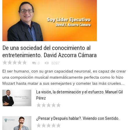
De una sociedad del conocimiento al
entretenimiento. David Azcorra Cámara
0
6097
El ser humano, con su gran capacidad neuronal, es capaz de crear
una composición musical matemáticamente perfecta como lo hizo
Mozart hasta matar a sus semejantes y cometer las más crueles...
La visión, la determinación y el esfuerzo. Manuel Gil
Pérez
¿Pensar y Después hablar?. Viviendo con Sentido.