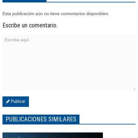
Esta publicación aún no tiene comentarios disponibles.
Escribe un comentario.
Publicar
PUBLICACIONES SIMILARES