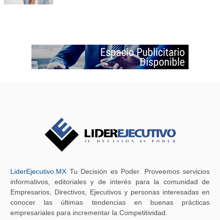
LiderEjecutivo.MX
Tu Decisión es Poder. Proveemos servicios
informativos, editoriales y de interés para la comunidad de
Empresarios, Directivos, Ejecutivos y personas interesadas en
conocer las últimas tendencias en buenas prácticas
empresariales para incrementar la Competitividad.