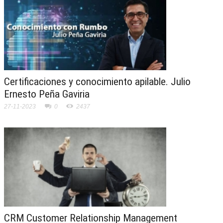
Certificaciones y conocimiento apilable. Julio
Ernesto Peña Gaviria
27-11-2023
0
2437
CRM Customer Relationship Management