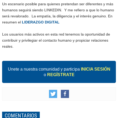
Un escenario posible para quienes pretendan ser diferentes y más
humanos seguirá siendo LINKEDIN. Y me refiero a que lo humano
será revalorado. La empatía, la diligencia y el interés genuino. En
resumen el
LIDERAZGO DIGITAL
Los usuarios más activos en esta red tenemos la oportunidad de
contribuir y privilegiar el contacto humano y propiciar relaciones
reales.
Unete a nuestra comunidad y participa
INICIA SESIÓN
o
REGÍSTRATE
COMENTARIOS