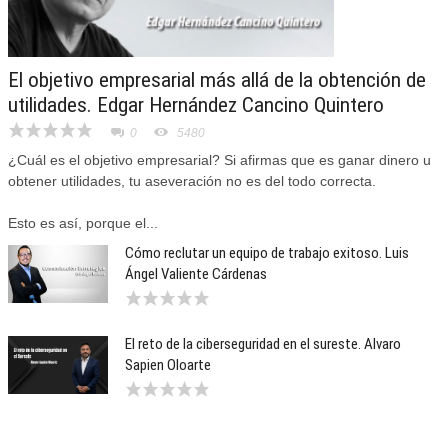
El objetivo empresarial más allá de la obtención de
utilidades. Edgar Hernández Cancino Quintero
0
5480
¿Cuál es el objetivo empresarial? Si afirmas que es ganar dinero u
obtener utilidades, tu aseveración no es del todo correcta.
Esto es así, porque el...
Cómo reclutar un equipo de trabajo exitoso. Luis
Ángel Valiente Cárdenas
El reto de la ciberseguridad en el sureste. Alvaro
Sapien Oloarte