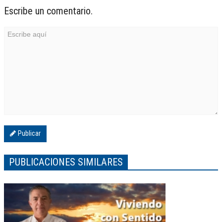
Escribe un comentario.
Publicar
PUBLICACIONES SIMILARES