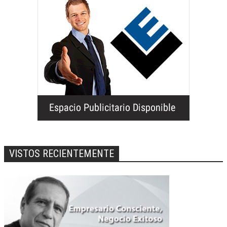
VISTOS RECIENTEMENTE