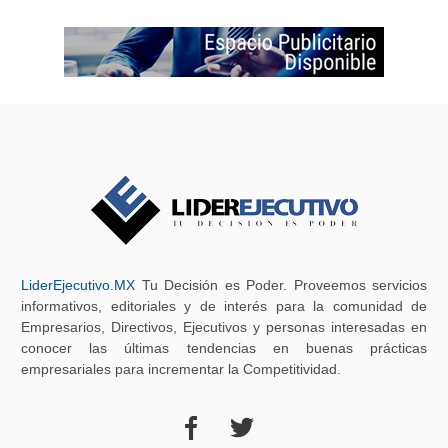
LiderEjecutivo.MX
Tu Decisión es Poder. Proveemos servicios
informativos, editoriales y de interés para la comunidad de
Empresarios, Directivos, Ejecutivos y personas interesadas en
conocer las últimas tendencias en buenas prácticas
empresariales para incrementar la Competitividad.