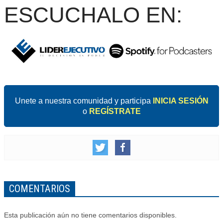
ESCUCHALO EN:
Unete a nuestra comunidad y participa
INICIA SESIÓN
o
REGÍSTRATE
COMENTARIOS
Esta publicación aún no tiene comentarios disponibles.