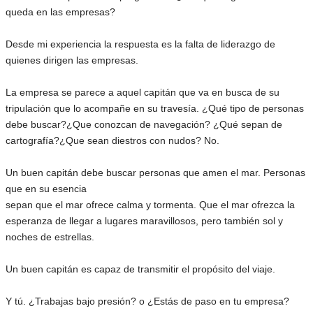
queda en las empresas?
Desde mi experiencia la respuesta es la falta de liderazgo de
quienes dirigen las empresas.
La empresa se parece a aquel capitán que va en busca de su
tripulación que lo acompañe en su travesía. ¿Qué tipo de personas
debe buscar?¿Que conozcan de navegación? ¿Qué sepan de
cartografía?¿Que sean diestros con nudos? No.
Un buen capitán debe buscar personas que amen el mar. Personas
que en su esencia
sepan que el mar ofrece calma y tormenta. Que el mar ofrezca la
esperanza de llegar a lugares maravillosos, pero también sol y
noches de estrellas.
Un buen capitán es capaz de transmitir el propósito del viaje.
Y tú. ¿Trabajas bajo presión? o ¿Estás de paso en tu empresa?