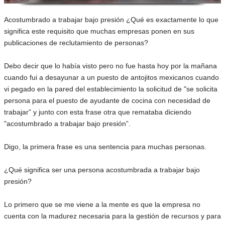
Acostumbrado a trabajar bajo presión ¿Qué es exactamente lo que
significa este requisito que muchas empresas ponen en sus
publicaciones de reclutamiento de personas?
Debo decir que lo había visto pero no fue hasta hoy por la mañana
cuando fui a desayunar a un puesto de antojitos mexicanos cuando
vi pegado en la pared del establecimiento la solicitud de "se solicita
persona para el puesto de ayudante de cocina con necesidad de
trabajar” y junto con esta frase otra que remataba diciendo
"acostumbrado a trabajar bajo presión”.
Digo, la primera frase es una sentencia para muchas personas.
¿Qué significa ser una persona acostumbrada a trabajar bajo
presión?
Lo primero que se me viene a la mente es que la empresa no
cuenta con la madurez necesaria para la gestión de recursos y para