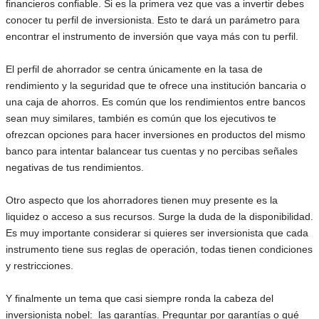
financieros confiable. Si es la primera vez que vas a invertir debes
conocer tu perfil de inversionista. Esto te dará un parámetro para
encontrar el instrumento de inversión que vaya más con tu perfil.
El perfil de ahorrador se centra únicamente en la tasa de
rendimiento y la seguridad que te ofrece una institución bancaria o
una caja de ahorros. Es común que los rendimientos entre bancos
sean muy similares, también es común que los ejecutivos te
ofrezcan opciones para hacer inversiones en productos del mismo
banco para intentar balancear tus cuentas y no percibas señales
negativas de tus rendimientos.
Otro aspecto que los ahorradores tienen muy presente es la
liquidez o acceso a sus recursos. Surge la duda de la disponibilidad.
Es muy importante considerar si quieres ser inversionista que cada
instrumento tiene sus reglas de operación, todas tienen condiciones
y restricciones.
Y finalmente un tema que casi siempre ronda la cabeza del
inversionista nobel: las garantías. Preguntar por garantías o qué