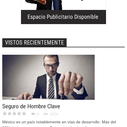
VISTOS RECIENTEMENTE
Seguro de Hombre Clave
0
6574
México es un país notablemente en vías de desarrollo. Más del