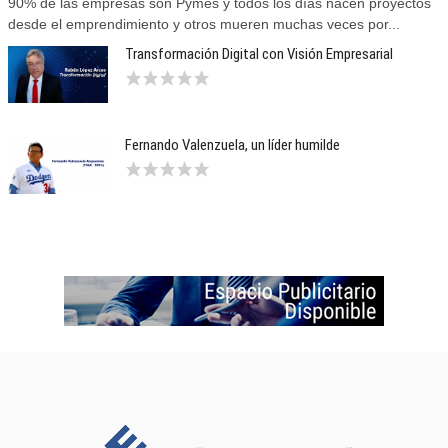
90% de las empresas son Pymes y todos los días nacen proyectos
desde el emprendimiento y otros mueren muchas veces por...
Transformación Digital con Visión Empresarial
Fernando Valenzuela, un líder humilde