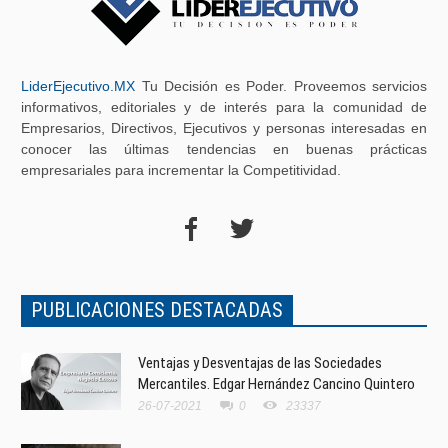
LiderEjecutivo.MX
Tu Decisión es Poder. Proveemos servicios
informativos, editoriales y de interés para la comunidad de
Empresarios, Directivos, Ejecutivos y personas interesadas en
conocer las últimas tendencias en buenas prácticas
empresariales para incrementar la Competitividad.
PUBLICACIONES DESTACADAS
Ventajas y Desventajas de las Sociedades
Mercantiles. Edgar Hernández Cancino Quintero
26-07-2021
0
23337