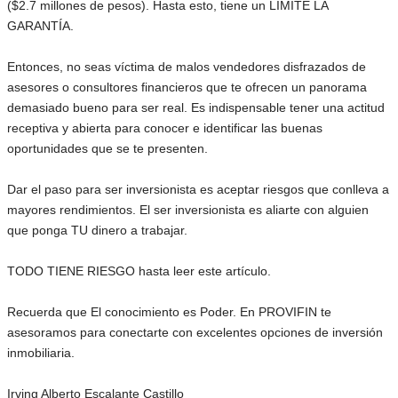
($2.7 millones de pesos). Hasta esto, tiene un LIMITE LA
GARANTÍA.
Entonces, no seas víctima de malos vendedores disfrazados de
asesores o consultores financieros que te ofrecen un panorama
demasiado bueno para ser real. Es indispensable tener una actitud
receptiva y abierta para conocer e identificar las buenas
oportunidades que se te presenten.
Dar el paso para ser inversionista es aceptar riesgos que conlleva a
mayores rendimientos. El ser inversionista es aliarte con alguien
que ponga TU dinero a trabajar.
TODO TIENE RIESGO hasta leer este artículo.
Recuerda que El conocimiento es Poder. En PROVIFIN te
asesoramos para conectarte con excelentes opciones de inversión
inmobiliaria.
Irving Alberto Escalante Castillo