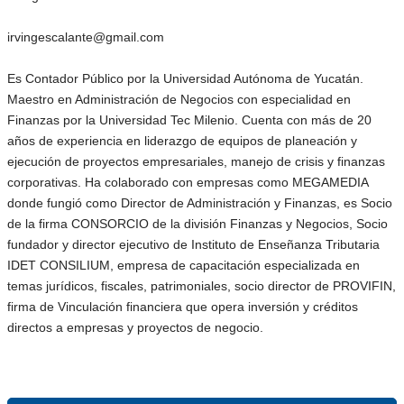
irvingescalante@gmail.com
Es Contador Público por la Universidad Autónoma de Yucatán.
Maestro en Administración de Negocios con especialidad en
Finanzas por la Universidad Tec Milenio. Cuenta con más de 20
años de experiencia en liderazgo de equipos de planeación y
ejecución de proyectos empresariales, manejo de crisis y finanzas
corporativas. Ha colaborado con empresas como MEGAMEDIA
donde fungió como Director de Administración y Finanzas, es Socio
de la firma CONSORCIO de la división Finanzas y Negocios, Socio
fundador y director ejecutivo de Instituto de Enseñanza Tributaria
IDET CONSILIUM, empresa de capacitación especializada en
temas jurídicos, fiscales, patrimoniales, socio director de PROVIFIN,
firma de Vinculación financiera que opera inversión y créditos
directos a empresas y proyectos de negocio.