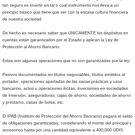
tan seguro es invertir en tal o cual instrumento nos lleva a un
principio básico que tiene que ver con la escasa cultura financiera
de nuestra sociedad.
De hecho es necesario saber que UNICAMENTE los depósitos en
cuentas están garantizados por el Estado y aplican la Ley de
Protección al Ahorro Bancario.
Estas son algunas operaciones que no son garantizadas por la ley:
Pasivos documentados en títulos negociables, títulos emitidos al
portador, operaciones apartadas de las sanas prácticas y usos
bancarios, actos u operaciones ilícitas, inversiones en sociedades
de inversión, aseguradoras, cajas de ahorro, sociedades de ahorro
y préstamo, casas de bolsa, etc.
El IPAB (Instituto de Protección del Ahorro Bancario) pagará el saldo
de obligaciones garantizadas, considerando el monto del principal y
accesorios hasta por una cantidad equivalente a 400,000 UDIS