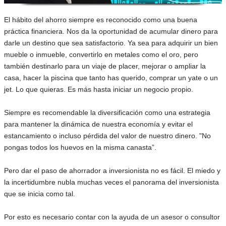
El hábito del ahorro siempre es reconocido como una buena
práctica financiera. Nos da la oportunidad de acumular dinero para
darle un destino que sea satisfactorio. Ya sea para adquirir un bien
mueble o inmueble, convertirlo en metales como el oro, pero
también destinarlo para un viaje de placer, mejorar o ampliar la
casa, hacer la piscina que tanto has querido, comprar un yate o un
jet. Lo que quieras. Es más hasta iniciar un negocio propio.
Siempre es recomendable la diversificación como una estrategia
para mantener la dinámica de nuestra economía y evitar el
estancamiento o incluso pérdida del valor de nuestro dinero. "No
pongas todos los huevos en la misma canasta”.
Pero dar el paso de ahorrador a inversionista no es fácil. El miedo y
la incertidumbre nubla muchas veces el panorama del inversionista
que se inicia como tal.
Por esto es necesario contar con la ayuda de un asesor o consultor