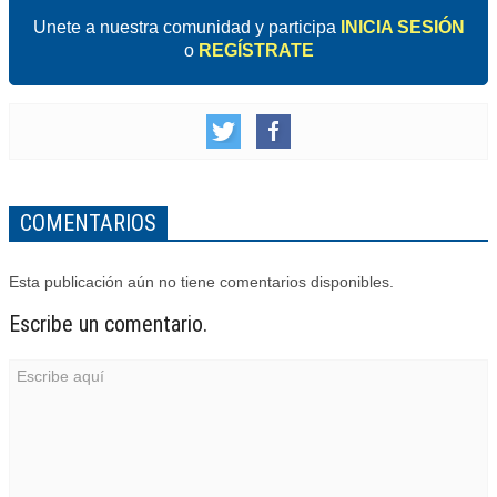
Unete a nuestra comunidad y participa
INICIA SESIÓN
o
REGÍSTRATE
COMENTARIOS
Esta publicación aún no tiene comentarios disponibles.
Escribe un comentario.