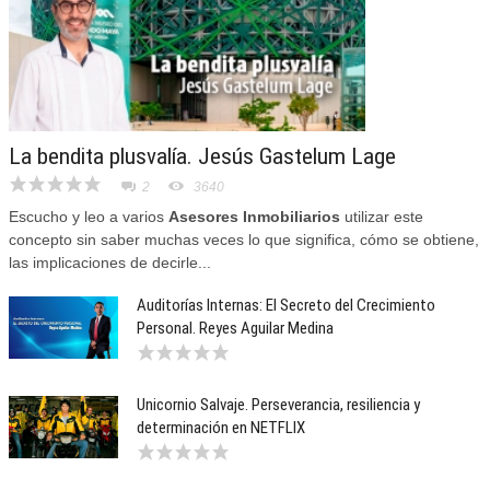
La bendita plusvalía. Jesús Gastelum Lage
2
3640
Escucho y leo a varios
Asesores Inmobiliarios
utilizar este
concepto sin saber muchas veces lo que significa, cómo se obtiene,
las implicaciones de decirle...
Auditorías Internas: El Secreto del Crecimiento
Personal. Reyes Aguilar Medina
Unicornio Salvaje. Perseverancia, resiliencia y
determinación en NETFLIX