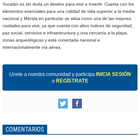
Yucatán es sin duda un destino para vivir e invertir. Cuenta con los
elementos esenciales para una calidad de vida superior a la media
nacional y Mérida en particular se sitúa como una de las mejores
ciudades para vivir, ya que cuenta con altos índices de seguridad,
paz social, servicios e infraestructura y una cercanía a la playa,
zonas arqueológicas y está conectada nacional e
internacionalmente vía aérea.
Unete a nuestra comunidad y participa
INICIA SESIÓN
o
REGÍSTRATE
COMENTARIOS