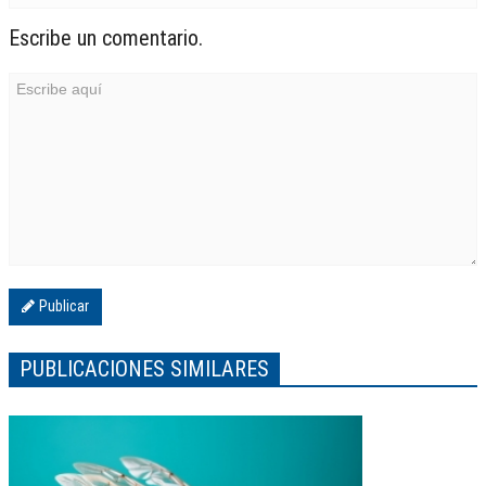
Escribe un comentario.
Publicar
PUBLICACIONES SIMILARES