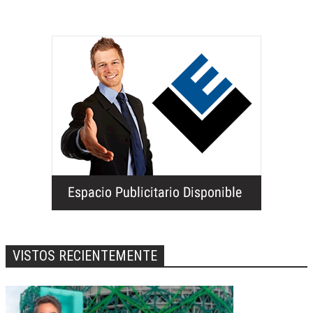
VISTOS RECIENTEMENTE