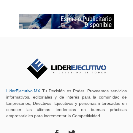
LiderEjecutivo.MX
Tu Decisión es Poder. Proveemos servicios
informativos, editoriales y de interés para la comunidad de
Empresarios, Directivos, Ejecutivos y personas interesadas en
conocer las últimas tendencias en buenas prácticas
empresariales para incrementar la Competitividad.