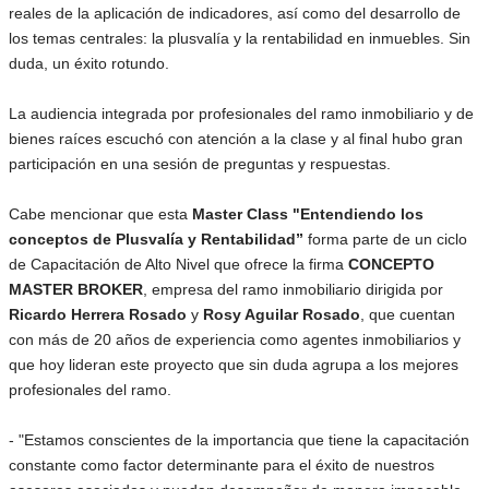
reales de la aplicación de indicadores, así como del desarrollo de
los temas centrales: la plusvalía y la rentabilidad en inmuebles. Sin
duda, un éxito rotundo.
La audiencia integrada por profesionales del ramo inmobiliario y de
bienes raíces escuchó con atención a la clase y al final hubo gran
participación en una sesión de preguntas y respuestas.
Cabe mencionar que esta
Master Class "Entendiendo los
conceptos de Plusvalía y Rentabilidad”
forma parte de un ciclo
de Capacitación de Alto Nivel que ofrece la firma
CONCEPTO
MASTER BROKER
, empresa del ramo inmobiliario dirigida por
Ricardo Herrera Rosado
y
Rosy Aguilar Rosado
, que cuentan
con más de 20 años de experiencia como agentes inmobiliarios y
que hoy lideran este proyecto que sin duda agrupa a los mejores
profesionales del ramo.
- "Estamos conscientes de la importancia que tiene la capacitación
constante como factor determinante para el éxito de nuestros