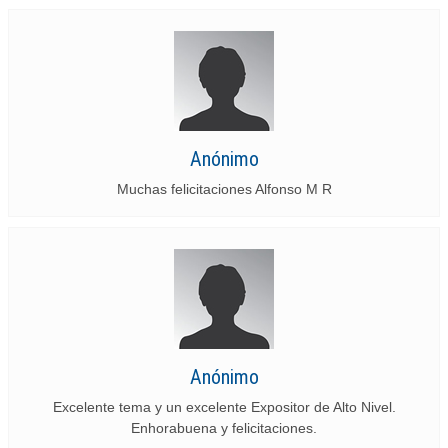
Anónimo
Muchas felicitaciones Alfonso M R
Anónimo
Excelente tema y un excelente Expositor de Alto Nivel.
Enhorabuena y felicitaciones.