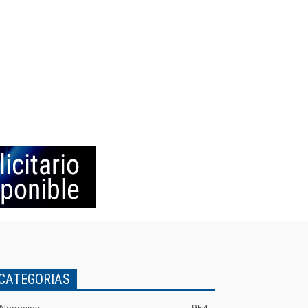
CATEGORIAS