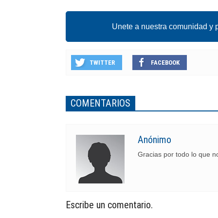
Unete a nuestra comunidad y p
TWITTER
FACEBOOK
COMENTARIOS
Anónimo
Gracias por todo lo que n
Escribe un comentario.