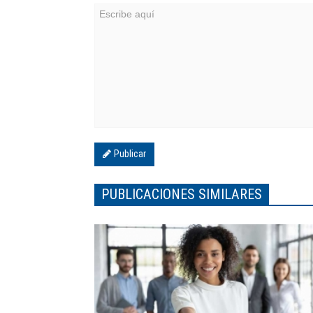
Publicar
PUBLICACIONES SIMILARES