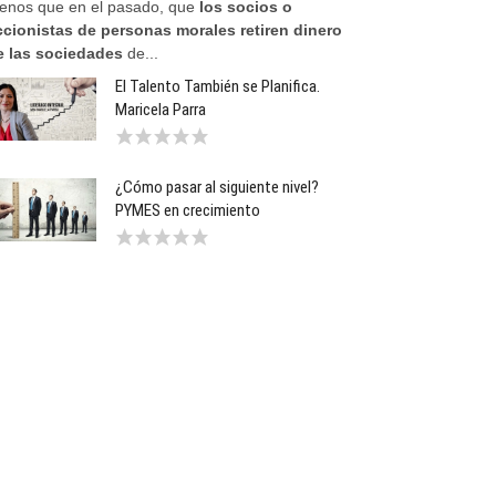
enos que en el pasado, que
los socios o
ccionistas de personas morales retiren dinero
e las sociedades
de...
El Talento También se Planifica.
Maricela Parra
¿Cómo pasar al siguiente nivel?
PYMES en crecimiento