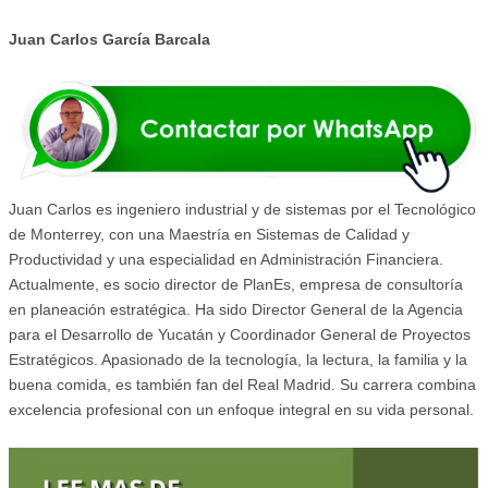
Juan Carlos García Barcala
Juan Carlos es ingeniero industrial y de sistemas por el Tecnológico
de Monterrey, con una Maestría en Sistemas de Calidad y
Productividad y una especialidad en Administración Financiera.
Actualmente, es socio director de PlanEs, empresa de consultoría
en planeación estratégica. Ha sido Director General de la Agencia
para el Desarrollo de Yucatán y Coordinador General de Proyectos
Estratégicos. Apasionado de la tecnología, la lectura, la familia y la
buena comida, es también fan del Real Madrid. Su carrera combina
excelencia profesional con un enfoque integral en su vida personal.