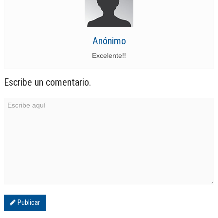
Anónimo
Excelente!!
Escribe un comentario.
Publicar