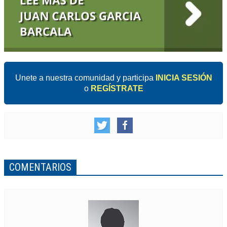
Unete a nuestra comunidad y participa
INICIA SESIÓN
o
REGÍSTRATE
COMENTARIOS