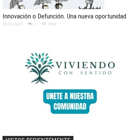
Innovación o Defunción. Una nueva oportunidad
16-01-2020
1
7964