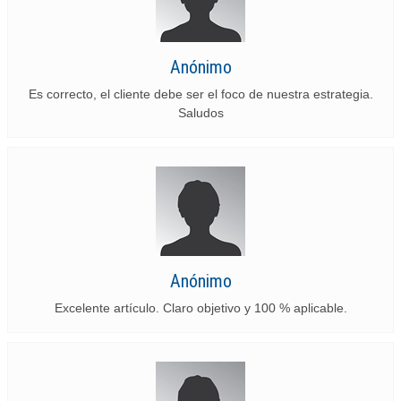
Anónimo
Es correcto, el cliente debe ser el foco de nuestra estrategia.
Saludos
Anónimo
Excelente artículo. Claro objetivo y 100 % aplicable.