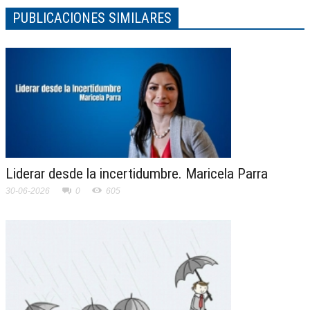
PUBLICACIONES SIMILARES
Liderar desde la incertidumbre. Maricela Parra
30-06-2026
0
605