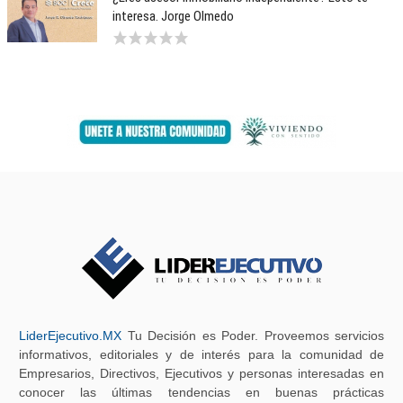
interesa. Jorge Olmedo
LiderEjecutivo.MX
Tu Decisión es Poder. Proveemos servicios
informativos, editoriales y de interés para la comunidad de
Empresarios, Directivos, Ejecutivos y personas interesadas en
conocer las últimas tendencias en buenas prácticas