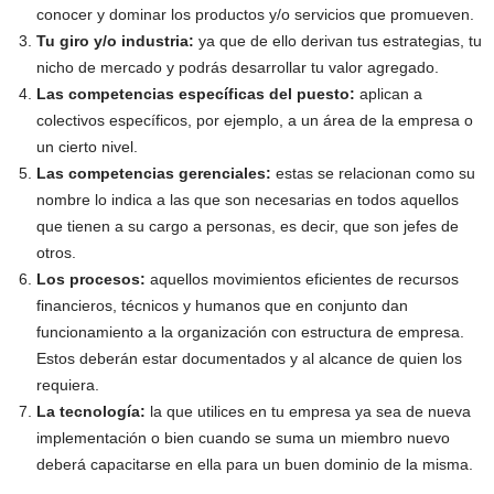
conocer y dominar los productos y/o servicios que promueven.
Tu giro y/o industria:
ya que de ello derivan tus estrategias, tu
nicho de mercado y podrás desarrollar tu valor agregado.
Las competencias específicas del puesto:
aplican a
colectivos específicos, por ejemplo, a un área de la empresa o
un cierto nivel.
Las competencias gerenciales:
estas se relacionan como su
nombre lo indica a las que son necesarias en todos aquellos
que tienen a su cargo a personas, es decir, que son jefes de
otros.
Los procesos:
aquellos movimientos eficientes de recursos
financieros, técnicos y humanos que en conjunto dan
funcionamiento a la organización con estructura de empresa.
Estos deberán estar documentados y al alcance de quien los
requiera.
La tecnología:
la que utilices en tu empresa ya sea de nueva
implementación o bien cuando se suma un miembro nuevo
deberá capacitarse en ella para un buen dominio de la misma.