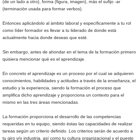
(de un lado a otro), forma (figura, imagen), más el sufijo -ar
(terminación usada para formar verbos).
Entonces aplicándolo al ámbito laboral y específicamente a tu rol
como líder formador es llevar a tu liderado de donde está
actualmente hacia donde deseas que esté.
Sin embargo, antes de ahondar en el tema de la formación primero
quisiera mencionar qué es el aprendizaje.
En concreto el aprendizaje es un proceso por el cual se adquieren
conocimientos, habilidades y actitudes a través de la enseñanza, el
estudio y la experiencia, siendo la formación el proceso que
amplifica dicho aprendizaje y proporciona un contexto para el
mismo en las tres áreas mencionadas.
La formación proporciona el desarrollo de las competencias
requeridas en tu equipo, siendo éstas las capacidades de realizar
tareas según un criterio definido. Los criterios serán de acuerdo a
tu giro y/o industria, así como tu cultura organizacional y el puesto