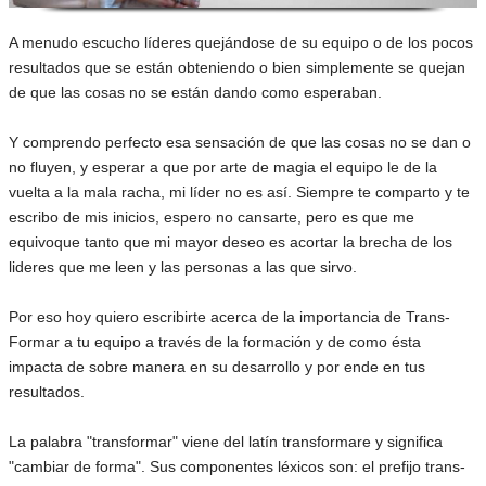
A menudo escucho líderes quejándose de su equipo o de los pocos
resultados que se están obteniendo o bien simplemente se quejan
de que las cosas no se están dando como esperaban.
Y comprendo perfecto esa sensación de que las cosas no se dan o
no fluyen, y esperar a que por arte de magia el equipo le de la
vuelta a la mala racha, mi líder no es así. Siempre te comparto y te
escribo de mis inicios, espero no cansarte, pero es que me
equivoque tanto que mi mayor deseo es acortar la brecha de los
lideres que me leen y las personas a las que sirvo.
Por eso hoy quiero escribirte acerca de la importancia de Trans-
Formar a tu equipo a través de la formación y de como ésta
impacta de sobre manera en su desarrollo y por ende en tus
resultados.
La palabra "transformar" viene del latín transformare y significa
"cambiar de forma". Sus componentes léxicos son: el prefijo trans-