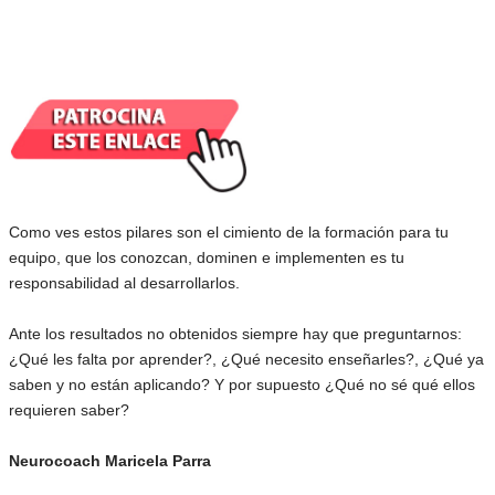
Como ves estos pilares son el cimiento de la formación para tu
equipo, que los conozcan, dominen e implementen es tu
responsabilidad al desarrollarlos.
Ante los resultados no obtenidos siempre hay que preguntarnos:
¿Qué les falta por aprender?, ¿Qué necesito enseñarles?, ¿Qué ya
saben y no están aplicando? Y por supuesto ¿Qué no sé qué ellos
requieren saber?
Neurocoach Maricela Parra