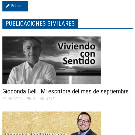
Publicar
PUBLICACIONES SIMILARES
Gioconda Belli. Mi escritora del mes de septiembre.
06-09-2020
0
4147