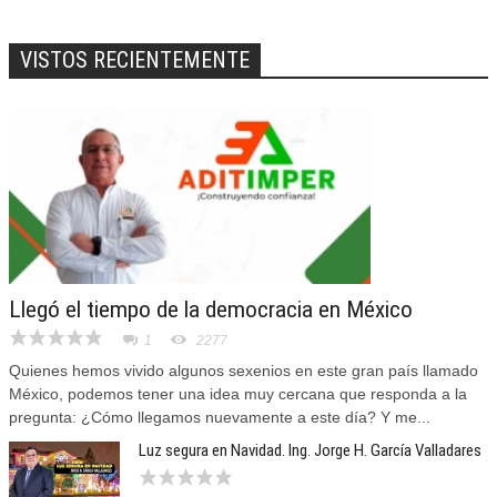
VISTOS RECIENTEMENTE
Llegó el tiempo de la democracia en México
1
2277
Quienes hemos vivido algunos sexenios en este gran país llamado
México, podemos tener una idea muy cercana que responda a la
pregunta: ¿Cómo llegamos nuevamente a este día? Y me...
Luz segura en Navidad. Ing. Jorge H. García Valladares