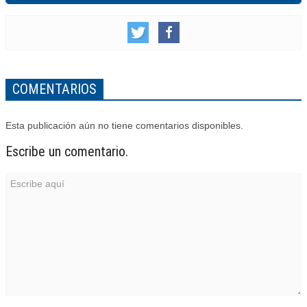
COMENTARIOS
Esta publicación aún no tiene comentarios disponibles.
Escribe un comentario.