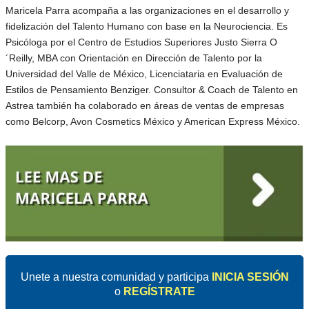
Maricela Parra acompaña a las organizaciones en el desarrollo y
fidelización del Talento Humano con base en la Neurociencia. Es
Psicóloga por el Centro de Estudios Superiores Justo Sierra O
´Reilly, MBA con Orientación en Dirección de Talento por la
Universidad del Valle de México, Licenciataria en Evaluación de
Estilos de Pensamiento Benziger. Consultor & Coach de Talento en
Astrea también ha colaborado en áreas de ventas de empresas
como Belcorp, Avon Cosmetics México y American Express México.
Unete a nuestra comunidad y participa
INICIA SESIÓN
o
REGÍSTRATE