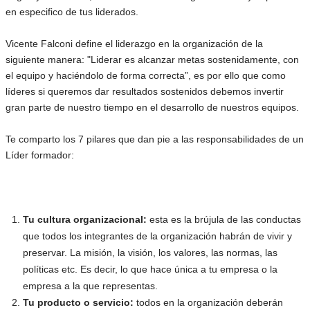
en especifico de tus liderados.
Vicente Falconi define el liderazgo en la organización de la
siguiente manera: "Liderar es alcanzar metas sostenidamente, con
el equipo y haciéndolo de forma correcta”, es por ello que como
líderes si queremos dar resultados sostenidos debemos invertir
gran parte de nuestro tiempo en el desarrollo de nuestros equipos.
Te comparto los 7 pilares que dan pie a las responsabilidades de un
Líder formador:
Tu cultura organizacional:
esta es la brújula de las conductas
que todos los integrantes de la organización habrán de vivir y
preservar. La misión, la visión, los valores, las normas, las
políticas etc. Es decir, lo que hace única a tu empresa o la
empresa a la que representas.
Tu producto o servicio:
todos en la organización deberán