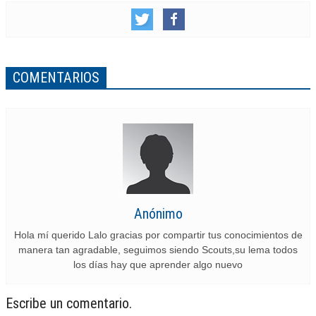
COMENTARIOS
Anónimo
Hola mí querido Lalo gracias por compartir tus conocimientos de
manera tan agradable, seguimos siendo Scouts,su lema todos
los días hay que aprender algo nuevo
Escribe un comentario.