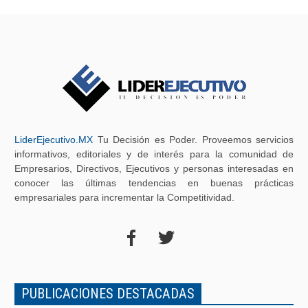
LiderEjecutivo.MX
Tu Decisión es Poder. Proveemos servicios
informativos, editoriales y de interés para la comunidad de
Empresarios, Directivos, Ejecutivos y personas interesadas en
conocer las últimas tendencias en buenas prácticas
empresariales para incrementar la Competitividad.
PUBLICACIONES DESTACADAS