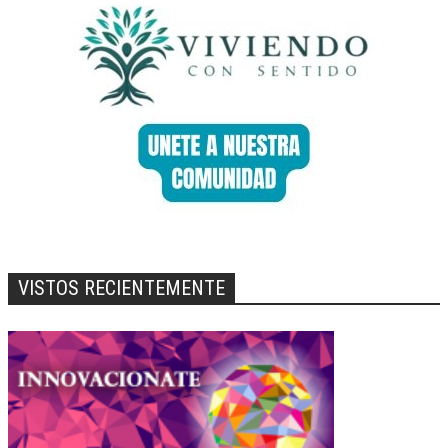
VISTOS RECIENTEMENTE