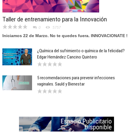
Taller de entrenamiento para la Innovación
0
5757
Iniciamos 22 de Marzo. No te quedes fuera. INNOVACIONATE !
¿Química del sufrimiento o química de la felicidad?
Edgar Hernández Cancino Quintero
5 recomendaciones para prevenir infecciones
vaginales. Sauld y Bienestar