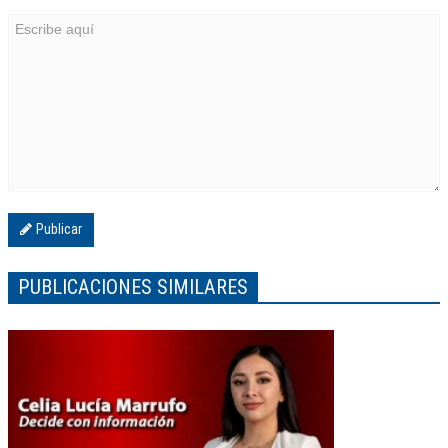
Publicar
PUBLICACIONES SIMILARES