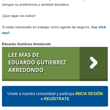
otorgan su preferencia y amistad duradera.
¡Que sigan los éxitos!
Si estás interesado en trabajar como agente de seguros,
haz click
aquí.
Eduardo Gutiérrez Arredondo
Unete a nuestra comunidad y participa
INICIA SESIÓN
o
REGÍSTRATE