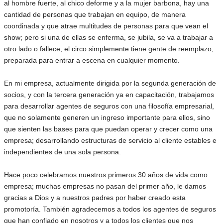
al hombre fuerte, al chico deforme y a la mujer barbona, hay una
cantidad de personas que trabajan en equipo, de manera
coordinada y que atrae multitudes de personas para que vean el
show; pero si una de ellas se enferma, se jubila, se va a trabajar a
otro lado o fallece, el circo simplemente tiene gente de reemplazo,
preparada para entrar a escena en cualquier momento.
En mi empresa, actualmente dirigida por la segunda generación de
socios, y con la tercera generación ya en capacitación, trabajamos
para desarrollar agentes de seguros con una filosofía empresarial,
que no solamente generen un ingreso importante para ellos, sino
que sienten las bases para que puedan operar y crecer como una
empresa; desarrollando estructuras de servicio al cliente estables e
independientes de una sola persona.
Hace poco celebramos nuestros primeros 30 años de vida como
empresa; muchas empresas no pasan del primer año, le damos
gracias a Dios y a nuestros padres por haber creado esta
promotoría. También agradecemos a todos los agentes de seguros
que han confiado en nosotros y a todos los clientes que nos