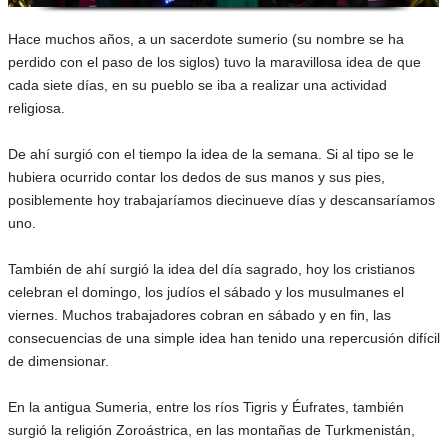
Hace muchos años, a un sacerdote sumerio (su nombre se ha
perdido con el paso de los siglos) tuvo la maravillosa idea de que
cada siete días, en su pueblo se iba a realizar una actividad
religiosa.
De ahí surgió con el tiempo la idea de la semana. Si al tipo se le
hubiera ocurrido contar los dedos de sus manos y sus pies,
posiblemente hoy trabajaríamos diecinueve días y descansaríamos
uno.
También de ahí surgió la idea del día sagrado, hoy los cristianos
celebran el domingo, los judíos el sábado y los musulmanes el
viernes. Muchos trabajadores cobran en sábado y en fin, las
consecuencias de una simple idea han tenido una repercusión difícil
de dimensionar.
En la antigua Sumeria, entre los ríos Tigris y Éufrates, también
surgió la religión Zoroástrica, en las montañas de Turkmenistán,