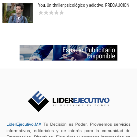
You. Un thriller psicológico y adictivo. PRECAUCION
LiderEjecutivo.MX
Tu Decisión es Poder. Proveemos servicios
informativos, editoriales y de interés para la comunidad de