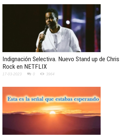
Indignación Selectiva. Nuevo Stand up de Chris
Rock en NETFLIX
17-03-2023
0
3964