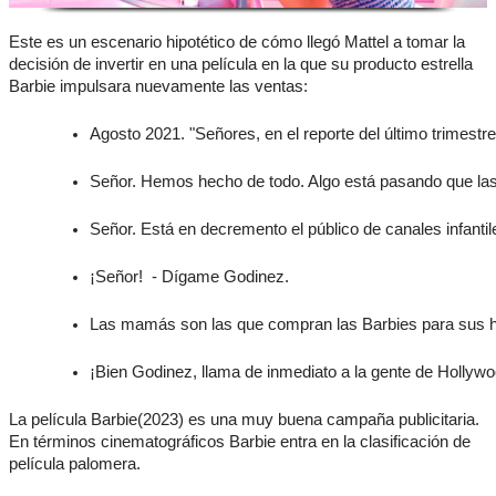
Este es un escenario hipotético de cómo llegó Mattel a tomar la
decisión de invertir en una película en la que su producto estrella
Barbie impulsara nuevamente las ventas:
Agosto 2021. "Señores, en el reporte del último trimest
Señor. Hemos hecho de todo. Algo está pasando que las
Señor. Está en decremento el público de canales infant
¡Señor!  - Dígame Godinez.
Las mamás son las que compran las Barbies para sus hi
¡Bien Godinez, llama de inmediato a la gente de Hollywo
La película Barbie(2023) es una muy buena campaña publicitaria.
En términos cinematográficos Barbie entra en la clasificación de
película palomera.