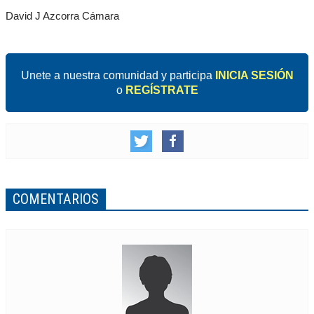
David J Azcorra Cámara
Unete a nuestra comunidad y participa
INICIA SESIÓN
o
REGÍSTRATE
COMENTARIOS