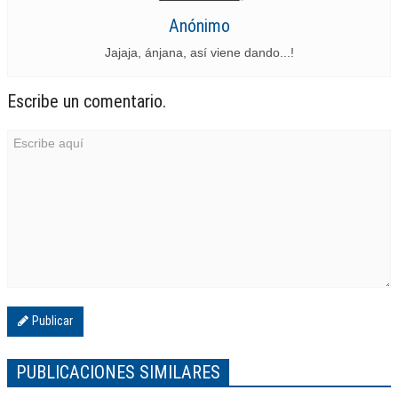
Anónimo
Jajaja, ánjana, así viene dando...!
Escribe un comentario.
Publicar
PUBLICACIONES SIMILARES