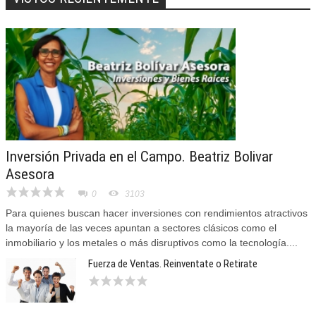
Inversión Privada en el Campo. Beatriz Bolivar
Asesora
0
3103
Para quienes buscan hacer inversiones con rendimientos atractivos
la mayoría de las veces apuntan a sectores clásicos como el
inmobiliario y los metales o más disruptivos como la tecnología....
Fuerza de Ventas. Reinventate o Retirate