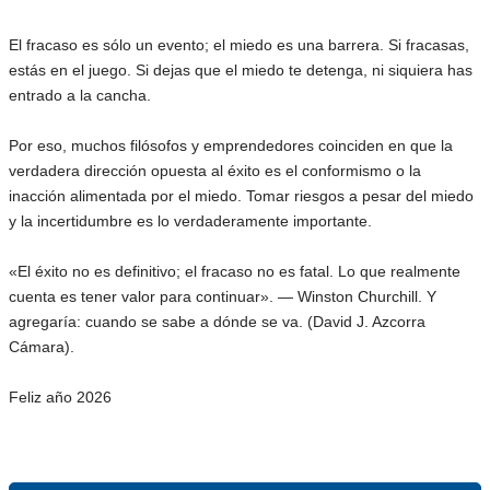
El fracaso es sólo un evento; el miedo es una barrera. Si fracasas,
estás en el juego. Si dejas que el miedo te detenga, ni siquiera has
entrado a la cancha.
Por eso, muchos filósofos y emprendedores coinciden en que la
verdadera dirección opuesta al éxito es el conformismo o la
inacción alimentada por el miedo. Tomar riesgos a pesar del miedo
y la incertidumbre es lo verdaderamente importante.
«El éxito no es definitivo; el fracaso no es fatal. Lo que realmente
cuenta es tener valor para continuar». — Winston Churchill. Y
agregaría: cuando se sabe a dónde se va. (David J. Azcorra
Cámara).
Feliz año 2026