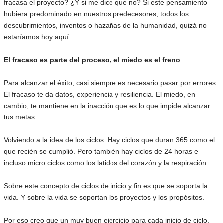
fracasa el proyecto? ¿Y si me dice que no? Si este pensamiento
hubiera predominado en nuestros predecesores, todos los
descubrimientos, inventos o hazañas de la humanidad, quizá no
estaríamos hoy aquí.
El fracaso es parte del proceso, el miedo es el freno
Para alcanzar el éxito, casi siempre es necesario pasar por errores.
El fracaso te da datos, experiencia y resiliencia. El miedo, en
cambio, te mantiene en la inacción que es lo que impide alcanzar
tus metas.
Volviendo a la idea de los ciclos. Hay ciclos que duran 365 como el
que recién se cumplió. Pero también hay ciclos de 24 horas e
incluso micro ciclos como los latidos del corazón y la respiración.
Sobre este concepto de ciclos de inicio y fin es que se soporta la
vida. Y sobre la vida se soportan los proyectos y los propósitos.
Por eso creo que un muy buen ejercicio para cada inicio de ciclo,