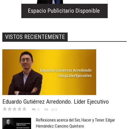
VISTOS RECIENTEMENTE
Eduardo Gutiérrez Arredondo. Líder Ejecutivo
0
523
Reflexiones acerca del Ser, Hacer y Tener. Edgar
Hernández Cancino Quintero