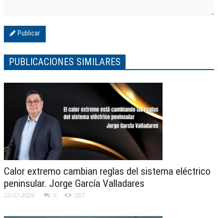
Publicar
PUBLICACIONES SIMILARES
Calor extremo cambian reglas del sistema eléctrico
peninsular. Jorge García Valladares
22-07-2026
0
567