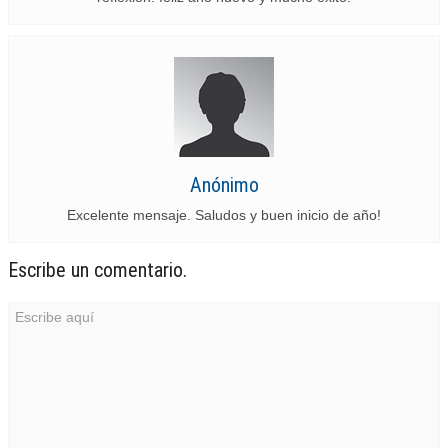
Anónimo
Excelente mensaje. Saludos y buen inicio de año!
Escribe un comentario.