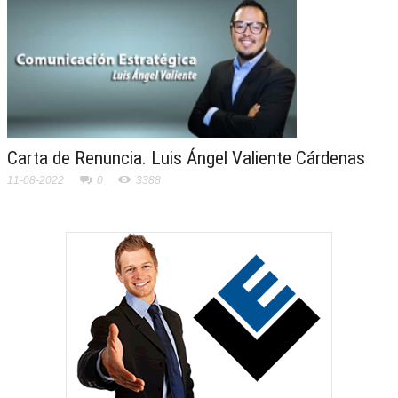
Carta de Renuncia. Luis Ángel Valiente Cárdenas
11-08-2022
0
3388