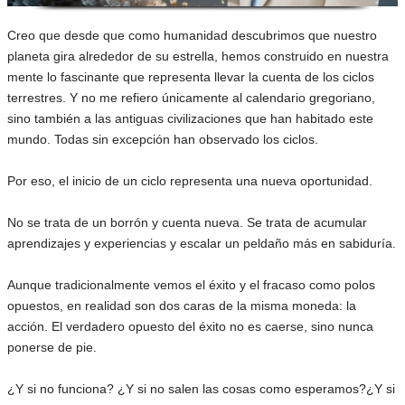
Creo que desde que como humanidad descubrimos que nuestro
planeta gira alrededor de su estrella, hemos construido en nuestra
mente lo fascinante que representa llevar la cuenta de los ciclos
terrestres. Y no me refiero únicamente al calendario gregoriano,
sino también a las antiguas civilizaciones que han habitado este
mundo. Todas sin excepción han observado los ciclos.
Por eso, el inicio de un ciclo representa una nueva oportunidad.
No se trata de un borrón y cuenta nueva. Se trata de acumular
aprendizajes y experiencias y escalar un peldaño más en sabiduría.
Aunque tradicionalmente vemos el éxito y el fracaso como polos
opuestos, en realidad son dos caras de la misma moneda: la
acción. El verdadero opuesto del éxito no es caerse, sino nunca
ponerse de pie.
¿Y si no funciona? ¿Y si no salen las cosas como esperamos?¿Y si