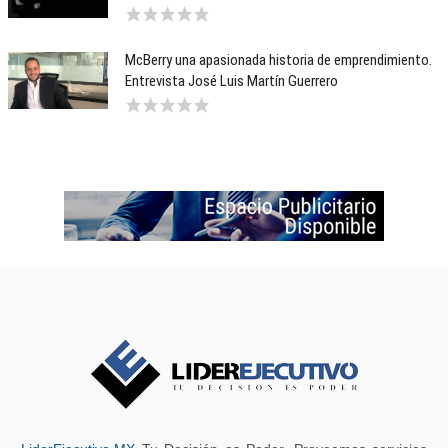
McBerry una apasionada historia de emprendimiento.
Entrevista José Luis Martín Guerrero