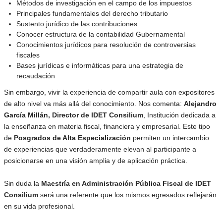
Métodos de investigación en el campo de los impuestos
Principales fundamentales del derecho tributario
Sustento jurídico de las contribuciones
Conocer estructura de la contabilidad Gubernamental
Conocimientos jurídicos para resolución de controversias
fiscales
Bases jurídicas e informáticas para una estrategia de
recaudación
Sin embargo, vivir la experiencia de compartir aula con expositores
de alto nivel va más allá del conocimiento. Nos comenta:
Alejandro
García Millán, Director de IDET Consilium
, Institución dedicada a
la enseñanza en materia fiscal, financiera y empresarial. Este tipo
de
Posgrados de Alta Especialización
permiten un intercambio
de experiencias que verdaderamente elevan al participante a
posicionarse en una visión amplia y de aplicación práctica.
Sin duda la
Maestría en Administración Pública Fiscal de IDET
Consilium
será una referente que los mismos egresados reflejarán
en su vida profesional.