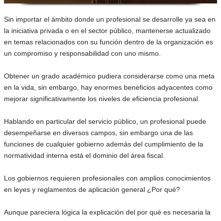
Sin importar el ámbito donde un profesional se desarrolle ya sea en
la iniciativa privada o en el sector público, mantenerse actualizado
en temas relacionados con su función dentro de la organización es
un compromiso y responsabilidad con uno mismo.
Obtener un grado académico pudiera considerarse como una meta
en la vida, sin embargo, hay enormes beneficios adyacentes como
mejorar significativamente los niveles de eficiencia profesional.
Hablando en particular del servicio público, un profesional puede
desempeñarse en diversos campos, sin embargo una de las
funciones de cualquier gobierno además del cumplimiento de la
normatividad interna está el dominio del área fiscal.
Los gobiernos requieren profesionales con amplios conocimientos
en leyes y reglamentos de aplicación general ¿Por qué?
Aunque pareciera lógica la explicación del por qué es necesaria la