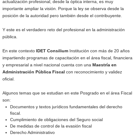
actualización profesional, desde la óptica interna, es muy
importante ampliar la visión. Porque la ley se observa desde la
posición de la autoridad pero también desde el contribuyente.
Y este es el verdadero reto del profesional en la administración
pública.
En este contexto
IDET Consilium
Institución con más de 20 años
impartiendo programas de capacitación en el área fiscal, financiera
y empresarial a nivel nacional cuenta con una
Maestría en
Administración Pública Fiscal
con reconocimiento y validez
oficial.
Algunos temas que se estudian en este Posgrado en el área Fiscal
son:
Documentos y textos jurídicos fundamentales del derecho
fiscal.
Cumplimiento de obligaciones del Seguro social
De medidas de control de la evasión fiscal
Derecho Administrativo