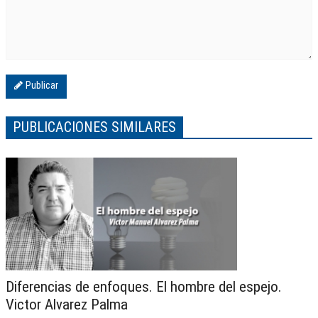
Publicar
PUBLICACIONES SIMILARES
Diferencias de enfoques. El hombre del espejo.
Victor Alvarez Palma