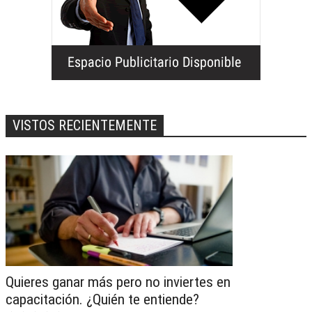
VISTOS RECIENTEMENTE
Quieres ganar más pero no inviertes en
capacitación. ¿Quién te entiende?