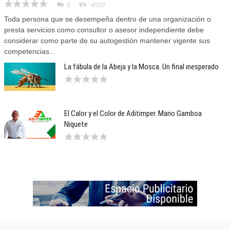
0
4560
Toda persona que se desempeña dentro de una organización o
presta servicios como consultor o asesor independiente debe
considerar como parte de su autogestión mantener vigente sus
competencias...
La fábula de la Abeja y la Mosca. Un final inesperado
El Calor y el Color de Aditimper. Mario Gamboa
Niquete