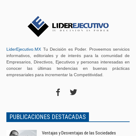
LiderEjecutivo.MX
Tu Decisión es Poder. Proveemos servicios
informativos, editoriales y de interés para la comunidad de
Empresarios, Directivos, Ejecutivos y personas interesadas en
conocer las últimas tendencias en buenas prácticas
empresariales para incrementar la Competitividad.
PUBLICACIONES DESTACADAS
Ventajas y Desventajas de las Sociedades