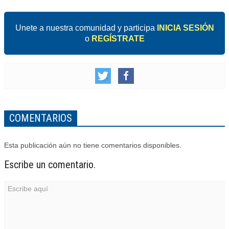
Unete a nuestra comunidad y participa
INICIA SESIÓN
o
REGÍSTRATE
COMENTARIOS
Esta publicación aún no tiene comentarios disponibles.
Escribe un comentario.