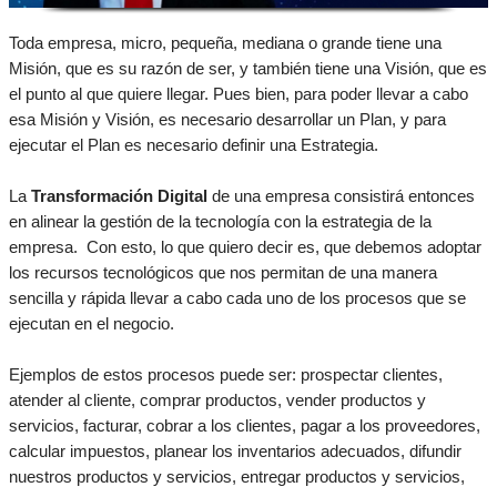
Toda empresa, micro, pequeña, mediana o grande tiene una
Misión, que es su razón de ser, y también tiene una Visión, que es
el punto al que quiere llegar. Pues bien, para poder llevar a cabo
esa Misión y Visión, es necesario desarrollar un Plan, y para
ejecutar el Plan es necesario definir una Estrategia.
La
Transformación Digital
de una empresa consistirá entonces
en alinear la gestión de la tecnología con la estrategia de la
empresa. Con esto, lo que quiero decir es, que debemos adoptar
los recursos tecnológicos que nos permitan de una manera
sencilla y rápida llevar a cabo cada uno de los procesos que se
ejecutan en el negocio.
Ejemplos de estos procesos puede ser: prospectar clientes,
atender al cliente, comprar productos, vender productos y
servicios, facturar, cobrar a los clientes, pagar a los proveedores,
calcular impuestos, planear los inventarios adecuados, difundir
nuestros productos y servicios, entregar productos y servicios,