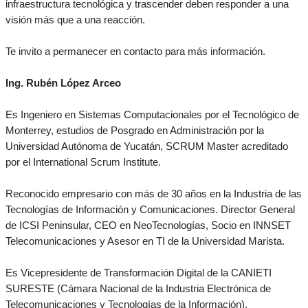
infraestructura tecnológica y trascender deben responder a una
visión más que a una reacción.
Te invito a permanecer en contacto para más información.
Ing. Rubén López Arceo
Es Ingeniero en Sistemas Computacionales por el Tecnológico de
Monterrey, estudios de Posgrado en Administración por la
Universidad Autónoma de Yucatán, SCRUM Master acreditado
por el International Scrum Institute.
Reconocido empresario con más de 30 años en la Industria de las
Tecnologías de Información y Comunicaciones. Director General
de ICSI Peninsular, CEO en NeoTecnologías, Socio en INNSET
Telecomunicaciones y Asesor en TI de la Universidad Marista.
Es Vicepresidente de Transformación Digital de la CANIETI
SURESTE (Cámara Nacional de la Industria Electrónica de
Telecomunicaciones y Tecnologías de la Información).