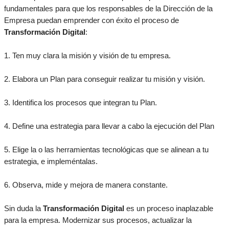
fundamentales para que los responsables de la Dirección de la
Empresa puedan emprender con éxito el proceso de
Transformación Digital
:
1. Ten muy clara la misión y visión de tu empresa.
2. Elabora un Plan para conseguir realizar tu misión y visión.
3. Identifica los procesos que integran tu Plan.
4. Define una estrategia para llevar a cabo la ejecución del Plan
5. Elige la o las herramientas tecnológicas que se alinean a tu
estrategia, e impleméntalas.
6. Observa, mide y mejora de manera constante.
Sin duda la
Transformación Digital
es un proceso inaplazable
para la empresa. Modernizar sus procesos, actualizar la