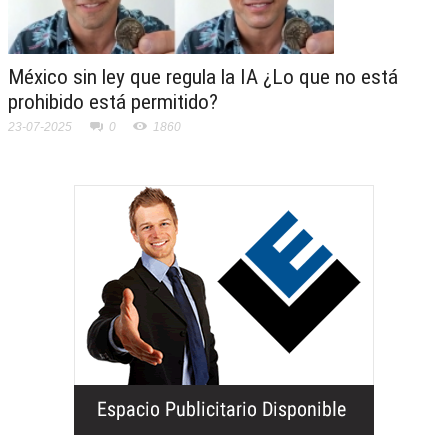
México sin ley que regula la IA ¿Lo que no está
prohibido está permitido?
23-07-2025
0
1860