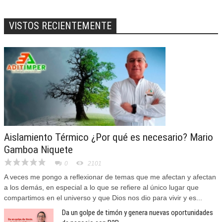
VISTOS RECIENTEMENTE
Aislamiento Térmico ¿Por qué es necesario? Mario
Gamboa Niquete
0
2101
A veces me pongo a reflexionar de temas que me afectan y afectan
a los demás, en especial a lo que se refiere al único lugar que
compartimos en el universo y que Dios nos dio para vivir y es...
Da un golpe de timón y genera nuevas oportunidades