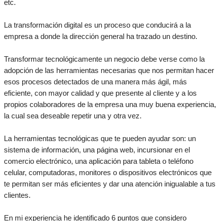
etc.
La transformación digital es un proceso que conducirá a la
empresa a donde la dirección general ha trazado un destino.
Transformar tecnológicamente un negocio debe verse como la
adopción de las herramientas necesarias que nos permitan hacer
esos procesos detectados de una manera más ágil, más
eficiente, con mayor calidad y que presente al cliente y a los
propios colaboradores de la empresa una muy buena experiencia,
la cual sea deseable repetir una y otra vez.
La herramientas tecnológicas que te pueden ayudar son: un
sistema de información, una página web, incursionar en el
comercio electrónico, una aplicación para tableta o teléfono
celular, computadoras, monitores o dispositivos electrónicos que
te permitan ser más eficientes y dar una atención inigualable a tus
clientes.
En mi experiencia he identificado 6 puntos que considero