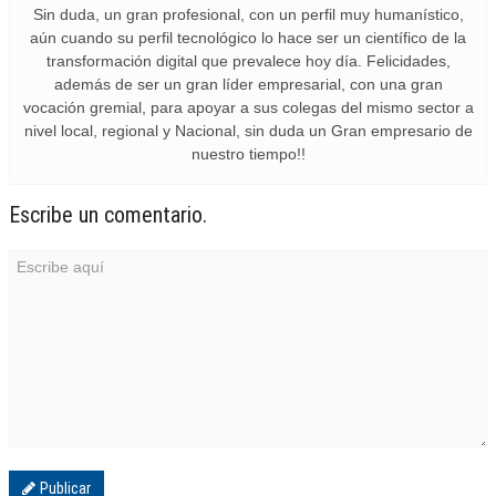
Sin duda, un gran profesional, con un perfil muy humanístico,
aún cuando su perfil tecnológico lo hace ser un científico de la
transformación digital que prevalece hoy día. Felicidades,
además de ser un gran líder empresarial, con una gran
vocación gremial, para apoyar a sus colegas del mismo sector a
nivel local, regional y Nacional, sin duda un Gran empresario de
nuestro tiempo!!
Escribe un comentario.
Publicar