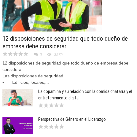
12 disposiciones de seguridad que todo dueño de
empresa debe considerar
0
3579
12 disposiciones de seguridad que todo dueño de empresa debe
considerar.
Las disposiciones de seguridad
•
Edificios, locales,...
La dopamina y su relación con la comida chatarra y el
entretenimiento digital
Perspectiva de Género en el Liderazgo