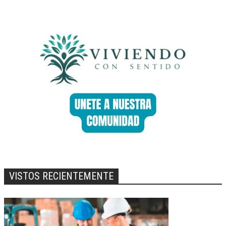
VISTOS RECIENTEMENTE