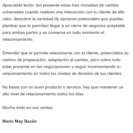
Apreciable lector, ten presente estas tres monedas de cambio
universales cuando realices una interacción con tu cliente de alto
valor, descubre la variedad de opciones potenciales que puedas
plantear que te permitan llegar a un cierre de negocios aceptable
para ambas partes y se conserva en todo momento el
relacionamiento.
Entender que te permite relacionarse con el cliente, potencializa su
camino de preparación, adaptación al cambio, pero sobre todo
estar presente en las negociaciones y seguir incrementando tu
relacionamiento en todos los niveles de decisión de tus clientes.
No basta con un buen producto o servicio, hay que mantener un
alto nivel de relacionamiento todos los días.
Mucho éxito en sus ventas.
Mario May Bazán