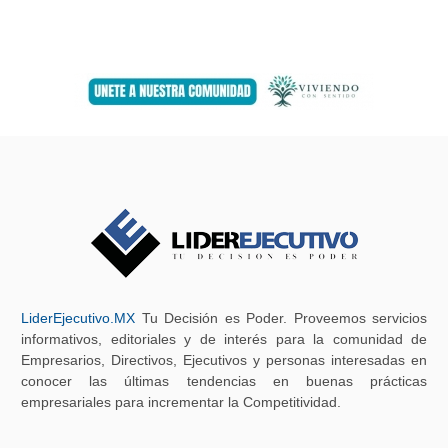
LiderEjecutivo.MX
Tu Decisión es Poder. Proveemos servicios
informativos, editoriales y de interés para la comunidad de
Empresarios, Directivos, Ejecutivos y personas interesadas en
conocer las últimas tendencias en buenas prácticas
empresariales para incrementar la Competitividad.