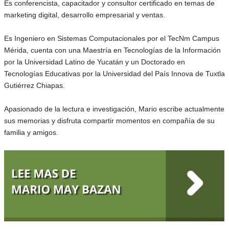
Es conferencista, capacitador y consultor certificado en temas de
marketing digital, desarrollo empresarial y ventas.
Es Ingeniero en Sistemas Computacionales por el TecNm Campus
Mérida, cuenta con una Maestría en Tecnologías de la Información
por la Universidad Latino de Yucatán y un Doctorado en
Tecnologías Educativas por la Universidad del País Innova de Tuxtla
Gutiérrez Chiapas.
Apasionado de la lectura e investigación, Mario escribe actualmente
sus memorias y disfruta compartir momentos en compañía de su
familia y amigos.