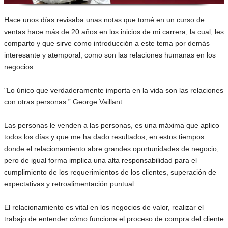
Hace unos días revisaba unas notas que tomé en un curso de
ventas hace más de 20 años en los inicios de mi carrera, la cual, les
comparto y que sirve como introducción a este tema por demás
interesante y atemporal, como son las relaciones humanas en los
negocios.
"Lo único que verdaderamente importa en la vida son las relaciones
con otras personas.” George Vaillant.
Las personas le venden a las personas, es una máxima que aplico
todos los días y que me ha dado resultados, en estos tiempos
donde el relacionamiento abre grandes oportunidades de negocio,
pero de igual forma implica una alta responsabilidad para el
cumplimiento de los requerimientos de los clientes, superación de
expectativas y retroalimentación puntual.
El relacionamiento es vital en los negocios de valor, realizar el
trabajo de entender cómo funciona el proceso de compra del cliente