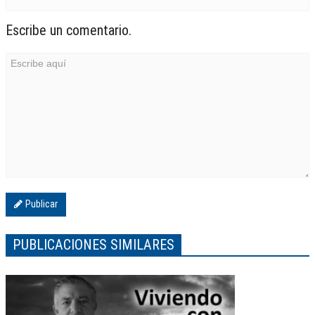
Escribe un comentario.
Publicar
PUBLICACIONES SIMILARES