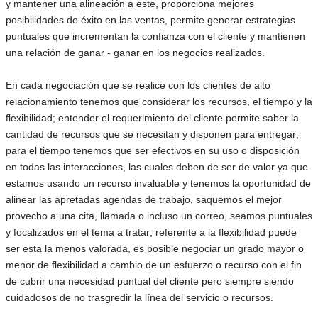
y mantener una alineación a este, proporciona mejores
posibilidades de éxito en las ventas, permite generar estrategias
puntuales que incrementan la confianza con el cliente y mantienen
una relación de ganar - ganar en los negocios realizados.
En cada negociación que se realice con los clientes de alto
relacionamiento tenemos que considerar los recursos, el tiempo y la
flexibilidad; entender el requerimiento del cliente permite saber la
cantidad de recursos que se necesitan y disponen para entregar;
para el tiempo tenemos que ser efectivos en su uso o disposición
en todas las interacciones, las cuales deben de ser de valor ya que
estamos usando un recurso invaluable y tenemos la oportunidad de
alinear las apretadas agendas de trabajo, saquemos el mejor
provecho a una cita, llamada o incluso un correo, seamos puntuales
y focalizados en el tema a tratar; referente a la flexibilidad puede
ser esta la menos valorada, es posible negociar un grado mayor o
menor de flexibilidad a cambio de un esfuerzo o recurso con el fin
de cubrir una necesidad puntual del cliente pero siempre siendo
cuidadosos de no trasgredir la línea del servicio o recursos.