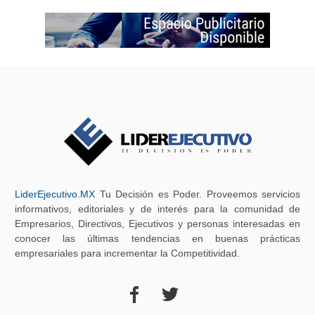
LiderEjecutivo.MX
Tu Decisión es Poder. Proveemos servicios
informativos, editoriales y de interés para la comunidad de
Empresarios, Directivos, Ejecutivos y personas interesadas en
conocer las últimas tendencias en buenas prácticas
empresariales para incrementar la Competitividad.