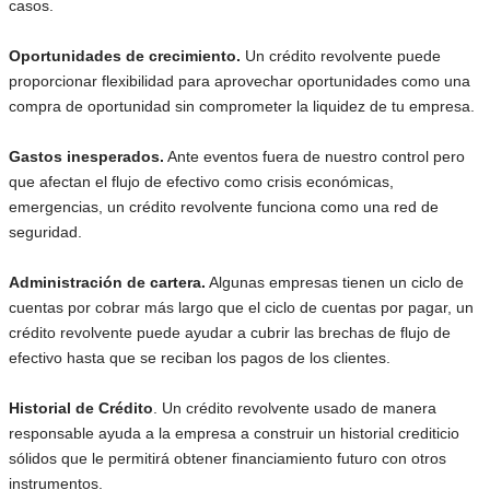
casos.
Oportunidades de crecimiento.
Un crédito revolvente puede
proporcionar flexibilidad para aprovechar oportunidades como una
compra de oportunidad sin comprometer la liquidez de tu empresa.
Gastos inesperados.
Ante eventos fuera de nuestro control pero
que afectan el flujo de efectivo como crisis económicas,
emergencias, un crédito revolvente funciona como una red de
seguridad.
Administración de cartera.
Algunas empresas tienen un ciclo de
cuentas por cobrar más largo que el ciclo de cuentas por pagar, un
crédito revolvente puede ayudar a cubrir las brechas de flujo de
efectivo hasta que se reciban los pagos de los clientes.
Historial de Crédito
. Un crédito revolvente usado de manera
responsable ayuda a la empresa a construir un historial crediticio
sólidos que le permitirá obtener financiamiento futuro con otros
instrumentos.