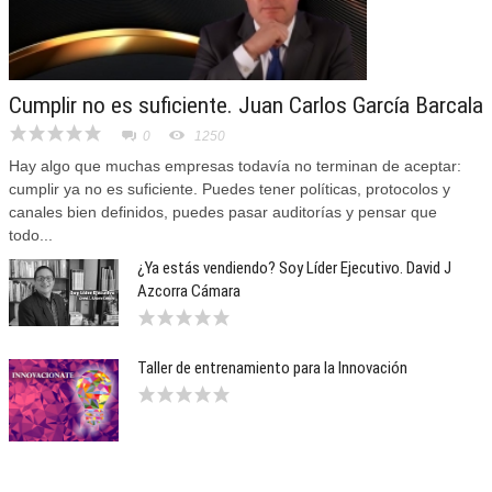
Cumplir no es suficiente. Juan Carlos García Barcala
0
1250
Hay algo que muchas empresas todavía no terminan de aceptar:
cumplir ya no es suficiente. Puedes tener políticas, protocolos y
canales bien definidos, puedes pasar auditorías y pensar que
todo...
¿Ya estás vendiendo? Soy Líder Ejecutivo. David J
Azcorra Cámara
Taller de entrenamiento para la Innovación