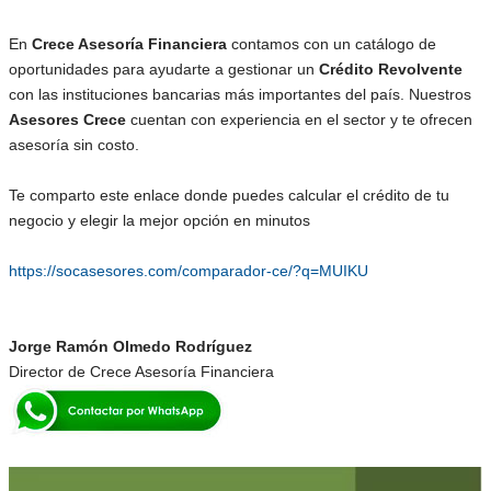
En
Crece Asesoría Financiera
contamos con un catálogo de
oportunidades para ayudarte a gestionar un
Crédito Revolvente
con las instituciones bancarias más importantes del país. Nuestros
Asesores Crece
cuentan con experiencia en el sector y te ofrecen
asesoría sin costo.
Te comparto este enlace donde puedes calcular el crédito de tu
negocio y elegir la mejor opción en minutos
https://socasesores.com/comparador-ce/?q=MUIKU
Jorge Ramón Olmedo Rodríguez
Director de Crece Asesoría Financiera