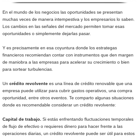
En el mundo de los negocios las oportunidades se presentan
muchas veces de manera intempestiva y los empresarios lo saben.
Los cambios en las señales del mercado permiten tomar esas
oportunidades o simplemente dejarlas pasar.
Y es precisamente en esa coyuntura donde los estrategas
financieros recomiendan contar con instrumentos que den margen
de maniobra a las empresas para acelerar su crecimiento o bien
para sortear turbulencias.
Un
crédito revolvente
es una línea de crédito renovable que una
empresa puede utilizar para cubrir gastos operativos, una compra
oportunidad, entre otros eventos. Te comparto algunas situaciones
donde es recomendable considerar un crédito revolvente:
Capital de trabajo.
Si estás enfrentando fluctuaciones temporales
de flujo de efectivo o requieres dinero para hacer frente a las
operaciones diarias, un crédito revolvente puede ser útil para estos