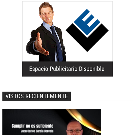
VISTOS RECIENTEMENTE