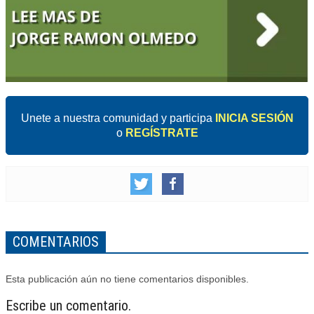
Unete a nuestra comunidad y participa
INICIA SESIÓN
o
REGÍSTRATE
COMENTARIOS
Esta publicación aún no tiene comentarios disponibles.
Escribe un comentario.