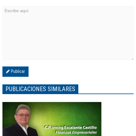
Publicar
PUBLICACIONES SIMILARES