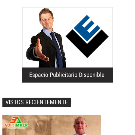
VISTOS RECIENTEMENTE