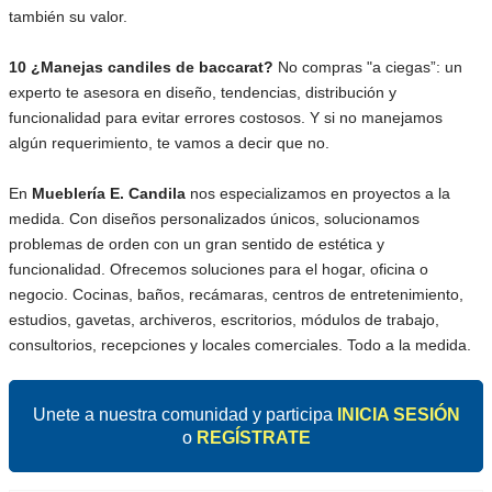
también su valor.
10 ¿Manejas candiles de baccarat?
No compras "a ciegas”: un
experto te asesora en diseño, tendencias, distribución y
funcionalidad para evitar errores costosos. Y si no manejamos
algún requerimiento, te vamos a decir que no.
En
Mueblería E. Candila
nos especializamos en proyectos a la
medida. Con diseños personalizados únicos, solucionamos
problemas de orden con un gran sentido de estética y
funcionalidad. Ofrecemos soluciones para el hogar, oficina o
negocio. Cocinas, baños, recámaras, centros de entretenimiento,
estudios, gavetas, archiveros, escritorios, módulos de trabajo,
consultorios, recepciones y locales comerciales. Todo a la medida.
Unete a nuestra comunidad y participa
INICIA SESIÓN
o
REGÍSTRATE