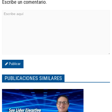
Escribe un comentario.
Publicar
PUBLICACIONES SIMILARES