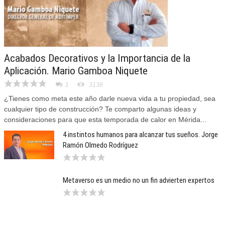
Acabados Decorativos y la Importancia de la
Aplicación. Mario Gamboa Niquete
1
3136
¿Tienes como meta este año darle nueva vida a tu propiedad, sea
cualquier tipo de construcción? Te comparto algunas ideas y
consideraciones para que esta temporada de calor en Mérida...
4 instintos humanos para alcanzar tus sueños. Jorge
Ramón Olmedo Rodríguez
Metaverso es un medio no un fin advierten expertos