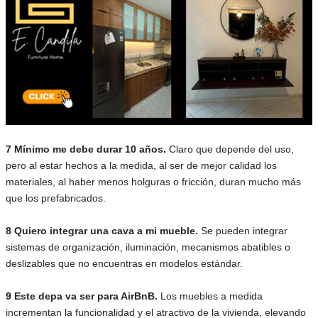
7 Mínimo me debe durar 10 años.
Claro que depende del uso,
pero al estar hechos a la medida, al ser de mejor calidad los
materiales, al haber menos holguras o fricción, duran mucho más
que los prefabricados.
8 Quiero integrar una cava a mi mueble.
Se pueden integrar
sistemas de organización, iluminación, mecanismos abatibles o
deslizables que no encuentras en modelos estándar.
9 Este depa va ser para AirBnB.
Los muebles a medida
incrementan la funcionalidad y el atractivo de la vivienda, elevando