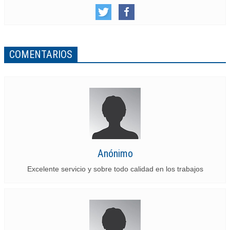
COMENTARIOS
Anónimo
Excelente servicio y sobre todo calidad en los trabajos