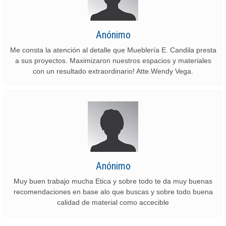
Anónimo
Me consta la atención al detalle que Mueblería E. Candila presta
a sus proyectos. Maximizaron nuestros espacios y materiales
con un resultado extraordinario! Atte.Wendy Vega.
Anónimo
Muy buen trabajo mucha Etica y sobre todo te da muy buenas
recomendaciones en base alo que buscas y sobre todo buena
calidad de material como accecible