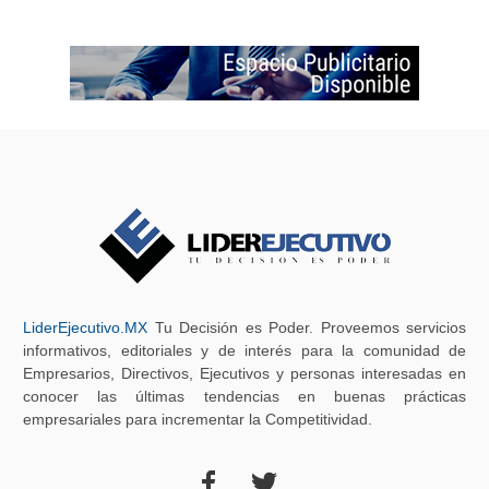
LiderEjecutivo.MX
Tu Decisión es Poder. Proveemos servicios
informativos, editoriales y de interés para la comunidad de
Empresarios, Directivos, Ejecutivos y personas interesadas en
conocer las últimas tendencias en buenas prácticas
empresariales para incrementar la Competitividad.