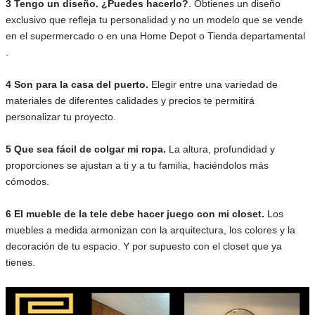
3 Tengo un diseño. ¿Puedes hacerlo?
. Obtienes un diseño
exclusivo que refleja tu personalidad y no un modelo que se vende
en el supermercado o en una Home Depot o Tienda departamental
.
4 Son para la casa del puerto.
Elegir entre una variedad de
materiales de diferentes calidades y precios te permitirá
personalizar tu proyecto.
5 Que sea fácil de colgar mi ropa.
La altura, profundidad y
proporciones se ajustan a ti y a tu familia, haciéndolos más
cómodos.
6 El mueble de la tele debe hacer juego con mi closet.
Los
muebles a medida armonizan con la arquitectura, los colores y la
decoración de tu espacio. Y por supuesto con el closet que ya
tienes.