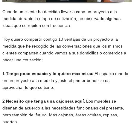
Cuando un cliente ha decidido llevar a cabo un proyecto a la
medida; durante la etapa de cotización, he observado algunas
ideas que se repiten con frecuencia.
Hoy quiero compartir contigo 10 ventajas de un proyecto a la
medida que he recogido de las conversaciones que los mismos
clientes comparten cuando vamos a sus domicilios o comercios a
hacer una cotización:
1 Tengo poco espacio y lo quiero maximizar.
El espacio manda
en un proyecto a la medida y justo el primer beneficio es
aprovechar lo que se tiene.
2 Necesito que tenga una cajonera aquí.
Los muebles se
diseñan de acuerdo a las necesidades funcionales del presente,
pero también del futuro. Más cajones, áreas ocultas, repisas,
puertas.