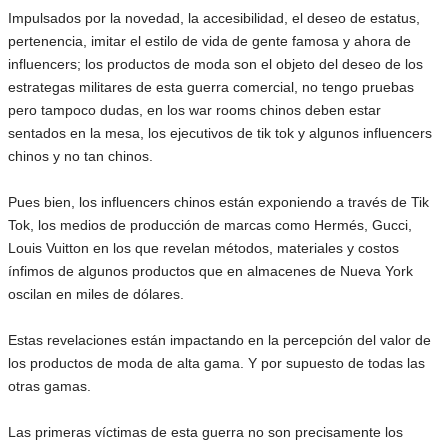
Impulsados por la novedad, la accesibilidad, el deseo de estatus,
pertenencia, imitar el estilo de vida de gente famosa y ahora de
influencers; los productos de moda son el objeto del deseo de los
estrategas militares de esta guerra comercial, no tengo pruebas
pero tampoco dudas, en los war rooms chinos deben estar
sentados en la mesa, los ejecutivos de tik tok y algunos influencers
chinos y no tan chinos.
Pues bien, los influencers chinos están exponiendo a través de Tik
Tok, los medios de producción de marcas como Hermés, Gucci,
Louis Vuitton en los que revelan métodos, materiales y costos
ínfimos de algunos productos que en almacenes de Nueva York
oscilan en miles de dólares.
Estas revelaciones están impactando en la percepción del valor de
los productos de moda de alta gama. Y por supuesto de todas las
otras gamas.
Las primeras víctimas de esta guerra no son precisamente los