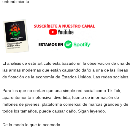
entendimiento.
El análisis de este artículo está basado en la observación de una de
las armas modernas que están causando daño a una de las líneas
de flotación de la economía de Estados Unidos. Las redes sociales.
Para los que no creían que una simple red social como Tik Tok,
aparentemente inofensiva, divertida, fuente de información de
millones de jóvenes, plataforma comercial de marcas grandes y de
todos los tamaños, puede causar daño. Sigan leyendo.
De la moda lo que te acomoda