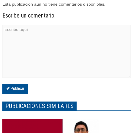
Esta publicación aún no tiene comentarios disponibles.
Escribe un comentario.
Publicar
PUBLICACIONES SIMILARES