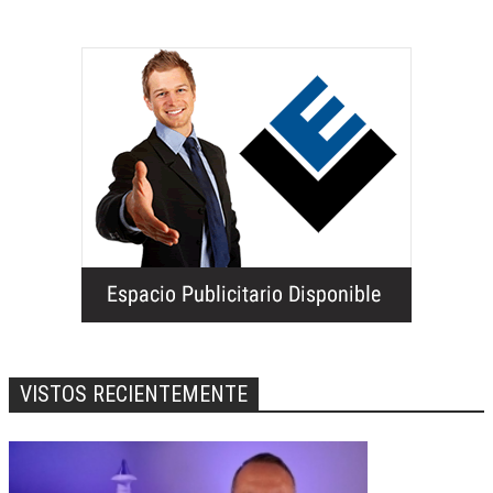
VISTOS RECIENTEMENTE