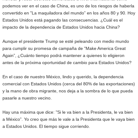
podemos ver en el caso de China, es uno de los riesgos de haberla
convertido en "La maquiladora del mundo” en los años 80 y 90. Hoy
Estados Unidos está pagando las consecuencias. ¿Cuál es el
impacto de la dependencia de Estados Unidos hacia China?
Aunque el presidente Trump se esté peleando con medio mundo
para cumplir su promesa de campaña de "Make America Great
Again”, ¿Cuánto tiempo podrá mantener a quienes lo eligieron
antes de la próxima oportunidad de cambio para Estados Unidos?
En el caso de nuestro México, lindo y querido, la dependencia
comercial con Estados Unidos (cerca del 80% de las exportaciones)
y la mano de obra migrante, nos deja a la sombra de lo que pueda
pasarle a nuestro vecino.
Hay una máxima que dice: "Si le va bien a la Presidenta, le va bien
a México”. Yo creo que más le vale a la Presidenta que le vaya bien
a Estados Unidos. El tiempo sigue corriendo.