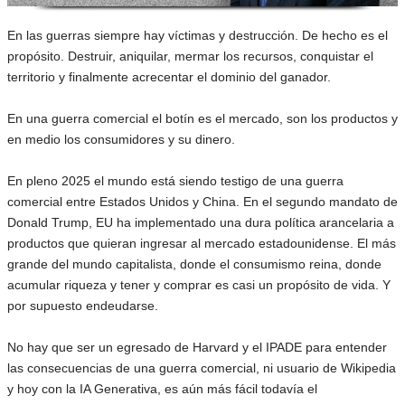
En las guerras siempre hay víctimas y destrucción. De hecho es el
propósito. Destruir, aniquilar, mermar los recursos, conquistar el
territorio y finalmente acrecentar el dominio del ganador.
En una guerra comercial el botín es el mercado, son los productos y
en medio los consumidores y su dinero.
En pleno 2025 el mundo está siendo testigo de una guerra
comercial entre Estados Unidos y China. En el segundo mandato de
Donald Trump, EU ha implementado una dura política arancelaria a
productos que quieran ingresar al mercado estadounidense. El más
grande del mundo capitalista, donde el consumismo reina, donde
acumular riqueza y tener y comprar es casi un propósito de vida. Y
por supuesto endeudarse.
No hay que ser un egresado de Harvard y el IPADE para entender
las consecuencias de una guerra comercial, ni usuario de Wikipedia
y hoy con la IA Generativa, es aún más fácil todavía el