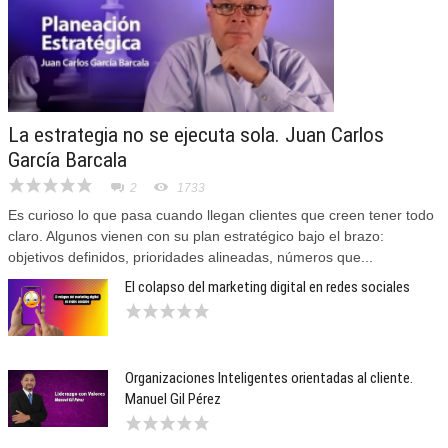
La estrategia no se ejecuta sola. Juan Carlos
García Barcala
2
1733
Es curioso lo que pasa cuando llegan clientes que creen tener todo
claro. Algunos vienen con su plan estratégico bajo el brazo:
objetivos definidos, prioridades alineadas, números que...
El colapso del marketing digital en redes sociales
Organizaciones Inteligentes orientadas al cliente.
Manuel Gil Pérez