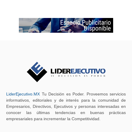
LiderEjecutivo.MX
Tu Decisión es Poder. Proveemos servicios
informativos, editoriales y de interés para la comunidad de
Empresarios, Directivos, Ejecutivos y personas interesadas en
conocer las últimas tendencias en buenas prácticas
empresariales para incrementar la Competitividad.