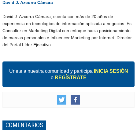
David J. Azcorra Cámara
David J. Azcorra Cámara, cuenta con más de 20 años de
experiencia en tecnologías de información aplicada a negocios. Es
Consultor en Marketing Digital con enfoque hacia posicionamiento
de marcas personales e Influencer Marketing por Internet. Director
del Portal Líder Ejecutivo.
Unete a nuestra comunidad y participa
INICIA SESIÓN
o
REGÍSTRATE
COMENTARIOS