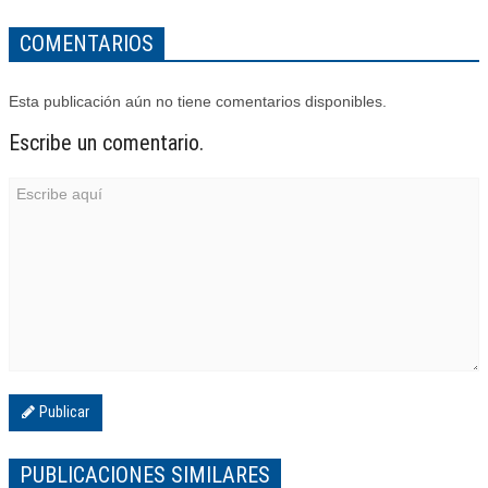
COMENTARIOS
Esta publicación aún no tiene comentarios disponibles.
Escribe un comentario.
Publicar
PUBLICACIONES SIMILARES