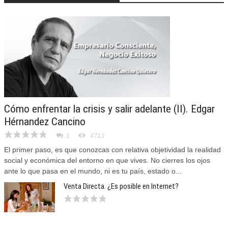
Cómo enfrentar la crisis y salir adelante (II). Edgar
Hérnandez Cancino
1
4713
El primer paso, es que conozcas con relativa objetividad la realidad
social y económica del entorno en que vives. No cierres los ojos
ante lo que pasa en el mundo, ni es tu país, estado o...
Venta Directa. ¿Es posible en Internet?