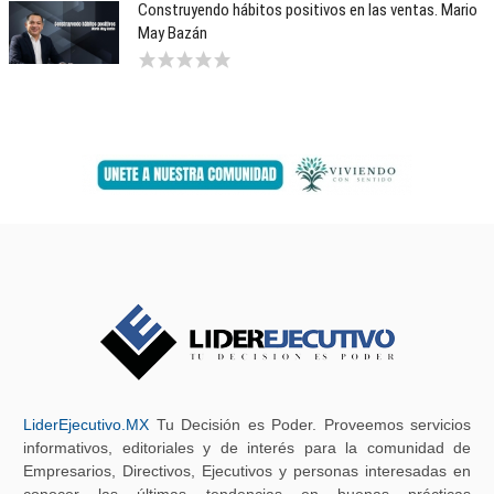
Construyendo hábitos positivos en las ventas. Mario
May Bazán
LiderEjecutivo.MX
Tu Decisión es Poder. Proveemos servicios
informativos, editoriales y de interés para la comunidad de
Empresarios, Directivos, Ejecutivos y personas interesadas en