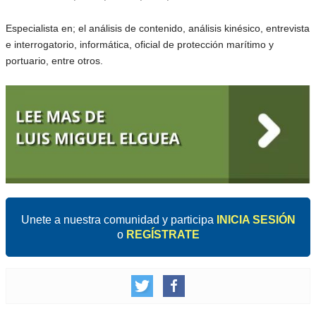
Especialista en; el análisis de contenido, análisis kinésico, entrevista
e interrogatorio, informática, oficial de protección marítimo y
portuario, entre otros.
Unete a nuestra comunidad y participa
INICIA SESIÓN
o
REGÍSTRATE