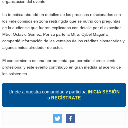
organización del evento.
La temática abundó en detalles de los procesos relacionados con
los Fideicomisos en zona restringida que se nutrió con preguntas
de la audiencia que fueron explicadas con detalle por el expositor
Mtro. Octavio Gómez. Por su parte la Mtra. Cybel Magaña
compartió información de las ventajas de los créditos hipotecarios y
algunos mitos alrededor de éstos.
El conocimiento es una herramienta que permite el crecimiento
profesional y este evento contribuyó en gran medida al acervo de
los asistentes.
Unete a nuestra comunidad y participa
INICIA SESIÓN
o
REGÍSTRATE