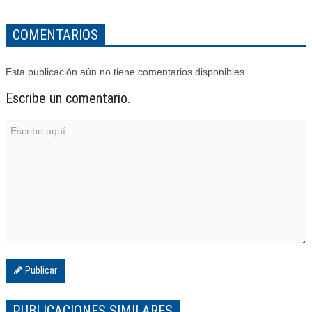
COMENTARIOS
Esta publicación aún no tiene comentarios disponibles.
Escribe un comentario.
Publicar
PUBLICACIONES SIMILARES