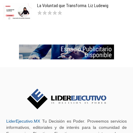
La Voluntad que Transforma. Liz Ludewig
LiderEjecutivo.MX
Tu Decisión es Poder. Proveemos servicios
informativos, editoriales y de interés para la comunidad de