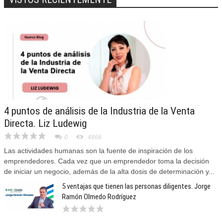
4 puntos de análisis de la Industria de la Venta
Directa. Liz Ludewig
0
4866
Las actividades humanas son la fuente de inspiración de los
emprendedores. Cada vez que un emprendedor toma la decisión
de iniciar un negocio, además de la alta dosis de determinación y...
5 ventajas que tienen las personas diligentes. Jorge
Ramón Olmedo Rodríguez