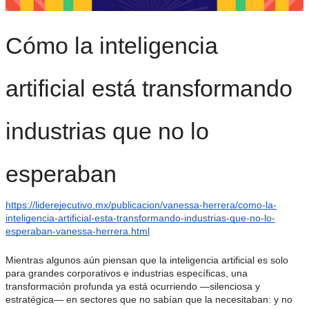
Cómo la inteligencia
artificial está transformando
industrias que no lo
esperaban
https://liderejecutivo.mx/publicacion/vanessa-herrera/como-la-
inteligencia-artificial-esta-transformando-industrias-que-no-lo-
esperaban-vanessa-herrera.html
Mientras algunos aún piensan que la inteligencia artificial es solo
para grandes corporativos e industrias específicas, una
transformación profunda ya está ocurriendo —silenciosa y
estratégica— en sectores que no sabían que la necesitaban: y no