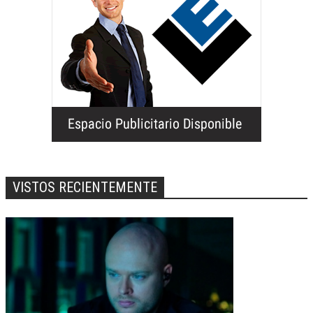
VISTOS RECIENTEMENTE