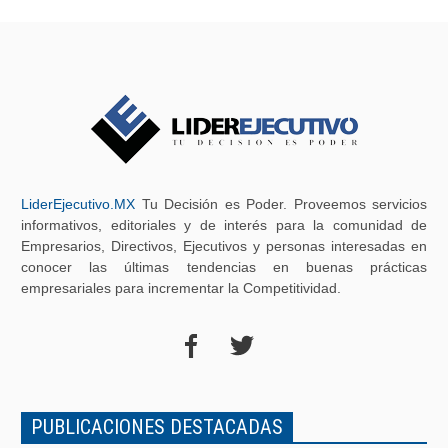
LiderEjecutivo.MX
Tu Decisión es Poder. Proveemos servicios
informativos, editoriales y de interés para la comunidad de
Empresarios, Directivos, Ejecutivos y personas interesadas en
conocer las últimas tendencias en buenas prácticas
empresariales para incrementar la Competitividad.
PUBLICACIONES DESTACADAS