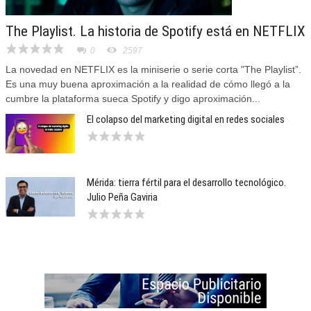
The Playlist. La historia de Spotify está en NETFLIX
0
2597
La novedad en NETFLIX es la miniserie o serie corta "The Playlist”.
Es una muy buena aproximación a la realidad de cómo llegó a la
cumbre la plataforma sueca Spotify y digo aproximación...
El colapso del marketing digital en redes sociales
Mérida: tierra fértil para el desarrollo tecnológico.
Julio Peña Gaviria