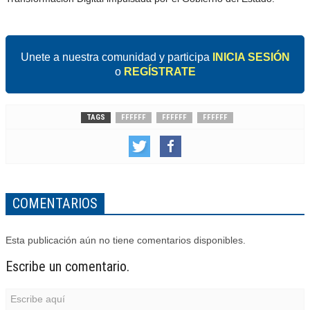
Unete a nuestra comunidad y participa
INICIA SESIÓN
o
REGÍSTRATE
TAGS
FFFFFF
FFFFFF
FFFFFF
COMENTARIOS
Esta publicación aún no tiene comentarios disponibles.
Escribe un comentario.