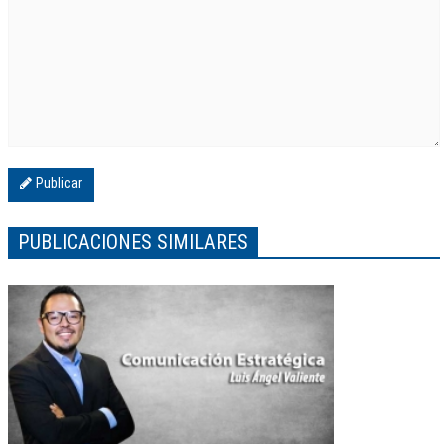
Publicar
PUBLICACIONES SIMILARES