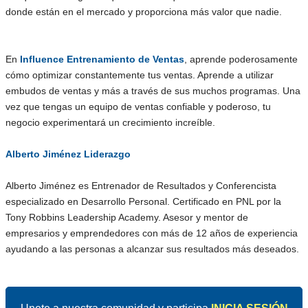
donde están en el mercado y proporciona más valor que nadie.
En
Influence Entrenamiento de Ventas
, aprende poderosamente
cómo optimizar constantemente tus ventas. Aprende a utilizar
embudos de ventas y más a través de sus muchos programas. Una
vez que tengas un equipo de ventas confiable y poderoso, tu
negocio experimentará un crecimiento increíble.
Alberto Jiménez Liderazgo
Alberto Jiménez es Entrenador de Resultados y Conferencista
especializado en Desarrollo Personal. Certificado en PNL por la
Tony Robbins Leadership Academy. Asesor y mentor de
empresarios y emprendedores con más de 12 años de experiencia
ayudando a las personas a alcanzar sus resultados más deseados.