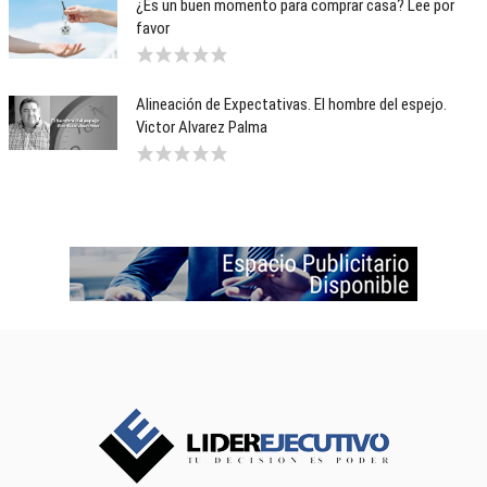
¿Es un buen momento para comprar casa? Lee por
favor
Alineación de Expectativas. El hombre del espejo.
Victor Alvarez Palma