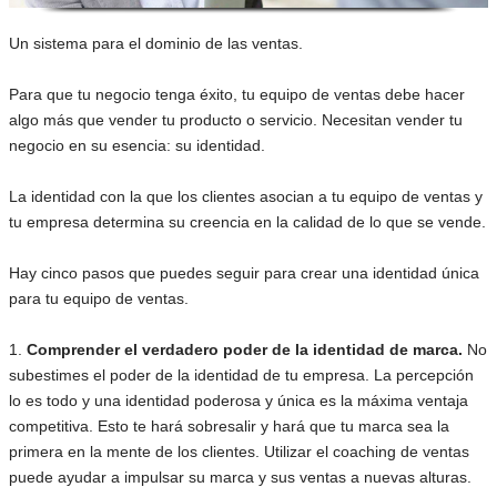
Un sistema para el dominio de las ventas.
Para que tu negocio tenga éxito, tu equipo de ventas debe hacer
algo más que vender tu producto o servicio. Necesitan vender tu
negocio en su esencia: su identidad.
La identidad con la que los clientes asocian a tu equipo de ventas y
tu empresa determina su creencia en la calidad de lo que se vende.
Hay cinco pasos que puedes seguir para crear una identidad única
para tu equipo de ventas.
1.
Comprender el verdadero poder de la identidad de marca.
No
subestimes el poder de la identidad de tu empresa. La percepción
lo es todo y una identidad poderosa y única es la máxima ventaja
competitiva. Esto te hará sobresalir y hará que tu marca sea la
primera en la mente de los clientes. Utilizar el coaching de ventas
puede ayudar a impulsar su marca y sus ventas a nuevas alturas.