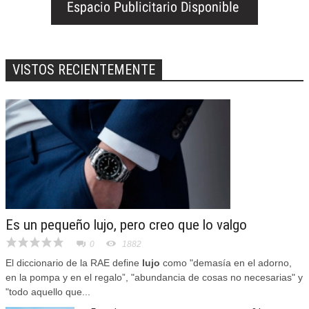
VISTOS RECIENTEMENTE
Es un pequeño lujo, pero creo que lo valgo
0
1882
El diccionario de la RAE define
lujo
como "demasía en el adorno,
en la pompa y en el regalo”, "abundancia de cosas no necesarias" y
"todo aquello que...