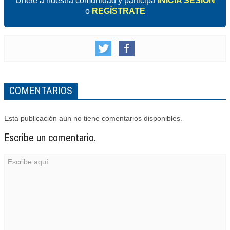
Unete a nuestra comunidad y participa
INICIA SESIÓN
o
REGÍSTRATE
COMENTARIOS
Esta publicación aún no tiene comentarios disponibles.
Escribe un comentario.