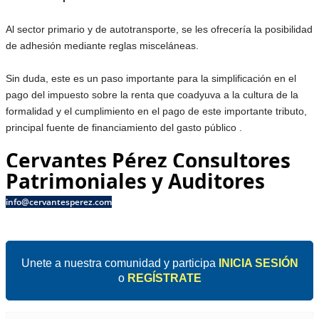
Al sector primario y de autotransporte, se les ofrecería la posibilidad
de adhesión mediante reglas misceláneas.
Sin duda, este es un paso importante para la simplificación en el
pago del impuesto sobre la renta que coadyuva a la cultura de la
formalidad y el cumplimiento en el pago de este importante tributo,
principal fuente de financiamiento del gasto público .
Cervantes Pérez Consultores
Patrimoniales y Auditores
info@cervantesperez.com
Unete a nuestra comunidad y participa
INICIA SESIÓN
o
REGÍSTRATE