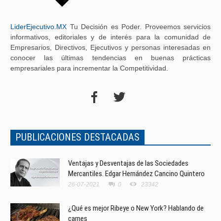
LiderEjecutivo.MX
Tu Decisión es Poder. Proveemos servicios
informativos, editoriales y de interés para la comunidad de
Empresarios, Directivos, Ejecutivos y personas interesadas en
conocer las últimas tendencias en buenas prácticas
empresariales para incrementar la Competitividad.
PUBLICACIONES DESTACADAS
Ventajas y Desventajas de las Sociedades
Mercantiles. Edgar Hernández Cancino Quintero
26-07-2021
0
23342
¿Qué es mejor Ribeye o New York? Hablando de
carnes