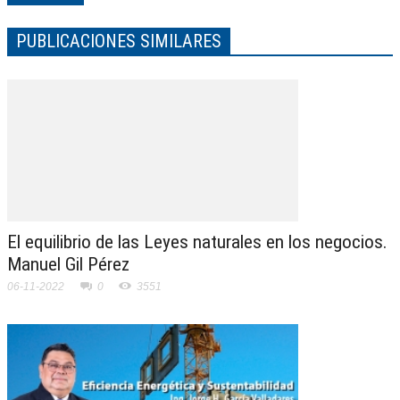
PUBLICACIONES SIMILARES
El equilibrio de las Leyes naturales en los negocios.
Manuel Gil Pérez
06-11-2022
0
3551