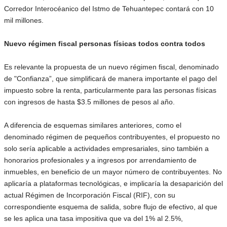
Corredor Interocéanico del Istmo de Tehuantepec contará con 10
mil millones.
Nuevo régimen fiscal personas físicas todos contra todos
Es relevante la propuesta de un nuevo régimen fiscal, denominado
de "Confianza”, que simplificará de manera importante el pago del
impuesto sobre la renta, particularmente para las personas físicas
con ingresos de hasta $3.5 millones de pesos al año.
A diferencia de esquemas similares anteriores, como el
denominado régimen de pequeños contribuyentes, el propuesto no
solo sería aplicable a actividades empresariales, sino también a
honorarios profesionales y a ingresos por arrendamiento de
inmuebles, en beneficio de un mayor número de contribuyentes. No
aplicaría a plataformas tecnológicas, e implicaría la desaparición del
actual Régimen de Incorporación Fiscal (RIF), con su
correspondiente esquema de salida, sobre flujo de efectivo, al que
se les aplica una tasa impositiva que va del 1% al 2.5%,