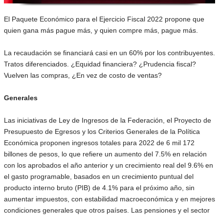
El Paquete Económico para el Ejercicio Fiscal 2022 propone que
quien gana más pague más, y quien compre más, pague más.
La recaudación se financiará casi en un 60% por los contribuyentes.
Tratos diferenciados. ¿Equidad financiera? ¿Prudencia fiscal?
Vuelven las compras, ¿En vez de costo de ventas?
Generales
Las iniciativas de Ley de Ingresos de la Federación, el Proyecto de
Presupuesto de Egresos y los Criterios Generales de la Política
Económica proponen ingresos totales para 2022 de 6 mil 172
billones de pesos, lo que refiere un aumento del 7.5% en relación
con los aprobados el año anterior y un crecimiento real del 9.6% en
el gasto programable, basados en un crecimiento puntual del
producto interno bruto (PIB) de 4.1% para el próximo año, sin
aumentar impuestos, con estabilidad macroeconómica y en mejores
condiciones generales que otros países. Las pensiones y el sector