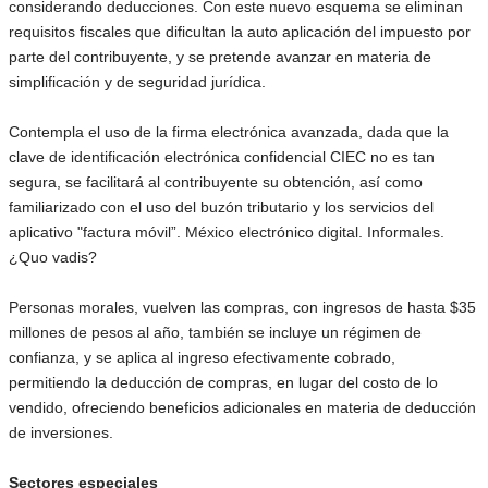
considerando deducciones. Con este nuevo esquema se eliminan
requisitos fiscales que dificultan la auto aplicación del impuesto por
parte del contribuyente, y se pretende avanzar en materia de
simplificación y de seguridad jurídica.
Contempla el uso de la firma electrónica avanzada, dada que la
clave de identificación electrónica confidencial CIEC no es tan
segura, se facilitará al contribuyente su obtención, así como
familiarizado con el uso del buzón tributario y los servicios del
aplicativo "factura móvil”. México electrónico digital. Informales.
¿Quo vadis?
Personas morales, vuelven las compras, con ingresos de hasta $35
millones de pesos al año, también se incluye un régimen de
confianza, y se aplica al ingreso efectivamente cobrado,
permitiendo la deducción de compras, en lugar del costo de lo
vendido, ofreciendo beneficios adicionales en materia de deducción
de inversiones.
Sectores especiales