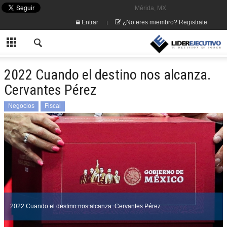
Mérida, MX
Entrar
¿No eres miembro? Registrate
2022 Cuando el destino nos alcanza.
Cervantes Pérez
Negocios
Fiscal
2022 Cuando el destino nos alcanza. Cervantes Pérez