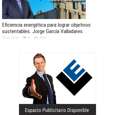
Eficiencia energética para lograr objetivos
sustentables. Jorge García Valladares
02-10-2024
0
3694