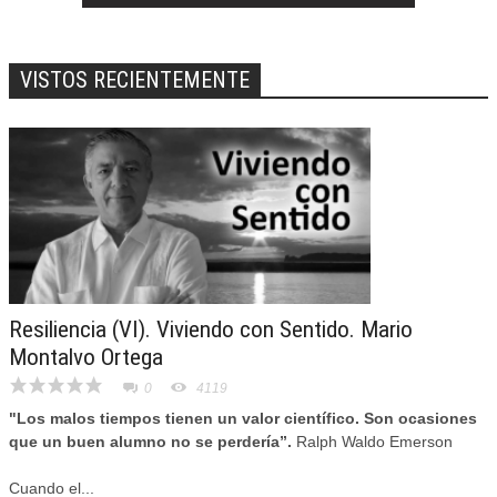
VISTOS RECIENTEMENTE
Resiliencia (VI). Viviendo con Sentido. Mario
Montalvo Ortega
0
4119
"Los malos tiempos tienen un valor científico. Son ocasiones
que un buen alumno no se perdería”.
Ralph Waldo Emerson
Cuando el...