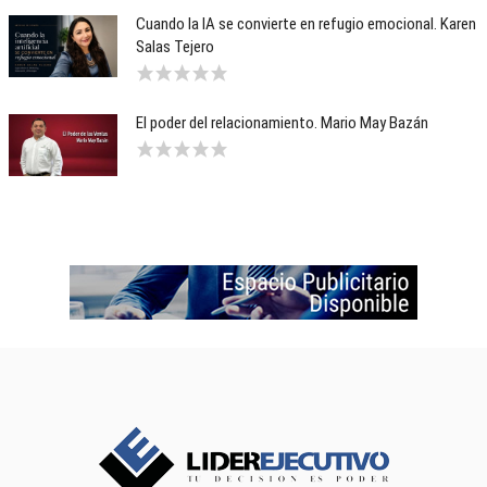
Cuando la IA se convierte en refugio emocional. Karen
Salas Tejero
El poder del relacionamiento. Mario May Bazán