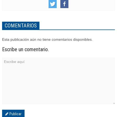
COMENTARIOS
Esta publicación aún no tiene comentarios disponibles.
Escribe un comentario.
Publicar