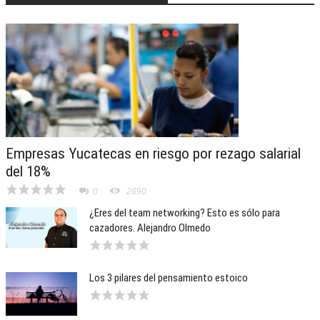
Empresas Yucatecas en riesgo por rezago salarial
del 18%
0
2690
¿Eres del team networking? Esto es sólo para
cazadores. Alejandro Olmedo
Los 3 pilares del pensamiento estoico