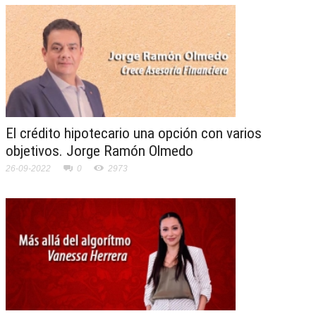
El crédito hipotecario una opción con varios
objetivos. Jorge Ramón Olmedo
26-09-2022
0
2973