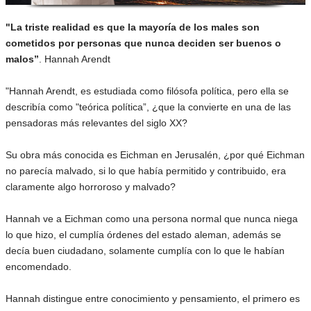
"La triste realidad es que la mayoría de los males son
cometidos por personas que nunca deciden ser buenos o
malos”
. Hannah Arendt
"Hannah Arendt, es estudiada como filósofa política, pero ella se
describía como "teórica política”, ¿que la convierte en una de las
pensadoras más relevantes del siglo XX?
Su obra más conocida es Eichman en Jerusalén, ¿por qué Eichman
no parecía malvado, si lo que había permitido y contribuido, era
claramente algo horroroso y malvado?
Hannah ve a Eichman como una persona normal que nunca niega
lo que hizo, el cumplía órdenes del estado aleman, además se
decía buen ciudadano, solamente cumplía con lo que le habían
encomendado.
Hannah distingue entre conocimiento y pensamiento, el primero es