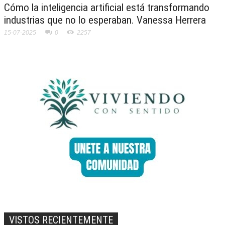
Cómo la inteligencia artificial está transformando
industrias que no lo esperaban. Vanessa Herrera
15-07-2025
0
2257
VISTOS RECIENTEMENTE