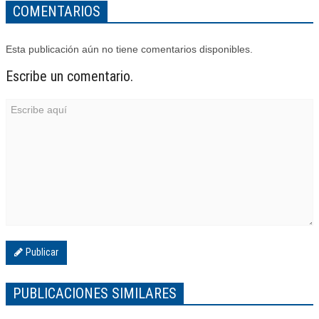
COMENTARIOS
Esta publicación aún no tiene comentarios disponibles.
Escribe un comentario.
Publicar
PUBLICACIONES SIMILARES