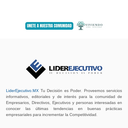
LiderEjecutivo.MX
Tu Decisión es Poder. Proveemos servicios
informativos, editoriales y de interés para la comunidad de
Empresarios, Directivos, Ejecutivos y personas interesadas en
conocer las últimas tendencias en buenas prácticas
empresariales para incrementar la Competitividad.