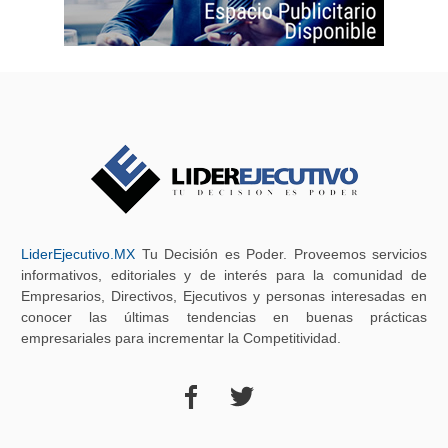
LiderEjecutivo.MX
Tu Decisión es Poder. Proveemos servicios
informativos, editoriales y de interés para la comunidad de
Empresarios, Directivos, Ejecutivos y personas interesadas en
conocer las últimas tendencias en buenas prácticas
empresariales para incrementar la Competitividad.