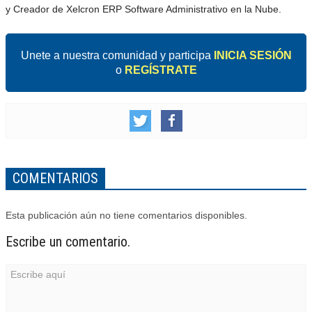
y Creador de Xelcron ERP Software Administrativo en la Nube.
Unete a nuestra comunidad y participa
INICIA SESIÓN
o
REGÍSTRATE
COMENTARIOS
Esta publicación aún no tiene comentarios disponibles.
Escribe un comentario.