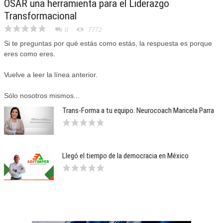
OSAR una herramienta para el Liderazgo
Transformacional
0
7772
Si te preguntas por qué estás como estás, la respuesta es porque
eres como eres.
Vuelve a leer la línea anterior.
Sólo nosotros mismos...
Trans-Forma a tu equipo. Neurocoach Maricela Parra
Llegó el tiempo de la democracia en México