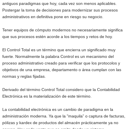
antiguos paradigmas que hoy, cada vez son menos aplicables.
Postergar la toma de decisiones para modernizar sus procesos
administrativos en definitiva pone en riesgo su negocio.
Tener equipos de cómputo modernos no necesariamente significa
que sus procesos estén acorde a los tiempos y retos de hoy.
El Control Total es un término que encierra un significado muy
fuerte. Normalmente la palabra Control es un mecanismo del
proceso administrativo creado para verificar que los protocolos y
objetivos de una empresa, departamento o área cumplan con las
normas y reglas fijadas.
Derivado del término Control Total considero que la Contabilidad
Electrónica es la materialización de este término.
La contabilidad electrónica es un cambio de paradigma en la
administración moderna. Ya que la "maquila” o captura de facturas,
pólizas y kardex de productos del almacén prácticamente ya no