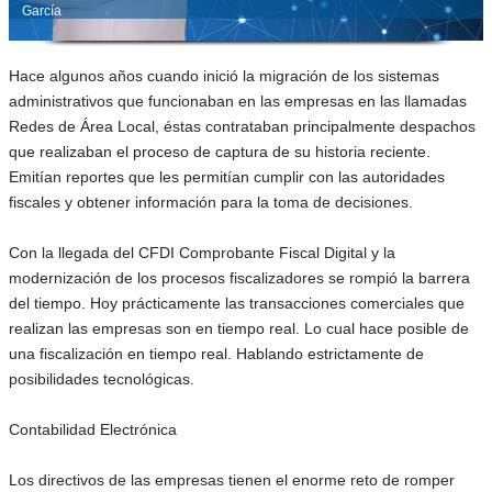
García
Hace algunos años cuando inició la migración de los sistemas
administrativos que funcionaban en las empresas en las llamadas
Redes de Área Local, éstas contrataban principalmente despachos
que realizaban el proceso de captura de su historia reciente.
Emitían reportes que les permitían cumplir con las autoridades
fiscales y obtener información para la toma de decisiones.
Con la llegada del CFDI Comprobante Fiscal Digital y la
modernización de los procesos fiscalizadores se rompió la barrera
del tiempo. Hoy prácticamente las transacciones comerciales que
realizan las empresas son en tiempo real. Lo cual hace posible de
una fiscalización en tiempo real. Hablando estrictamente de
posibilidades tecnológicas.
Contabilidad Electrónica
Los directivos de las empresas tienen el enorme reto de romper