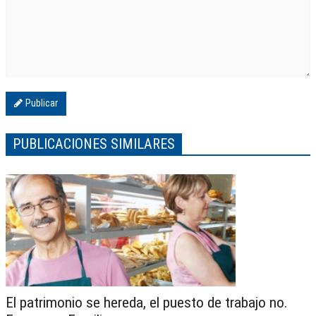
Publicar
PUBLICACIONES SIMILARES
El patrimonio se hereda, el puesto de trabajo no.