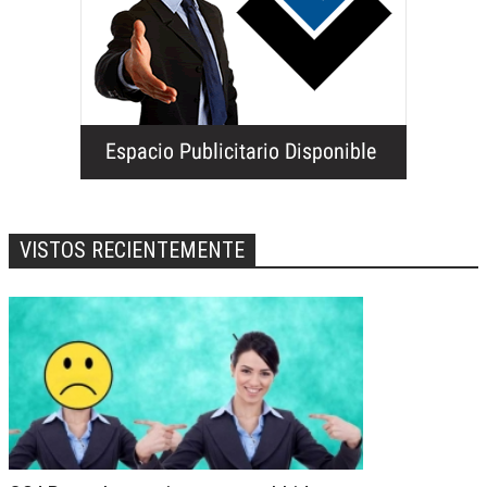
VISTOS RECIENTEMENTE