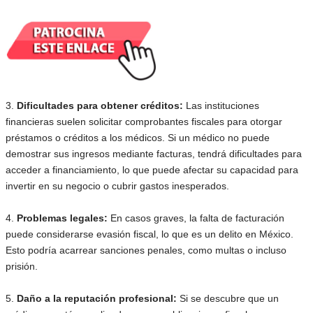
3.
Dificultades para obtener créditos:
Las instituciones
financieras suelen solicitar comprobantes fiscales para otorgar
préstamos o créditos a los médicos. Si un médico no puede
demostrar sus ingresos mediante facturas, tendrá dificultades para
acceder a financiamiento, lo que puede afectar su capacidad para
invertir en su negocio o cubrir gastos inesperados.
4.
Problemas legales:
En casos graves, la falta de facturación
puede considerarse evasión fiscal, lo que es un delito en México.
Esto podría acarrear sanciones penales, como multas o incluso
prisión.
5.
Daño a la reputación profesional:
Si se descubre que un