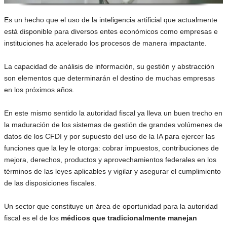
Es un hecho que el uso de la inteligencia artificial que actualmente
está disponible para diversos entes económicos como empresas e
instituciones ha acelerado los procesos de manera impactante.
La capacidad de análisis de información, su gestión y abstracción
son elementos que determinarán el destino de muchas empresas
en los próximos años.
En este mismo sentido la autoridad fiscal ya lleva un buen trecho en
la maduración de los sistemas de gestión de grandes volúmenes de
datos de los CFDI y por supuesto del uso de la IA para ejercer las
funciones que la ley le otorga: cobrar impuestos, contribuciones de
mejora, derechos, productos y aprovechamientos federales en los
términos de las leyes aplicables y vigilar y asegurar el cumplimiento
de las disposiciones fiscales.
Un sector que constituye un área de oportunidad para la autoridad
fiscal es el de los
médicos que tradicionalmente manejan