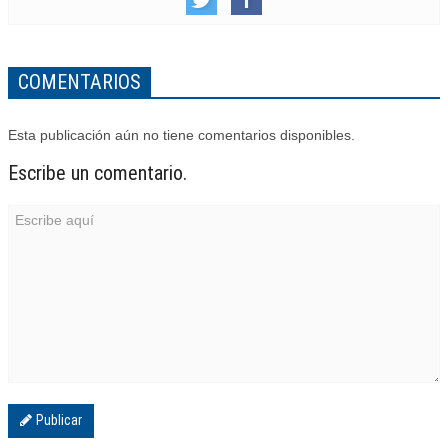
COMENTARIOS
Esta publicación aún no tiene comentarios disponibles.
Escribe un comentario.
Publicar