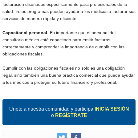
facturación diseñados específicamente para profesionales de la
salud. Estos programas pueden ayudar a los médicos a facturar sus
servicios de manera rápida y eficiente.
Capacitar al personal:
Es importante que el personal del
consultorio médico esté capacitado para emitir facturas
correctamente y comprender la importancia de cumplir con las
obligaciones fiscales.
Cumplir con las obligaciones fiscales no solo es una obligación
legal, sino también una buena práctica comercial que puede ayudar
a los médicos a proteger su futuro financiero y profesional.
Unete a nuestra comunidad y participa
INICIA SESIÓN
o
REGÍSTRATE