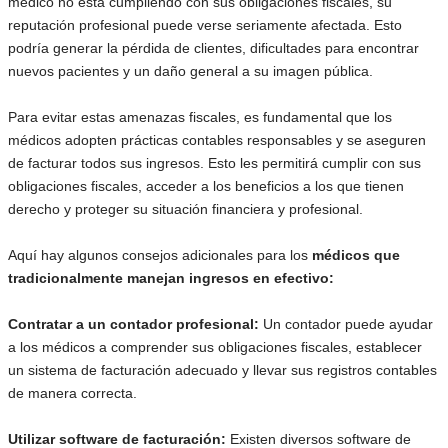
médico no está cumpliendo con sus obligaciones fiscales, su
reputación profesional puede verse seriamente afectada. Esto
podría generar la pérdida de clientes, dificultades para encontrar
nuevos pacientes y un daño general a su imagen pública.
Para evitar estas amenazas fiscales, es fundamental que los
médicos adopten prácticas contables responsables y se aseguren
de facturar todos sus ingresos. Esto les permitirá cumplir con sus
obligaciones fiscales, acceder a los beneficios a los que tienen
derecho y proteger su situación financiera y profesional.
Aquí hay algunos consejos adicionales para los
médicos que
tradicionalmente manejan ingresos en efectivo:
Contratar a un contador profesional:
Un contador puede ayudar
a los médicos a comprender sus obligaciones fiscales, establecer
un sistema de facturación adecuado y llevar sus registros contables
de manera correcta.
Utilizar software de facturación:
Existen diversos software de