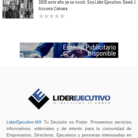
2020 este año ya se coció. Soy Líder Ejecutivo. David J
Azcorra Cámara
LiderEjecutivo.MX
Tu Decisión es Poder. Proveemos servicios
informativos, editoriales y de interés para la comunidad de
Empresarios, Directivos, Ejecutivos y personas interesadas en