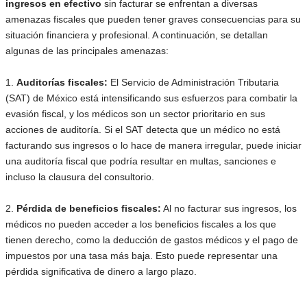
ingresos en efectivo
sin facturar se enfrentan a diversas
amenazas fiscales que pueden tener graves consecuencias para su
situación financiera y profesional. A continuación, se detallan
algunas de las principales amenazas:
1.
Auditorías fiscales:
El Servicio de Administración Tributaria
(SAT) de México está intensificando sus esfuerzos para combatir la
evasión fiscal, y los médicos son un sector prioritario en sus
acciones de auditoría. Si el SAT detecta que un médico no está
facturando sus ingresos o lo hace de manera irregular, puede iniciar
una auditoría fiscal que podría resultar en multas, sanciones e
incluso la clausura del consultorio.
2.
Pérdida de beneficios fiscales:
Al no facturar sus ingresos, los
médicos no pueden acceder a los beneficios fiscales a los que
tienen derecho, como la deducción de gastos médicos y el pago de
impuestos por una tasa más baja. Esto puede representar una
pérdida significativa de dinero a largo plazo.