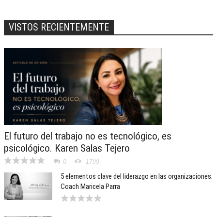
VISTOS RECIENTEMENTE
El futuro del trabajo no es tecnológico, es
psicológico. Karen Salas Tejero
0
1799
5 elementos clave del liderazgo en las organizaciones.
Coach Maricela Parra