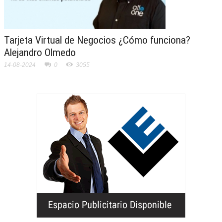
Tarjeta Virtual de Negocios ¿Cómo funciona?
Alejandro Olmedo
14-08-2024
0
3055