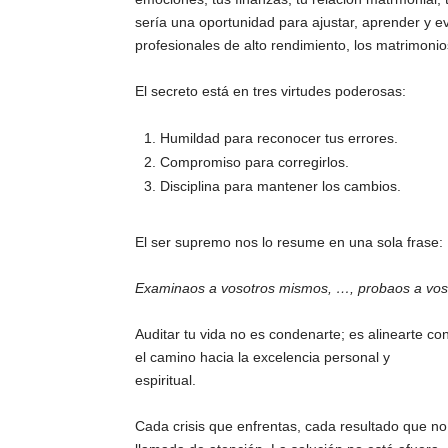
sería una oportunidad para ajustar, aprender y ev
profesionales de alto rendimiento, los matrimonio
El secreto está en tres virtudes poderosas:
Humildad para reconocer tus errores.
Compromiso para corregirlos.
Disciplina para mantener los cambios.
El ser supremo nos lo resume en una sola frase:
Examinaos a vosotros mismos, …, probaos a vos
Auditar tu vida no es condenarte; es alinearte con
el camino hacia la excelencia personal y
espiritual.
Cada crisis que enfrentas, cada resultado que no