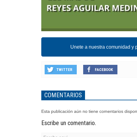
Unete a nuestra comunidad y p
TWITTER
FACEBOOK
COMENTARIOS
Esta publicación aún no tiene comentarios dispon
Escribe un comentario.