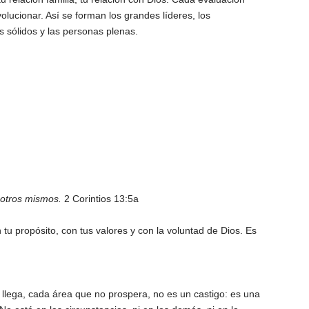
olucionar. Así se forman los grandes líderes, los
s sólidos y las personas plenas.
otros mismos.
2 Corintios 13:5a
 tu propósito, con tus valores y con la voluntad de Dios. Es
 llega, cada área que no prospera, no es un castigo: es una