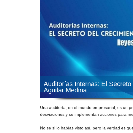
Auditorías Internas: El Secret
Aguilar Medina
Una auditoría, en el mundo empresarial, es un pr
desviaciones y se implementan acciones para mejo
No se si lo habías visto así, pero la verdad es