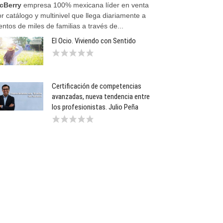
cBerry
empresa 100% mexicana líder en venta
r catálogo y multinivel que llega diariamente a
entos de miles de familias a través de...
El Ocio. Viviendo con Sentido
Certificación de competencias
avanzadas, nueva tendencia entre
los profesionistas. Julio Peña