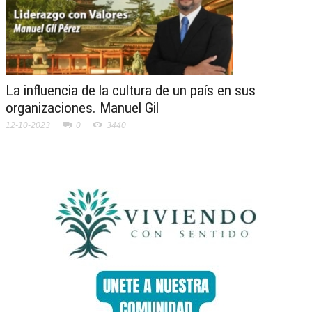
La influencia de la cultura de un país en sus
organizaciones. Manuel Gil
12-10-2023
0
3440