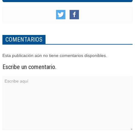
COMENTARIOS
Esta publicación aún no tiene comentarios disponibles.
Escribe un comentario.