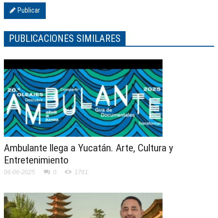
Publicar
PUBLICACIONES SIMILARES
Ambulante llega a Yucatán. Arte, Cultura y
Entretenimiento
06-06-2025
0
1761