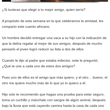
¿Si tuvieras que elegir a tu mejor amigo, quien sería?
A propósito de esta semana en la que celebramos la amistad, les
comparto este cuento africano.
Un hombre decidió entregar una vaca a su hijo con la indicación de
que la debía regalar al mejor de sus amigos, después de mucho
pensarlo el joven logró reducir su lista a dos de ellos.
Cuando le dijo al padre que estaba indeciso, este le preguntó,
¿Qué te une a cada uno de estos dos amigos?
Pues uno de ellos es el amigo que más quiero, y el otro….bueno, el
otro me quiere mucho más de lo que yo lo quiero a él.
Hijo solo te recomiendo que hagas una prueba para estar seguro,
toma un cuchillo y mánchalo con sangre de algún animal, después
bajo la lluvia que está cayendo camina hasta la casa de cada uno