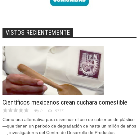
VISTOS RECIENTEMENTE
Científicos mexicanos crean cuchara comestible
0
5775
Como una alternativa para disminuir el uso de cubiertos de plástico
—que tienen un periodo de degradación de hasta un millón de años
—, investigadores del Centro de Desarrollo de Productos...