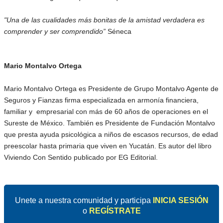
"Una de las cualidades más bonitas de la amistad verdadera es
comprender y ser comprendido”
Séneca
Mario Montalvo Ortega
Mario Montalvo Ortega es Presidente de Grupo Montalvo Agente de
Seguros y Fianzas firma especializada en armonía financiera,
familiar y empresarial con más de 60 años de operaciones en el
Sureste de México. También es Presidente de Fundación Montalvo
que presta ayuda psicológica a niños de escasos recursos, de edad
preescolar hasta primaria que viven en Yucatán. Es autor del libro
Viviendo Con Sentido publicado por EG Editorial.
Unete a nuestra comunidad y participa
INICIA SESIÓN
o
REGÍSTRATE