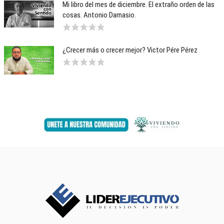
Mi libro del mes de diciembre. El extraño orden de las
cosas. Antonio Damasio.
¿Crecer más o crecer mejor? Victor Pére Pérez