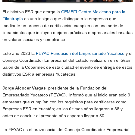
El distintivo ESR que otorga la
CEMEFI Centro Mexicano para la
Filantropía
es una insignia que distingue a la empresas que
mediante un proceso de certificación cumplen con una serie de
lineamientos que incluyen mejores prácticas empresariales basadas
en valores sociales y compliance.
Este año 2023 la
FEYAC Fundación del Empresariado Yucateco
y el
Consejo Coordinador Empresarial del Estado realizaron en el Gran
Salón de la Coparmex de esta ciudad el evento de entrega de estos
distintivos ESR a empresas Yucatecas.
Jorge Alcocer Vargas
presidente de la Fundación del
Empresariado Yucateco (FEYAC). informó que al inicio eran solo 9
empresas que cumplían con los requisitos para certificarse como
Empresas ESR en Yucatán; en los últimos años llegaron a 38 y
antes de concluir el presente año esperan llegar a 50.
La FEYAC es el brazo social del Consejo Coordinador Empresarial