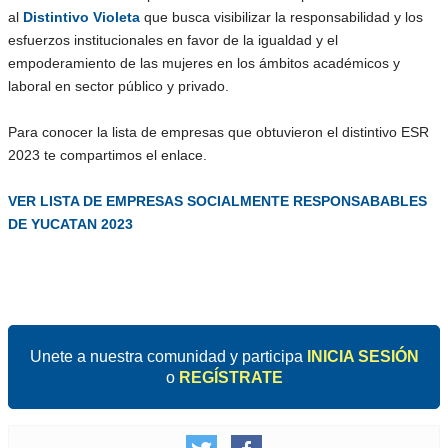
al
Distintivo Violeta
que busca visibilizar la responsabilidad y los
esfuerzos institucionales en favor de la igualdad y el
empoderamiento de las mujeres en los ámbitos académicos y
laboral en sector público y privado.
Para conocer la lista de empresas que obtuvieron el distintivo ESR
2023 te compartimos el enlace.
VER LISTA DE EMPRESAS SOCIALMENTE RESPONSABABLES
DE YUCATAN 2023
Unete a nuestra comunidad y participa
INICIA SESIÓN
o
REGÍSTRATE