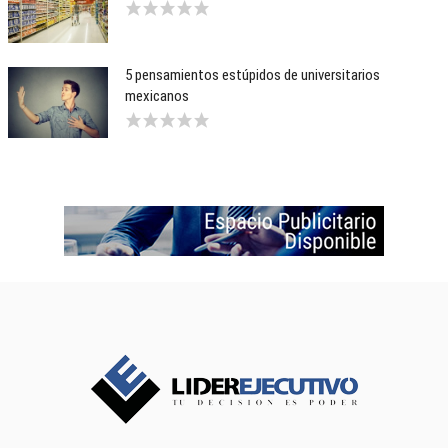
5 pensamientos estúpidos de universitarios
mexicanos