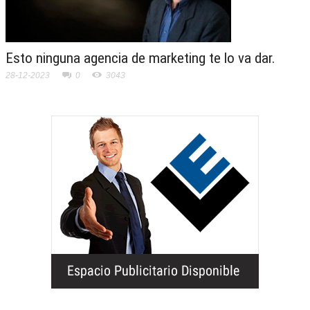
Esto ninguna agencia de marketing te lo va dar.
28-12-2023
0
3043