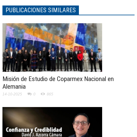
PUBLICACIONES SIMILARES
Misión de Estudio de Coparmex Nacional en
Alemania
14-10-2025
0
865