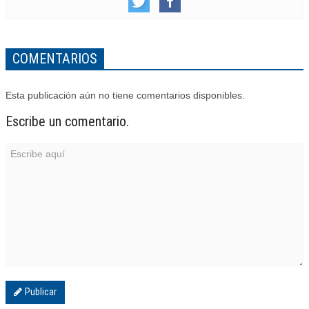
COMENTARIOS
Esta publicación aún no tiene comentarios disponibles.
Escribe un comentario.
Publicar