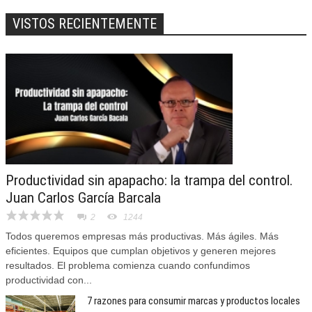
VISTOS RECIENTEMENTE
Productividad sin apapacho: la trampa del control.
Juan Carlos García Barcala
2
1244
Todos queremos empresas más productivas. Más ágiles. Más
eficientes. Equipos que cumplan objetivos y generen mejores
resultados. El problema comienza cuando confundimos
productividad con...
7 razones para consumir marcas y productos locales