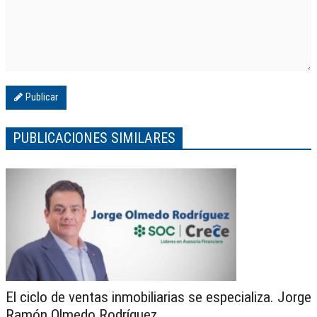
Publicar
PUBLICACIONES SIMILARES
El ciclo de ventas inmobiliarias se especializa. Jorge
Ramón Olmedo Rodríguez