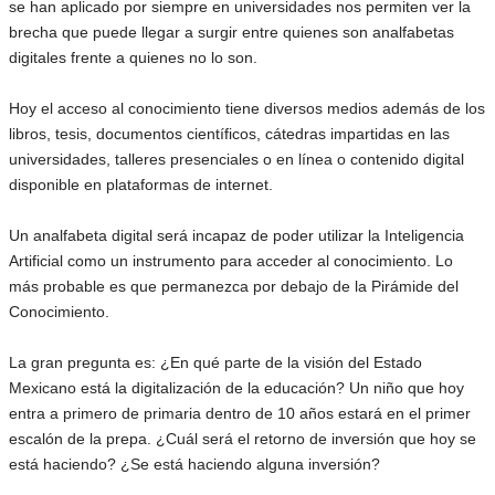
se han aplicado por siempre en universidades nos permiten ver la
brecha que puede llegar a surgir entre quienes son analfabetas
digitales frente a quienes no lo son.
Hoy el acceso al conocimiento tiene diversos medios además de los
libros, tesis, documentos científicos, cátedras impartidas en las
universidades, talleres presenciales o en línea o contenido digital
disponible en plataformas de internet.
Un analfabeta digital será incapaz de poder utilizar la Inteligencia
Artificial como un instrumento para acceder al conocimiento. Lo
más probable es que permanezca por debajo de la Pirámide del
Conocimiento.
La gran pregunta es: ¿En qué parte de la visión del Estado
Mexicano está la digitalización de la educación? Un niño que hoy
entra a primero de primaria dentro de 10 años estará en el primer
escalón de la prepa. ¿Cuál será el retorno de inversión que hoy se
está haciendo? ¿Se está haciendo alguna inversión?