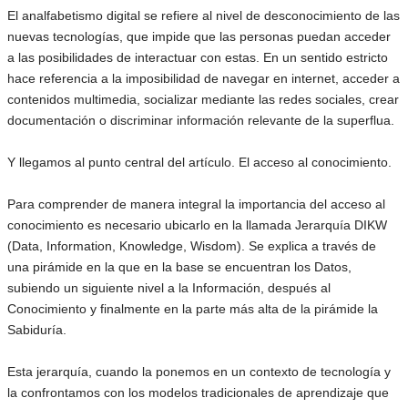
El analfabetismo digital se refiere al nivel de desconocimiento de las
nuevas tecnologías, que impide que las personas puedan acceder
a las posibilidades de interactuar con estas. En un sentido estricto
hace referencia a la imposibilidad de navegar en internet, acceder a
contenidos multimedia, socializar mediante las redes sociales, crear
documentación o discriminar información relevante de la superflua.
Y llegamos al punto central del artículo. El acceso al conocimiento.
Para comprender de manera integral la importancia del acceso al
conocimiento es necesario ubicarlo en la llamada Jerarquía DIKW
(Data, Information, Knowledge, Wisdom). Se explica a través de
una pirámide en la que en la base se encuentran los Datos,
subiendo un siguiente nivel a la Información, después al
Conocimiento y finalmente en la parte más alta de la pirámide la
Sabiduría.
Esta jerarquía, cuando la ponemos en un contexto de tecnología y
la confrontamos con los modelos tradicionales de aprendizaje que