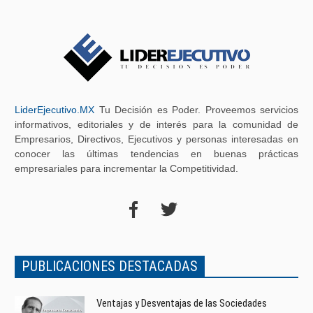
LiderEjecutivo.MX
Tu Decisión es Poder. Proveemos servicios
informativos, editoriales y de interés para la comunidad de
Empresarios, Directivos, Ejecutivos y personas interesadas en
conocer las últimas tendencias en buenas prácticas
empresariales para incrementar la Competitividad.
PUBLICACIONES DESTACADAS
Ventajas y Desventajas de las Sociedades