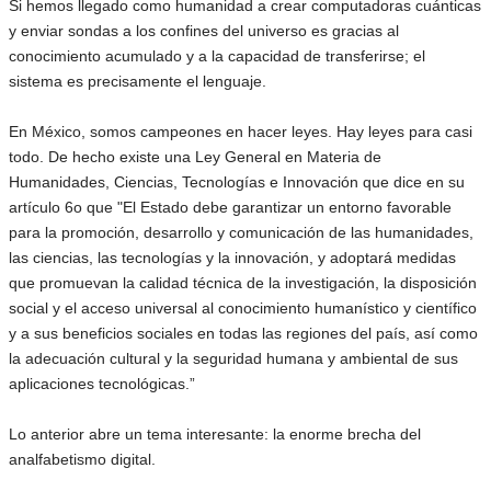
Si hemos llegado como humanidad a crear computadoras cuánticas
y enviar sondas a los confines del universo es gracias al
conocimiento acumulado y a la capacidad de transferirse; el
sistema es precisamente el lenguaje.
En México, somos campeones en hacer leyes. Hay leyes para casi
todo. De hecho existe una Ley General en Materia de
Humanidades, Ciencias, Tecnologías e Innovación que dice en su
artículo 6o que "El Estado debe garantizar un entorno favorable
para la promoción, desarrollo y comunicación de las humanidades,
las ciencias, las tecnologías y la innovación, y adoptará medidas
que promuevan la calidad técnica de la investigación, la disposición
social y el acceso universal al conocimiento humanístico y científico
y a sus beneficios sociales en todas las regiones del país, así como
la adecuación cultural y la seguridad humana y ambiental de sus
aplicaciones tecnológicas.”
Lo anterior abre un tema interesante: la enorme brecha del
analfabetismo digital.