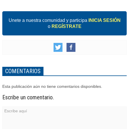
Unete a nuestra comunidad y participa
INICIA SESIÓN
o
REGÍSTRATE
COMENTARIOS
Esta publicación aún no tiene comentarios disponibles.
Escribe un comentario.