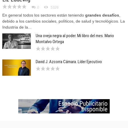
0
5326
En general todos los sectores están teniendo
grandes desafíos
,
debido a los cambios sociales, políticos, de salud y tecnológicos. La
Industria de la...
Una oveja negra al poder. Mi libro del mes. Mario
Montalvo Ortega
David J. Azcorra Cámara. Líder Ejecutivo