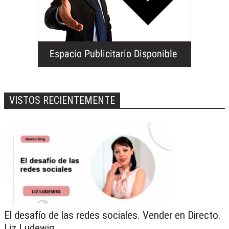
VISTOS RECIENTEMENTE
El desafío de las redes sociales. Vender en Directo.
Liz Ludewig