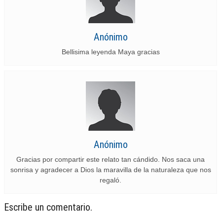
Anónimo
Bellisima leyenda Maya gracias
Anónimo
Gracias por compartir este relato tan cándido. Nos saca una
sonrisa y agradecer a Dios la maravilla de la naturaleza que nos
regaló.
Escribe un comentario.