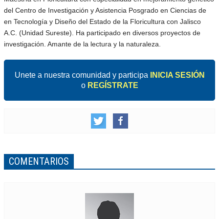
del Centro de Investigación y Asistencia Posgrado en Ciencias de
en Tecnología y Diseño del Estado de la Floricultura con Jalisco
A.C. (Unidad Sureste). Ha participado en diversos proyectos de
investigación. Amante de la lectura y la naturaleza.
Unete a nuestra comunidad y participa
INICIA SESIÓN
o
REGÍSTRATE
COMENTARIOS