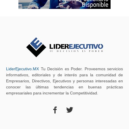
LiderEjecutivo.MX
Tu Decisión es Poder. Proveemos servicios
informativos, editoriales y de interés para la comunidad de
Empresarios, Directivos, Ejecutivos y personas interesadas en
conocer las últimas tendencias en buenas prácticas
empresariales para incrementar la Competitividad.