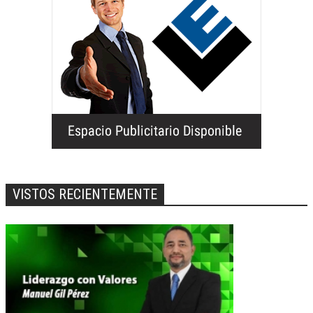
VISTOS RECIENTEMENTE