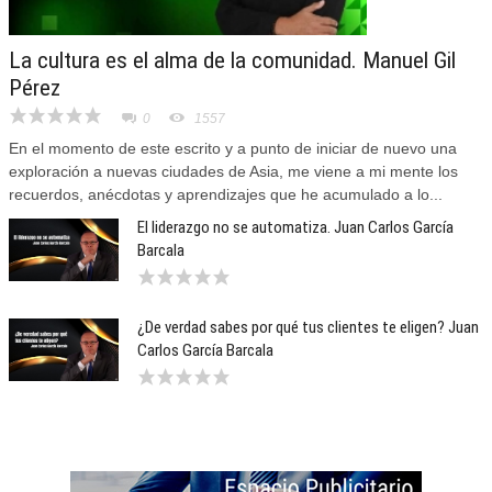
La cultura es el alma de la comunidad. Manuel Gil
Pérez
0
1557
En el momento de este escrito y a punto de iniciar de nuevo una
exploración a nuevas ciudades de Asia, me viene a mi mente los
recuerdos, anécdotas y aprendizajes que he acumulado a lo...
El liderazgo no se automatiza. Juan Carlos García
Barcala
¿De verdad sabes por qué tus clientes te eligen? Juan
Carlos García Barcala