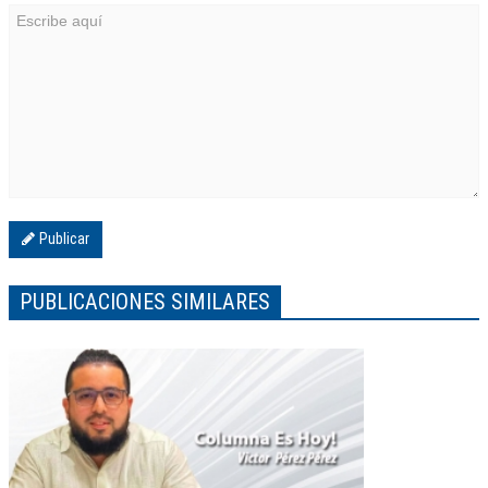
Publicar
PUBLICACIONES SIMILARES