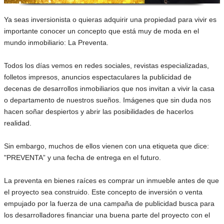
Ya seas inversionista o quieras adquirir una propiedad para vivir es
importante conocer un concepto que está muy de moda en el
mundo inmobiliario: La Preventa.
Todos los días vemos en redes sociales, revistas especializadas,
folletos impresos, anuncios espectaculares la publicidad de
decenas de desarrollos inmobiliarios que nos invitan a vivir la casa
o departamento de nuestros sueños. Imágenes que sin duda nos
hacen soñar despiertos y abrir las posibilidades de hacerlos
realidad.
Sin embargo, muchos de ellos vienen con una etiqueta que dice:
"PREVENTA” y una fecha de entrega en el futuro.
La preventa en bienes raíces es comprar un inmueble antes de que
el proyecto sea construido. Este concepto de inversión o venta
empujado por la fuerza de una campaña de publicidad busca para
los desarrolladores financiar una buena parte del proyecto con el