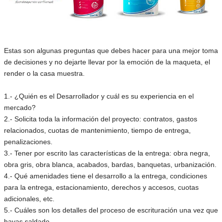
Estas son algunas preguntas que debes hacer para una mejor toma
de decisiones y no dejarte llevar por la emoción de la maqueta, el
render o la casa muestra.
1.- ¿Quién es el Desarrollador y cuál es su experiencia en el
mercado?
2.- Solicita toda la información del proyecto: contratos, gastos
relacionados, cuotas de mantenimiento, tiempo de entrega,
penalizaciones.
3.- Tener por escrito las características de la entrega: obra negra,
obra gris, obra blanca, acabados, bardas, banquetas, urbanización.
4.- Qué amenidades tiene el desarrollo a la entrega, condiciones
para la entrega, estacionamiento, derechos y accesos, cuotas
adicionales, etc.
5.- Cuáles son los detalles del proceso de escrituración una vez que
hayas saldado.