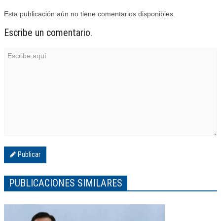
Esta publicación aún no tiene comentarios disponibles.
Escribe un comentario.
Publicar
PUBLICACIONES SIMILARES