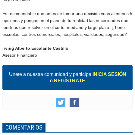
Es recomendable que antes de tomar una decisión veas al menos 5
opciones y pongas en el plano de tu realidad las necesidades que
tendrías que resolver en el corto, mediano y largo plazo. ¿Tiene
escuelas, centros comerciales, hospitales, vialidades, seguridad?
Irving Alberto Escalante Castillo
Asesor Financiero
Unete a nuestra comunidad y participa
INICIA SESIÓN
o
REGÍSTRATE
COMENTARIOS