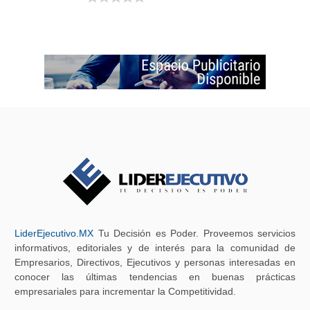
LiderEjecutivo.MX
Tu Decisión es Poder. Proveemos servicios
informativos, editoriales y de interés para la comunidad de
Empresarios, Directivos, Ejecutivos y personas interesadas en
conocer las últimas tendencias en buenas prácticas
empresariales para incrementar la Competitividad.