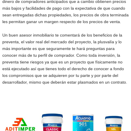
dinero de compradores anticipados que a cambio obtienen precios
más bajos y facilidades de pago con la expectativa de que cuando
sean entregadas dichas propiedades, los precios de obra terminada
les permitan ganar un margen respecto de los precios de venta.
Un buen asesor inmobiliario te comentará de los beneficios de la
preventa, el valor real del mercado del proyecto, la plusvalía y lo
más importante es que seguramente te hará preguntas para
conocer más de tu perfil de comprador. Como toda inversión, la
preventa tiene riesgos ya que es un proyecto que físicamente no
está ejecutado así que tienes todo el derecho de conocer a fondo
los compromisos que se adquieren por tu parte y por parte del
desarrollador, mismo que deberán estar plasmados en un contrato.