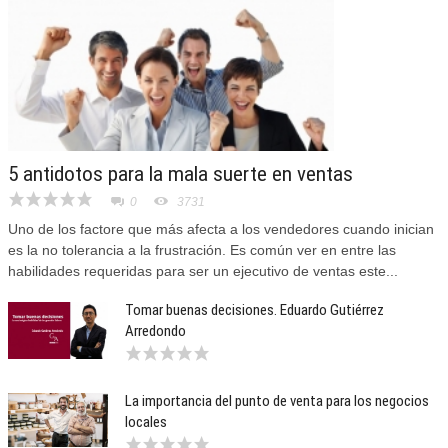
5 antidotos para la mala suerte en ventas
0
3731
Uno de los factore que más afecta a los vendedores cuando inician
es la no tolerancia a la frustración. Es común ver en entre las
habilidades requeridas para ser un ejecutivo de ventas este...
Tomar buenas decisiones. Eduardo Gutiérrez
Arredondo
La importancia del punto de venta para los negocios
locales