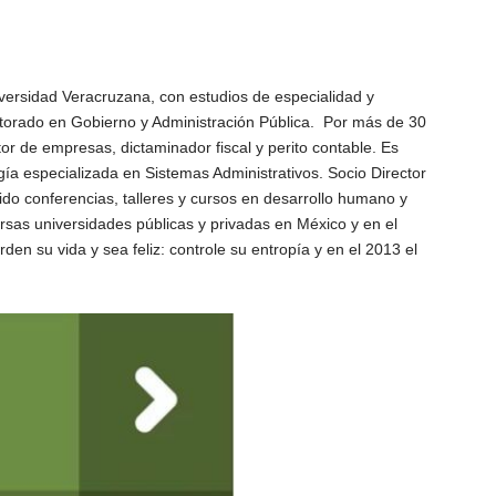
iversidad Veracruzana, con estudios de especialidad y
octorado en Gobierno y Administración Pública. Por más de 30
or de empresas, dictaminador fiscal y perito contable. Es
 especializada en Sistemas Administrativos. Socio Director
do conferencias, talleres y cursos en desarrollo humano y
versas universidades públicas y privadas en México y en el
den su vida y sea feliz: controle su entropía y en el 2013 el