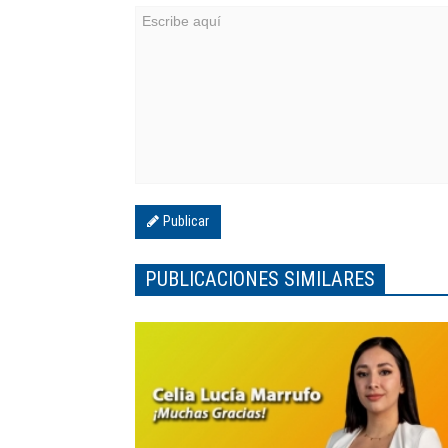
Publicar
PUBLICACIONES SIMILARES