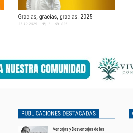
Gracias, gracias, gracias. 2025
31-12-2025
1
835
PUBLICACIONES DESTACADAS
Ventajas y Desventajas de las