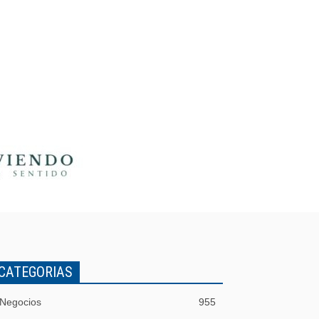
CATEGORIAS
Negocios
955