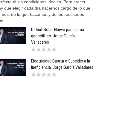
rfecto ni las condiciones ideales. Para crecer
ay que elegir cada día hacernos cargo de lo que
omos, de lo que hacemos y de los resultados
e...
Déficit Solar. Nuevo paradigma
geopolítico. Jorge García
Valladares
Electricidad Barata o Subsidio a la
Ineficiencia. Jorge García Valladares