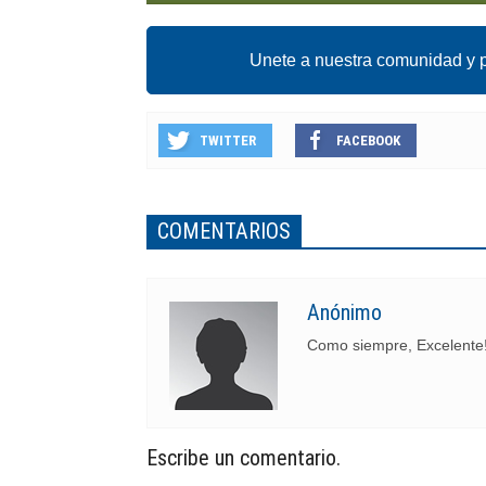
Unete a nuestra comunidad y p
TWITTER
FACEBOOK
COMENTARIOS
Anónimo
Como siempre, Excelente!
Escribe un comentario.