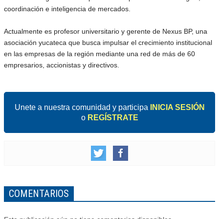
coordinación e inteligencia de mercados.
Actualmente es profesor universitario y gerente de Nexus BP, una
asociación yucateca que busca impulsar el crecimiento institucional
en las empresas de la región mediante una red de más de 60
empresarios, accionistas y directivos.
Unete a nuestra comunidad y participa
INICIA SESIÓN
o
REGÍSTRATE
COMENTARIOS