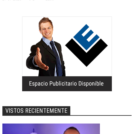
VISTOS RECIENTEMENTE