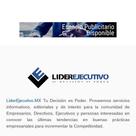
LiderEjecutivo.MX
Tu Decisión es Poder. Proveemos servicios
informativos, editoriales y de interés para la comunidad de
Empresarios, Directivos, Ejecutivos y personas interesadas en
conocer las últimas tendencias en buenas prácticas
empresariales para incrementar la Competitividad.