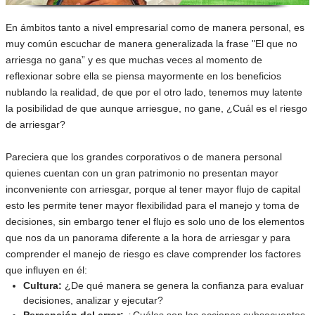
En ámbitos tanto a nivel empresarial como de manera personal, es
muy común escuchar de manera generalizada la frase "El que no
arriesga no gana” y es que muchas veces al momento de
reflexionar sobre ella se piensa mayormente en los beneficios
nublando la realidad, de que por el otro lado, tenemos muy latente
la posibilidad de que aunque arriesgue, no gane, ¿Cuál es el riesgo
de arriesgar?
Pareciera que los grandes corporativos o de manera personal
quienes cuentan con un gran patrimonio no presentan mayor
inconveniente con arriesgar, porque al tener mayor flujo de capital
esto les permite tener mayor flexibilidad para el manejo y toma de
decisiones, sin embargo tener el flujo es solo uno de los elementos
que nos da un panorama diferente a la hora de arriesgar y para
comprender el manejo de riesgo es clave comprender los factores
que influyen en él:
Cultura:
¿De qué manera se genera la confianza para evaluar
decisiones, analizar y ejecutar?