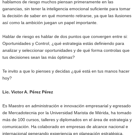
hablamos de riesgo muchos piensan primeramente en las
ganancias, sin tener la inteligencia emocional suficiente para tomar
la decisión de saber en qué momento retirarse, ya que las ilusiones
así como la ambición juegan un papel importante.
Hablar de riesgo es hablar de dos puntos que convergen entre si:
Oportunidades y Control, ¿qué estrategia estás definiendo para
analizar y seleccionar oportunidades y de qué forma controlas que
tus decisiones sean las más óptimas?
Te invito a que lo pienses y decidas ¿qué está en tus manos hacer
hoy?
Lic. Victor A. Pérez Pérez
Es Maestro en administración e innovación empresarial y egresado
de Mercadotecnia por la Universidad Marista de Mérida, ha tomado
más de 100 cursos, talleres y diplomados en el área de estrategia y
comunicación. Ha colaborado en empresas de alcance nacional e
internacional generando experiencia en planeación estratégica,