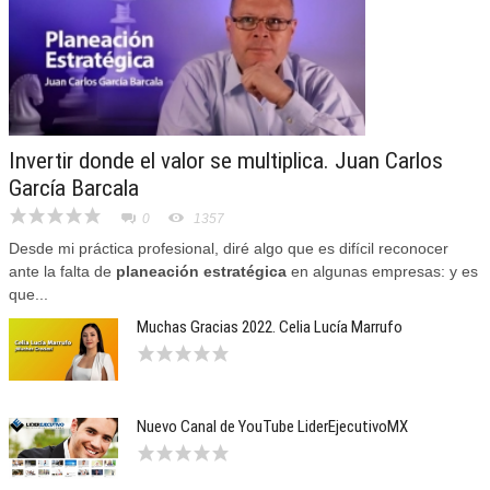
Invertir donde el valor se multiplica. Juan Carlos
García Barcala
0
1357
Desde mi práctica profesional, diré algo que es difícil reconocer
ante la falta de
planeación estratégica
en algunas empresas: y es
que...
Muchas Gracias 2022. Celia Lucía Marrufo
Nuevo Canal de YouTube LiderEjecutivoMX