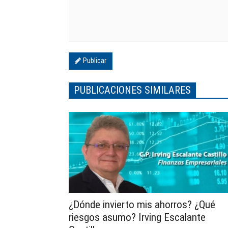
Publicar
PUBLICACIONES SIMILARES
¿Dónde invierto mis ahorros? ¿Qué
riesgos asumo? Irving Escalante