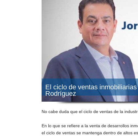
El ciclo de ventas inmobiliari
Rodríguez
No cabe duda que el ciclo de ventas de la industr
En lo que se refiere a la venta de desarrollos in
el ciclo de ventas se mantenga dentro de altos es