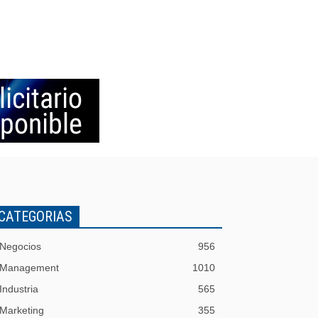
CATEGORIAS
Negocios
956
Management
1010
Industria
565
Marketing
355