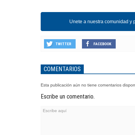
Unete a nuestra comunidad y p
TWITTER
FACEBOOK
COMENTARIOS
Esta publicación aún no tiene comentarios dispon
Escribe un comentario.