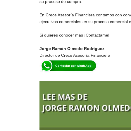
su proceso de compra.
En Crece Asesoría Financiera contamos con conve
ejecutivos comerciales en su proceso comercial e
Si quieres conocer más ¡Contáctame!
Jorge Ramón Olmedo Rodríguez
Director de Crece Asesoría Financiera