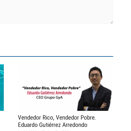
Vendedor Rico, Vendedor Pobre.
Eduardo Gutiérrez Arredondo