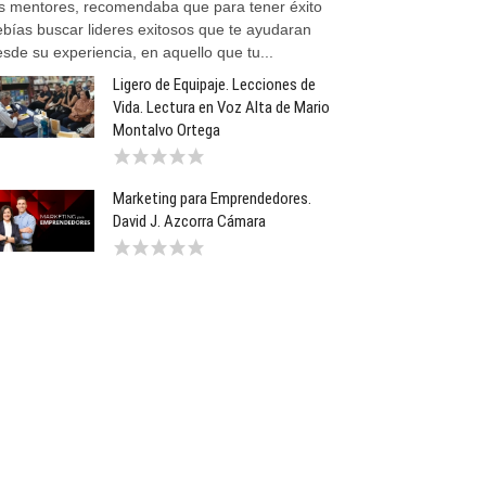
os mentores, recomendaba que para tener éxito
ebías buscar lideres exitosos que te ayudaran
sde su experiencia, en aquello que tu...
Ligero de Equipaje. Lecciones de
Vida. Lectura en Voz Alta de Mario
Montalvo Ortega
Marketing para Emprendedores.
David J. Azcorra Cámara