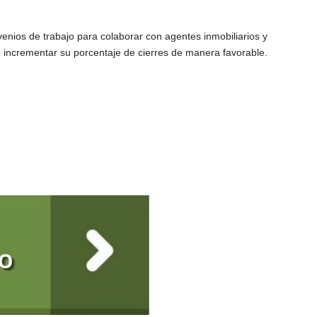
nios de trabajo para colaborar con agentes inmobiliarios y
 incrementar su porcentaje de cierres de manera favorable.