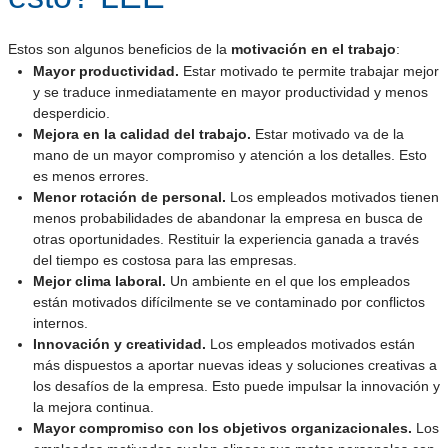
Estos son algunos beneficios de la
motivación en el trabajo
:
Mayor productividad.
Estar motivado te permite trabajar mejor
y se traduce inmediatamente en mayor productividad y menos
desperdicio.
Mejora en la calidad del trabajo.
Estar motivado va de la
mano de un mayor compromiso y atención a los detalles. Esto
es menos errores.
Menor rotación de personal.
Los empleados motivados tienen
menos probabilidades de abandonar la empresa en busca de
otras oportunidades. Restituir la experiencia ganada a través
del tiempo es costosa para las empresas.
Mejor clima laboral.
Un ambiente en el que los empleados
están motivados difícilmente se ve contaminado por conflictos
internos.
Innovación y creatividad.
Los empleados motivados están
más dispuestos a aportar nuevas ideas y soluciones creativas a
los desafíos de la empresa. Esto puede impulsar la innovación y
la mejora continua.
Mayor compromiso con los objetivos organizacionales.
Los