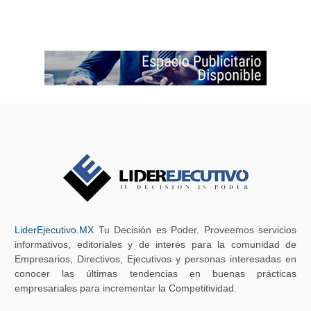
LiderEjecutivo.MX
Tu Decisión es Poder. Proveemos servicios
informativos, editoriales y de interés para la comunidad de
Empresarios, Directivos, Ejecutivos y personas interesadas en
conocer las últimas tendencias en buenas prácticas
empresariales para incrementar la Competitividad.