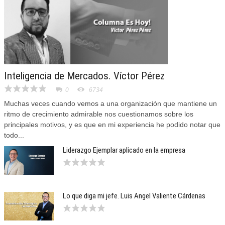
Inteligencia de Mercados. Víctor Pérez
0
6734
Muchas veces cuando vemos a una organización que mantiene un
ritmo de crecimiento admirable nos cuestionamos sobre los
principales motivos, y es que en mi experiencia he podido notar que
todo...
Liderazgo Ejemplar aplicado en la empresa
Lo que diga mi jefe. Luis Angel Valiente Cárdenas