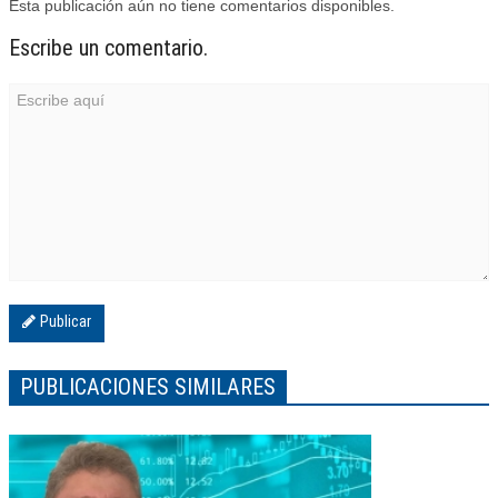
Esta publicación aún no tiene comentarios disponibles.
Escribe un comentario.
Publicar
PUBLICACIONES SIMILARES