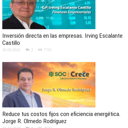
Inversión directa en las empresas. Irving Escalante
Castillo
30-05-2021
1
7751
Reduce tus costos fijos con eficiencia energética.
Jorge R. Olmedo Rodríguez