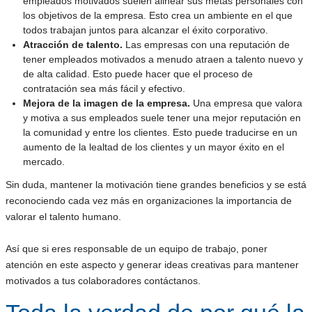
empleados motivados suelen alinear sus metas personales con
los objetivos de la empresa. Esto crea un ambiente en el que
todos trabajan juntos para alcanzar el éxito corporativo.
Atracción de talento.
Las empresas con una reputación de
tener empleados motivados a menudo atraen a talento nuevo y
de alta calidad. Esto puede hacer que el proceso de
contratación sea más fácil y efectivo.
Mejora de la imagen de la empresa.
Una empresa que valora
y motiva a sus empleados suele tener una mejor reputación en
la comunidad y entre los clientes. Esto puede traducirse en un
aumento de la lealtad de los clientes y un mayor éxito en el
mercado.
Sin duda, mantener la motivación tiene grandes beneficios y se está
reconociendo cada vez más en organizaciones la importancia de
valorar el talento humano.
Así que si eres responsable de un equipo de trabajo, poner
atención en este aspecto y generar ideas creativas para mantener
motivados a tus colaboradores contáctanos.