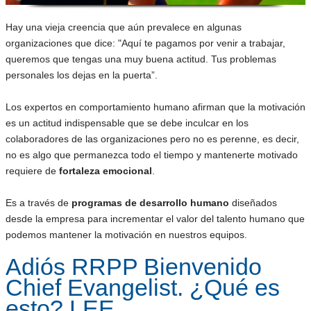
Hay una vieja creencia que aún prevalece en algunas
organizaciones que dice: "Aquí te pagamos por venir a trabajar,
queremos que tengas una muy buena actitud. Tus problemas
personales los dejas en la puerta”.
Los expertos en comportamiento humano afirman que la motivación
es un actitud indispensable que se debe inculcar en los
colaboradores de las organizaciones pero no es perenne, es decir,
no es algo que permanezca todo el tiempo y mantenerte motivado
requiere de
fortaleza emocional
.
Es a través de
programas de desarrollo humano
diseñados
desde la empresa para incrementar el valor del talento humano que
podemos mantener la motivación en nuestros equipos.
Adiós RRPP Bienvenido
Chief Evangelist. ¿Qué es
esto? LEE