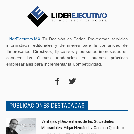
LiderEjecutivo.MX
Tu Decisión es Poder. Proveemos servicios
informativos, editoriales y de interés para la comunidad de
Empresarios, Directivos, Ejecutivos y personas interesadas en
conocer las últimas tendencias en buenas prácticas
empresariales para incrementar la Competitividad.
PUBLICACIONES DESTACADAS
Ventajas y Desventajas de las Sociedades
Mercantiles. Edgar Hernández Cancino Quintero