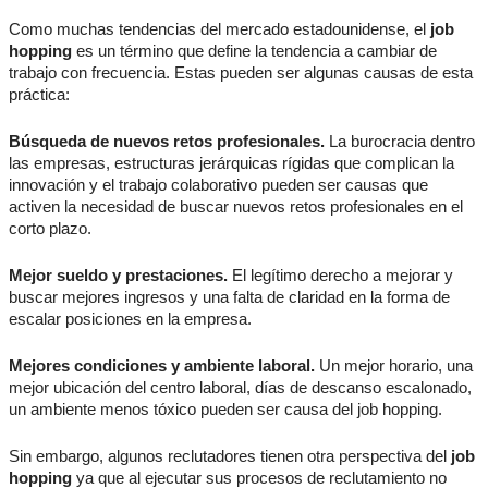
Como muchas tendencias del mercado estadounidense, el
job
hopping
es un término que define la tendencia a cambiar de
trabajo con frecuencia. Estas pueden ser algunas causas de esta
práctica:
Búsqueda de nuevos retos profesionales.
La burocracia dentro
las empresas, estructuras jerárquicas rígidas que complican la
innovación y el trabajo colaborativo pueden ser causas que
activen la necesidad de buscar nuevos retos profesionales en el
corto plazo.
Mejor sueldo y prestaciones.
El legítimo derecho a mejorar y
buscar mejores ingresos y una falta de claridad en la forma de
escalar posiciones en la empresa.
Mejores condiciones y ambiente laboral.
Un mejor horario, una
mejor ubicación del centro laboral, días de descanso escalonado,
un ambiente menos tóxico pueden ser causa del job hopping.
Sin embargo, algunos reclutadores tienen otra perspectiva del
job
hopping
ya que al ejecutar sus procesos de reclutamiento no