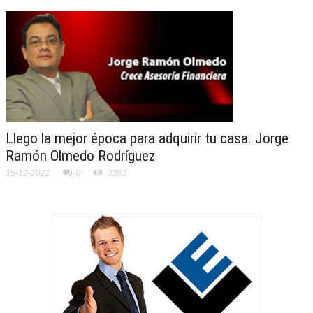
Llego la mejor época para adquirir tu casa. Jorge
Ramón Olmedo Rodríguez
15-12-2022
0
3383