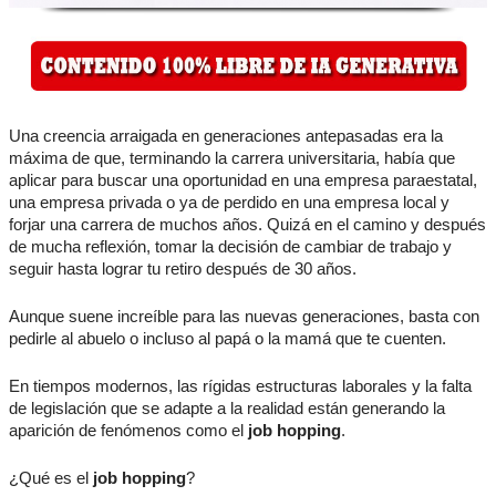
Una creencia arraigada en generaciones antepasadas era la
máxima de que, terminando la carrera universitaria, había que
aplicar para buscar una oportunidad en una empresa paraestatal,
una empresa privada o ya de perdido en una empresa local y
forjar una carrera de muchos años. Quizá en el camino y después
de mucha reflexión, tomar la decisión de cambiar de trabajo y
seguir hasta lograr tu retiro después de 30 años.
Aunque suene increíble para las nuevas generaciones, basta con
pedirle al abuelo o incluso al papá o la mamá que te cuenten.
En tiempos modernos, las rígidas estructuras laborales y la falta
de legislación que se adapte a la realidad están generando la
aparición de fenómenos como el
job hopping
.
¿Qué es el
job hopping
?