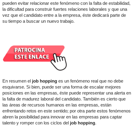
pueden evitar relacionar este fenómeno con la falta de estabilidad,
la dificultad para construir fuertes relaciones laborales y que una
vez que el candidato entre a la empresa, éste dedicará parte de
su tiempo a buscar un nuevo trabajo.
En resumen el
job hopping
es un fenómeno real que no debe
esquivarse. Si bien, puede ser una forma de escalar mejores
posiciones en las empresas, éste puede representar una alerta en
la falta de madurez laboral del candidato. También es cierto que
las áreas de recursos humanos en las empresas, están
enfrentando retos en este sentido; por otra parte estos fenómenos
abren la posibilidad para innovar en las empresas para captar
talento y romper con los ciclos del
job hopping
.