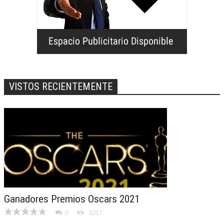
VISTOS RECIENTEMENTE
Ganadores Premios Oscars 2021
0
3217