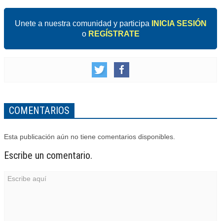
Unete a nuestra comunidad y participa
INICIA SESIÓN
o
REGÍSTRATE
COMENTARIOS
Esta publicación aún no tiene comentarios disponibles.
Escribe un comentario.