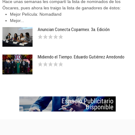
Hace unas semanas les compartí la lista de nominados de los
Óscares, pues ahora les traigo la lista de ganadores de éstos:
Mejor Película: Nomadland
Mejor...
Anuncian Conecta Coparmex. 3a. Edición
Midiendo el Tiempo. Eduardo Gutiérrez Arredondo