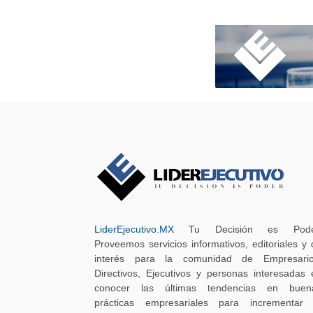
LiderEjecutivo.MX
Tu Decisión es Pode
Proveemos servicios informativos, editoriales y 
interés para la comunidad de Empresario
Directivos, Ejecutivos y personas interesadas 
conocer las últimas tendencias en buen
prácticas empresariales para incrementar 