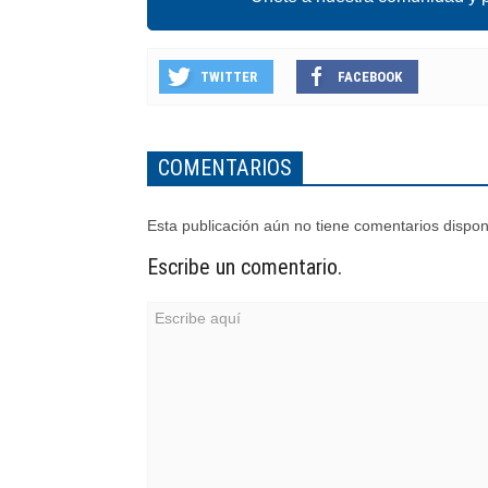
TWITTER
FACEBOOK
COMENTARIOS
Esta publicación aún no tiene comentarios dispon
Escribe un comentario.