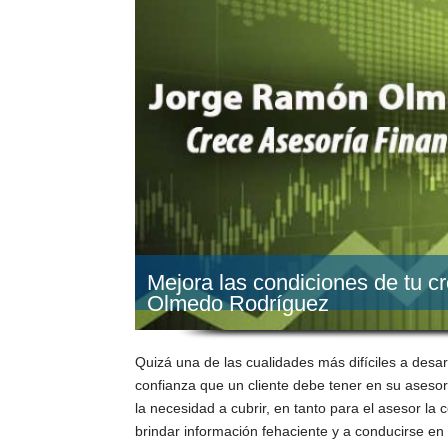
Mejora las condiciones de tu c
Olmedo Rodríguez
Quizá una de las cualidades más difíciles a desarr
confianza que un cliente debe tener en su asesor
la necesidad a cubrir, en tanto para el asesor l
brindar información fehaciente y a conducirse en 