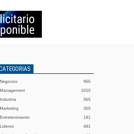
CATEGORIAS
Negocios
955
Management
1010
Industria
565
Marketing
355
Entretenimiento
181
Lideres
481