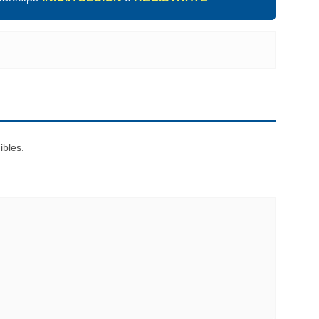
ibles.