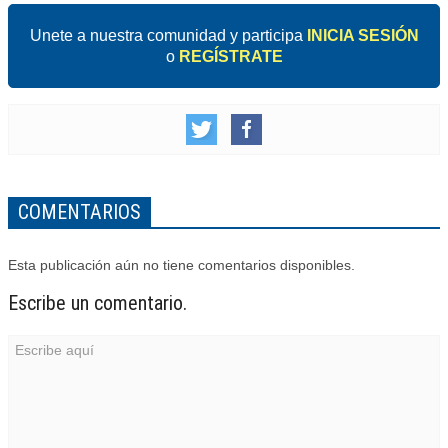
Unete a nuestra comunidad y participa
INICIA SESIÓN
o
REGÍSTRATE
COMENTARIOS
Esta publicación aún no tiene comentarios disponibles.
Escribe un comentario.