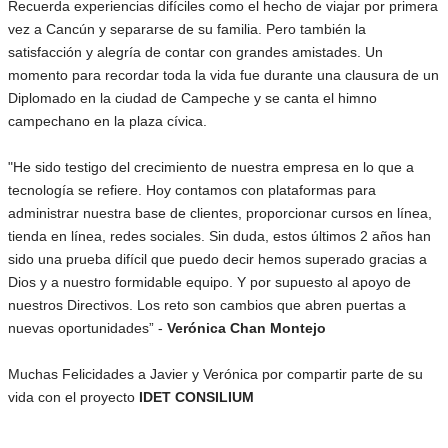
Recuerda experiencias difíciles como el hecho de viajar por primera
vez a Cancún y separarse de su familia. Pero también la
satisfacción y alegría de contar con grandes amistades. Un
momento para recordar toda la vida fue durante una clausura de un
Diplomado en la ciudad de Campeche y se canta el himno
campechano en la plaza cívica.
"He sido testigo del crecimiento de nuestra empresa en lo que a
tecnología se refiere. Hoy contamos con plataformas para
administrar nuestra base de clientes, proporcionar cursos en línea,
tienda en línea, redes sociales. Sin duda, estos últimos 2 años han
sido una prueba difícil que puedo decir hemos superado gracias a
Dios y a nuestro formidable equipo. Y por supuesto al apoyo de
nuestros Directivos. Los reto son cambios que abren puertas a
nuevas oportunidades” -
Verónica Chan Montejo
Muchas Felicidades a Javier y Verónica por compartir parte de su
vida con el proyecto
IDET CONSILIUM