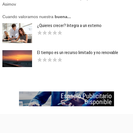
Asimov
Cuando valoramos nuestra
buena...
¿Quieres crecer? Integra a un externo
El tiempo es un recurso limitado y no renovable