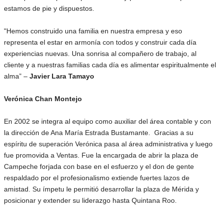
estamos de pie y dispuestos.
"Hemos construido una familia en nuestra empresa y eso
representa el estar en armonía con todos y construir cada día
experiencias nuevas. Una sonrisa al compañero de trabajo, al
cliente y a nuestras familias cada día es alimentar espiritualmente el
alma” –
Javier Lara Tamayo
Verónica Chan Montejo
En 2002 se integra al equipo como auxiliar del área contable y con
la dirección de Ana María Estrada Bustamante. Gracias a su
espíritu de superación Verónica pasa al área administrativa y luego
fue promovida a Ventas. Fue la encargada de abrir la plaza de
Campeche forjada con base en el esfuerzo y el don de gente
respaldado por el profesionalismo extiende fuertes lazos de
amistad. Su ímpetu le permitió desarrollar la plaza de Mérida y
posicionar y extender su liderazgo hasta Quintana Roo.