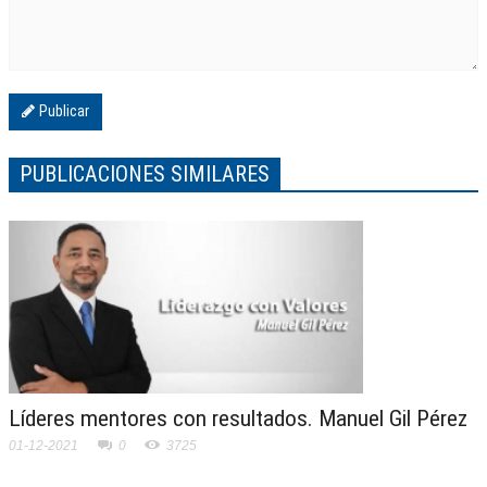
Publicar
PUBLICACIONES SIMILARES
Líderes mentores con resultados. Manuel Gil Pérez
01-12-2021
0
3725