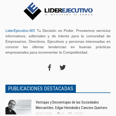
LiderEjecutivo.MX
Tu Decisión es Poder. Proveemos servicios
informativos, editoriales y de interés para la comunidad de
Empresarios, Directivos, Ejecutivos y personas interesadas en
conocer las últimas tendencias en buenas prácticas
empresariales para incrementar la Competitividad.
PUBLICACIONES DESTACADAS
Ventajas y Desventajas de las Sociedades
Mercantiles. Edgar Hernández Cancino Quintero
26-07-2021
0
23325