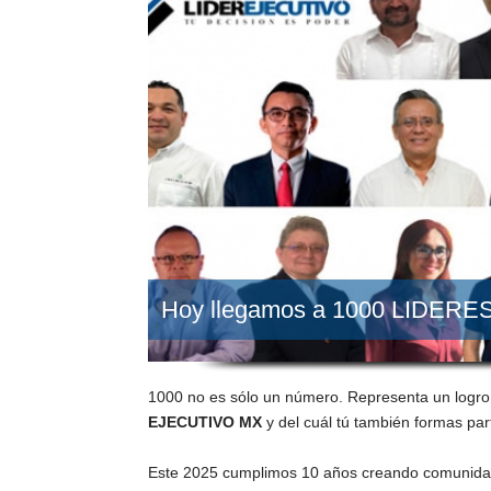
Hoy llegamos a 1000 LIDER
1000 no es sólo un número. Representa un logro
EJECUTIVO MX
y del cuál tú también formas par
Este 2025 cumplimos 10 años creando comunida