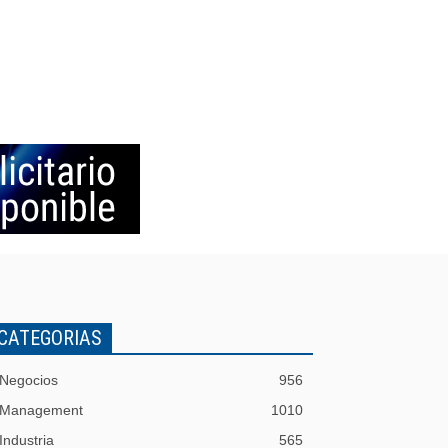
CATEGORIAS
Negocios
956
Management
1010
Industria
565