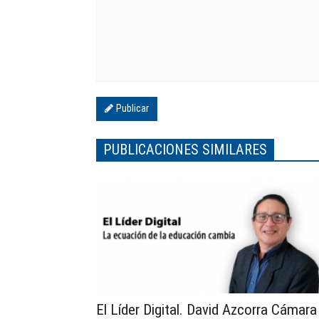
Publicar
PUBLICACIONES SIMILARES
El Líder Digital. David Azcorra Cámara