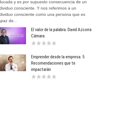
ducada y es por supuesto consecuencia de un
dividuo consciente. Y nos referimos a un
ndividuo consciente como una persona que es
paz de...
El valor de la palabra. David Azcorra
Cámara
Emprender desde la empresa. 5
Recomendaciones que te
impactarán