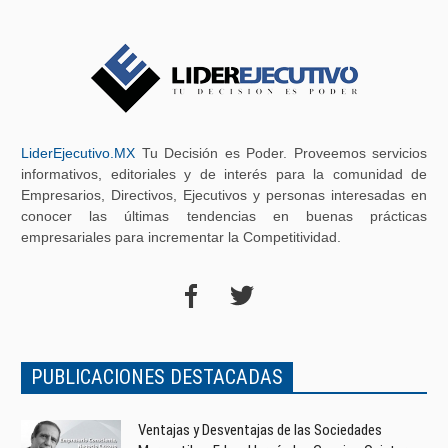
LiderEjecutivo.MX
Tu Decisión es Poder. Proveemos servicios
informativos, editoriales y de interés para la comunidad de
Empresarios, Directivos, Ejecutivos y personas interesadas en
conocer las últimas tendencias en buenas prácticas
empresariales para incrementar la Competitividad.
PUBLICACIONES DESTACADAS
Ventajas y Desventajas de las Sociedades