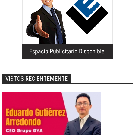
VISTOS RECIENTEMENTE