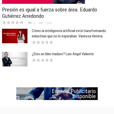
Presión es igual a fuerza sobre área. Eduardo
Gutiérrez Arredondo
0
5360
Cómo la inteligencia artificial está transformando
industrias que no lo esperaban. Vanessa Herrera
¿Eres un líder maduro? Luis Angel Valiente