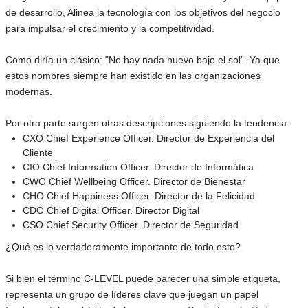
de desarrollo, Alinea la tecnología con los objetivos del negocio
para impulsar el crecimiento y la competitividad.
Como diría un clásico: "No hay nada nuevo bajo el sol”. Ya que
estos nombres siempre han existido en las organizaciones
modernas.
Por otra parte surgen otras descripciones siguiendo la tendencia:
CXO Chief Experience Officer. Director de Experiencia del
Cliente
CIO Chief Information Officer. Director de Informática
CWO Chief Wellbeing Officer. Director de Bienestar
CHO Chief Happiness Officer. Director de la Felicidad
CDO Chief Digital Officer. Director Digital
CSO Chief Security Officer. Director de Seguridad
¿Qué es lo verdaderamente importante de todo esto?
Si bien el término C-LEVEL puede parecer una simple etiqueta,
representa un grupo de líderes clave que juegan un papel