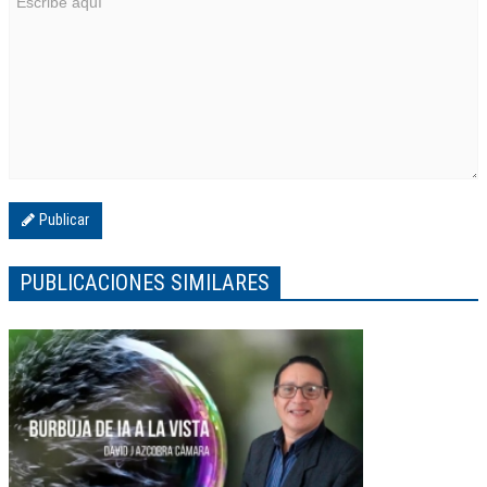
Publicar
PUBLICACIONES SIMILARES