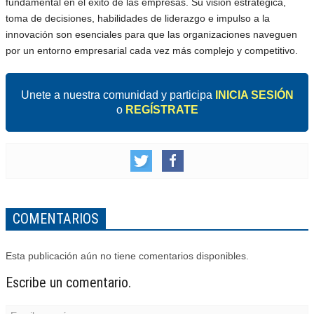
fundamental en el éxito de las empresas. Su visión estratégica,
toma de decisiones, habilidades de liderazgo e impulso a la
innovación son esenciales para que las organizaciones naveguen
por un entorno empresarial cada vez más complejo y competitivo.
Unete a nuestra comunidad y participa
INICIA SESIÓN
o
REGÍSTRATE
COMENTARIOS
Esta publicación aún no tiene comentarios disponibles.
Escribe un comentario.