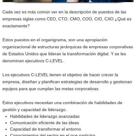
Cada vez es más común ver en la descripción de puestos de las
empresas siglas como CEO, CTO, CMO, COO, CIO, CXO ¿Qué es
exactamente?
Estos puestos en el organigrama, son una apropiación
organizacional de estructuras jerárquicas de empresas corporativas
de Estados Unidos que lideran la transformación digital. Y se les
denominan ejecutivos C-LEVEL.
Los ejecutivos C-LEVEL tienen el objetivo de hacer crecer la
empresa, diseñan y planifican estrategias de desarrollo y gestionan
equipos para que cumplan las metas corporativas.
Estos ejecutivos necesitan una combinación de habilidades de
gestión y capacidad de liderazgo.
Habilidades de liderazgo avanzadas
Comunicación eficiente de las ideas
Capacidad de transformar el entorno
Conocimientos del sector en el que participa