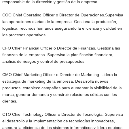
responsable de la dirección y gestión de la empresa.
COO Chief Operating Officer o Director de Operaciones.Supervisa
las operaciones diarias de la empresa. Gestiona la producción,
logística, recursos humanos asegurando la eficiencia y calidad en
los procesos operativos.
CFO Chief Financial Officer o Director de Finanzas. Gestiona las
finanzas de la empresa. Supervisa la planificación financiera,
análisis de riesgos y control de presupuestos.
CMO Chief Marketing Officer o Director de Marketing. Lidera la
estrategia de marketing de la empresa. Desarrolla nuevos
productos, establece campañas para aumentar la visibilidad de la
marca, generar demanda y construir relaciones sólidas con los
clientes.
CTO Chief Technology Officer o Director de Tecnología. Supervisa
el desarrollo y la implementación de tecnologías innovadoras,
asegura la eficiencia de los sistemas informáticos y lidera equipos