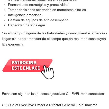
Pensamiento estratégico y proactividad
Tomar decisiones acertadas en momentos difíciles
Inteligencia emocional
Gestión de equipos de alto desempeño
Capacidad para delegar
Sin embargo, ninguna de las habilidades y conocimientos anteriores
llegan sin haber transcurrido el tiempo que en resumen constituyen
la experiencia.
Estas son algunas los puestos ejecutivos C-LEVEL más conocidos:
CEO Chief Executive Officer o Director General. Es el máximo