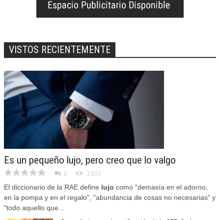
VISTOS RECIENTEMENTE
Es un pequeño lujo, pero creo que lo valgo
0
1903
El diccionario de la RAE define
lujo
como "demasía en el adorno,
en la pompa y en el regalo”, "abundancia de cosas no necesarias" y
"todo aquello que...