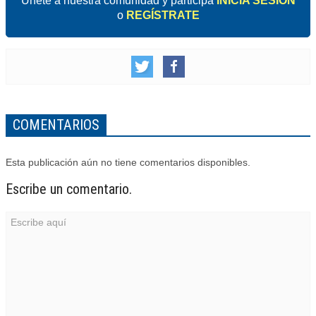
Unete a nuestra comunidad y participa
INICIA SESIÓN
o
REGÍSTRATE
COMENTARIOS
Esta publicación aún no tiene comentarios disponibles.
Escribe un comentario.