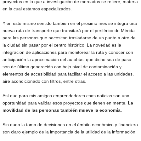
proyectos en lo que a investigación de mercados se refiere, materia
en la cual estamos especializados.
Y en este mismo sentido también en el próximo mes se integra una
nueva ruta de transporte que transitará por el periférico de Mérida
para las personas que necesitan trasladarse de un punto a otro de
la ciudad sin pasar por el centro histórico. La novedad es la
integración de aplicaciones para monitorear la ruta y conocer con
anticipación la aproximación del autobús, que dicho sea de paso
son de última generación con bajo nivel de contaminación y
elementos de accesibilidad para facilitar el acceso a las unidades,
aire acondicionado con filtros, entre otras.
Así que para mis amigos emprendedores esas noticias son una
oportunidad para validar esos proyectos que tienen en mente.
La
movilidad de las personas también mueve la economía.
Sin duda la toma de decisiones en el ámbito económico y financiero
son claro ejemplo de la importancia de la utilidad de la información.