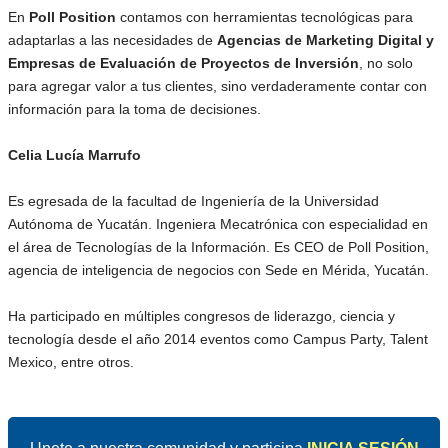
En
Poll Position
contamos con herramientas tecnológicas para
adaptarlas a las necesidades de
Agencias de Marketing Digital y
Empresas de Evaluación de Proyectos de Inversión
, no solo
para agregar valor a tus clientes, sino verdaderamente contar con
información para la toma de decisiones.
Celia Lucía Marrufo
Es egresada de la facultad de Ingeniería de la Universidad
Autónoma de Yucatán. Ingeniera Mecatrónica con especialidad en
el área de Tecnologías de la Información. Es CEO de Poll Position,
agencia de inteligencia de negocios con Sede en Mérida, Yucatán.
Ha participado en múltiples congresos de liderazgo, ciencia y
tecnología desde el año 2014 eventos como Campus Party, Talent
Mexico, entre otros.