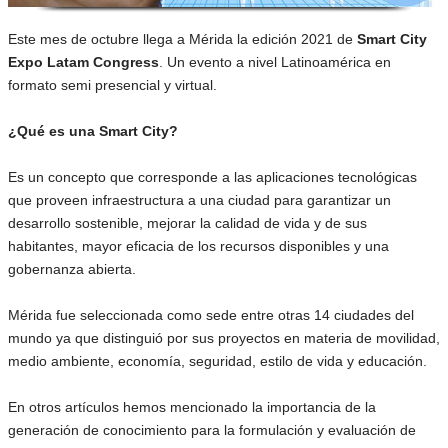
Este mes de octubre llega a Mérida la edición 2021 de
Smart City
Expo Latam Congress
. Un evento a nivel Latinoamérica en
formato semi presencial y virtual.
¿Qué es una Smart City?
Es un concepto que corresponde a las aplicaciones tecnológicas
que proveen infraestructura a una ciudad para garantizar un
desarrollo sostenible, mejorar la calidad de vida y de sus
habitantes, mayor eficacia de los recursos disponibles y una
gobernanza abierta.
Mérida fue seleccionada como sede entre otras 14 ciudades del
mundo ya que distinguió por sus proyectos en materia de movilidad,
medio ambiente, economía, seguridad, estilo de vida y educación.
En otros artículos hemos mencionado la importancia de la
generación de conocimiento para la formulación y evaluación de