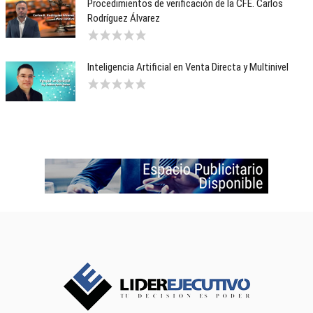
Procedimientos de verificación de la CFE. Carlos
Rodríguez Álvarez
Inteligencia Artificial en Venta Directa y Multinivel