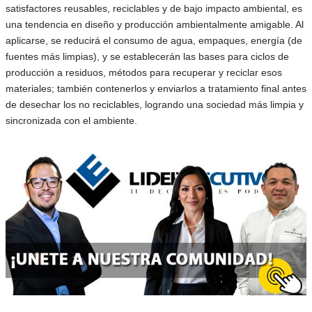
satisfactores reusables, reciclables y de bajo impacto ambiental, es
una tendencia en diseño y producción ambientalmente amigable. Al
aplicarse, se reducirá el consumo de agua, empaques, energía (de
fuentes más limpias), y se establecerán las bases para ciclos de
producción a residuos, métodos para recuperar y reciclar esos
materiales; también contenerlos y enviarlos a tratamiento final antes
de desechar los no reciclables, logrando una sociedad más limpia y
sincronizada con el ambiente.