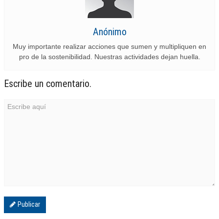
Anónimo
Muy importante realizar acciones que sumen y multipliquen en
pro de la sostenibilidad. Nuestras actividades dejan huella.
Escribe un comentario.
Publicar