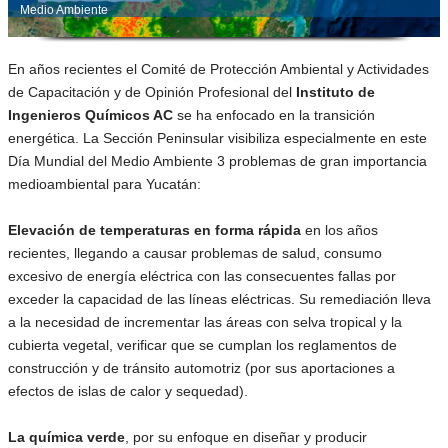
Medio Ambiente
En años recientes el Comité de Protección Ambiental y Actividades
de Capacitación y de Opinión Profesional del
Instituto de
Ingenieros Químicos AC
se ha enfocado en la transición
energética. La Sección Peninsular visibiliza especialmente en este
Día Mundial del Medio Ambiente 3 problemas de gran importancia
medioambiental para Yucatán:
Elevación de temperaturas en forma rápida
en los años
recientes, llegando a causar problemas de salud, consumo
excesivo de energía eléctrica con las consecuentes fallas por
exceder la capacidad de las líneas eléctricas. Su remediación lleva
a la necesidad de incrementar las áreas con selva tropical y la
cubierta vegetal, verificar que se cumplan los reglamentos de
construcción y de tránsito automotriz (por sus aportaciones a
efectos de islas de calor y sequedad).
La química verde
, por su enfoque en diseñar y producir