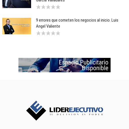
García Valladares
9 errores que cometen los negocios al inicio. Luis
Angel Valiente