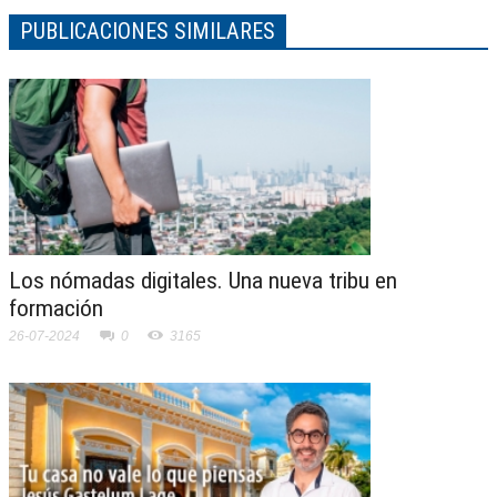
PUBLICACIONES SIMILARES
Los nómadas digitales. Una nueva tribu en
formación
26-07-2024
0
3165