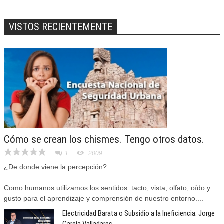
VISTOS RECIENTEMENTE
Cómo se crean los chismes. Tengo otros datos.
1
2009
¿De donde viene la percepción?
Como humanos utilizamos los sentidos: tacto, vista, olfato, oído y
gusto para el aprendizaje y comprensión de nuestro entorno....
Electricidad Barata o Subsidio a la Ineficiencia. Jorge