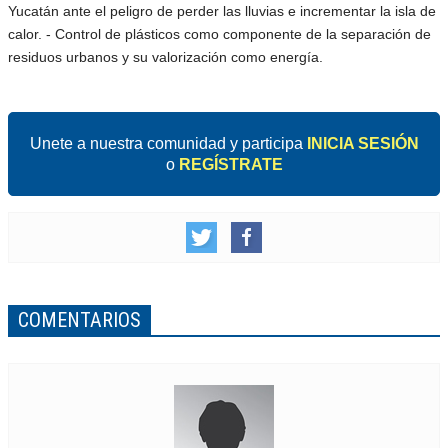
Yucatán ante el peligro de perder las lluvias e incrementar la isla de
calor. - Control de plásticos como componente de la separación de
residuos urbanos y su valorización como energía.
Unete a nuestra comunidad y participa
INICIA SESIÓN
o
REGÍSTRATE
COMENTARIOS