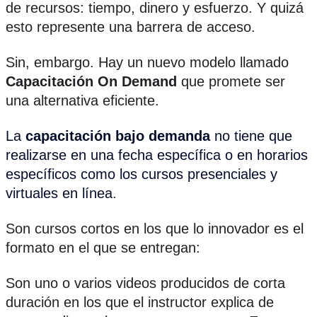
de recursos: tiempo, dinero y esfuerzo. Y quizá
esto represente una barrera de acceso.
Sin, embargo. Hay un nuevo modelo llamado
Capacitación On Demand
que promete ser
una alternativa eficiente.
La
capacitación bajo demanda
no tiene que
realizarse en una fecha específica o en horarios
específicos como los cursos presenciales y
virtuales en línea
.
Son cursos cortos en los que lo innovador es el
formato en el que se entregan:
Son uno o varios videos producidos de corta
duración en los que el instructor explica de