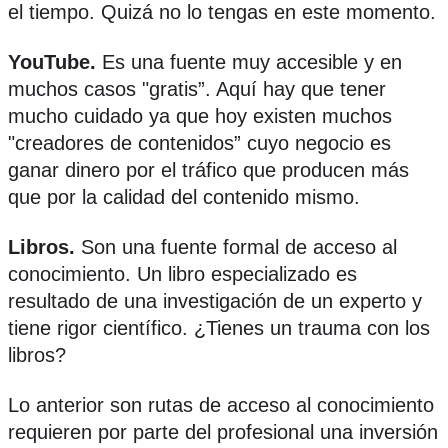
el tiempo. Quizá no lo tengas en este momento.
YouTube.
Es una fuente muy accesible y en
muchos casos "gratis”. Aquí hay que tener
mucho cuidado ya que hoy existen muchos
"creadores de contenidos” cuyo negocio es
ganar dinero por el tráfico que producen más
que por la calidad del contenido mismo.
Libros.
Son una fuente formal de acceso al
conocimiento. Un libro especializado es
resultado de una investigación de un experto y
tiene rigor científico. ¿Tienes un trauma con los
libros?
Lo anterior son rutas de acceso al conocimiento
requieren por parte del profesional una inversión