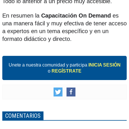
Todo lo anterior a un precio muy accesible.
En resumen la
Capacitación On Demand
es
una manera fácil y muy efectiva de tener acceso
a expertos en un tema específico y en un
formato didáctico y directo.
Unete a nuestra comunidad y participa
INICIA SESIÓN
o
REGÍSTRATE
COMENTARIOS