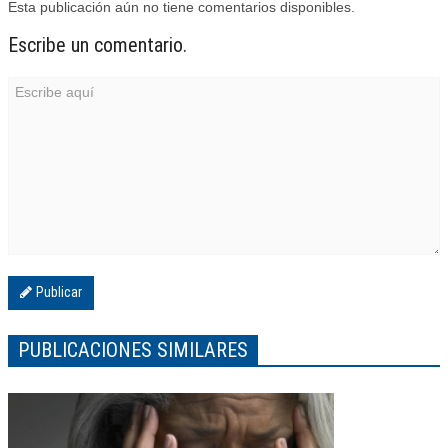
Esta publicación aún no tiene comentarios disponibles.
Escribe un comentario.
Publicar
PUBLICACIONES SIMILARES