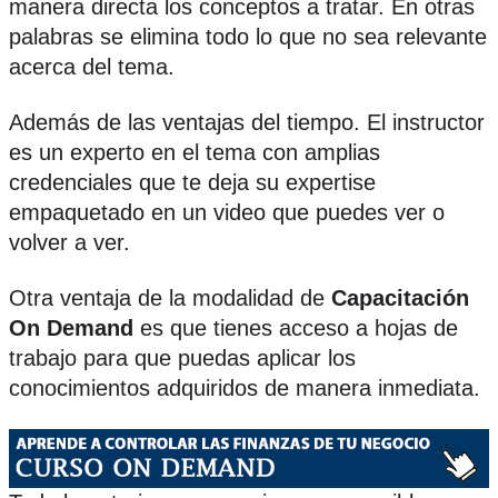
manera directa los conceptos a tratar. En otras
palabras se elimina todo lo que no sea relevante
acerca del tema.
Además de las ventajas del tiempo. El instructor
es un experto en el tema con amplias
credenciales que te deja su expertise
empaquetado en un video que puedes ver o
volver a ver.
Otra ventaja de la modalidad de
Capacitación
On Demand
es que tienes acceso a hojas de
trabajo para que puedas aplicar los
conocimientos adquiridos de manera inmediata.