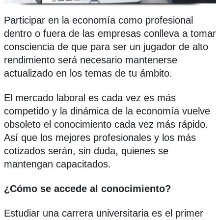
Participar en la economía como profesional
dentro o fuera de las empresas conlleva a tomar
consciencia de que para ser un jugador de alto
rendimiento será necesario mantenerse
actualizado en los temas de tu ámbito.
El mercado laboral es cada vez es más
competido y la dinámica de la economía vuelve
obsoleto el conocimiento cada vez más rápido.
Así que los mejores profesionales y los más
cotizados serán, sin duda, quienes se
mantengan capacitados.
¿Cómo se accede al conocimiento?
Estudiar una carrera universitaria es el primer