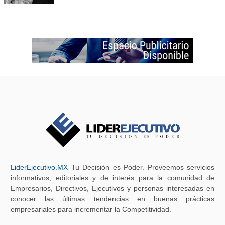
LiderEjecutivo.MX
Tu Decisión es Poder. Proveemos servicios
informativos, editoriales y de interés para la comunidad de
Empresarios, Directivos, Ejecutivos y personas interesadas en
conocer las últimas tendencias en buenas prácticas
empresariales para incrementar la Competitividad.