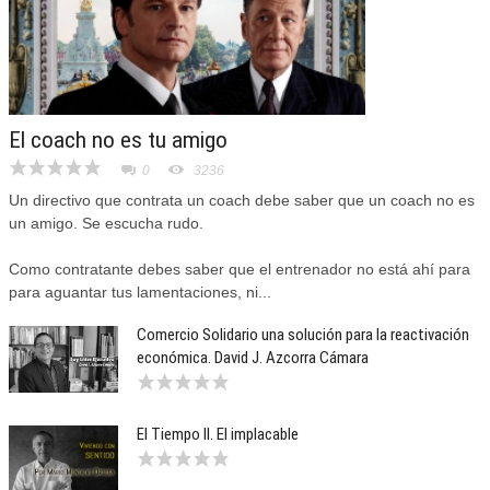
El coach no es tu amigo
0
3236
Un directivo que contrata un coach debe saber que un coach no es
un amigo. Se escucha rudo.
Como contratante debes saber que el entrenador no está ahí para
para aguantar tus lamentaciones, ni...
Comercio Solidario una solución para la reactivación
económica. David J. Azcorra Cámara
El Tiempo II. El implacable