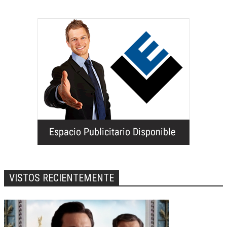
VISTOS RECIENTEMENTE