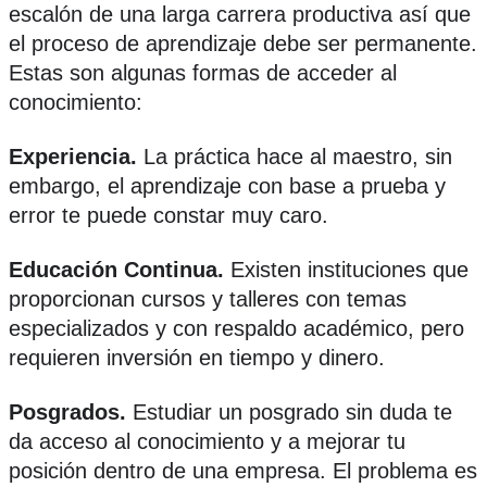
escalón de una larga carrera productiva así que
el proceso de aprendizaje debe ser permanente.
Estas son algunas formas de acceder al
conocimiento:
Experiencia.
La práctica hace al maestro, sin
embargo, el aprendizaje con base a prueba y
error te puede constar muy caro.
Educación Continua.
Existen instituciones que
proporcionan cursos y talleres con temas
especializados y con respaldo académico, pero
requieren inversión en tiempo y dinero.
Posgrados.
Estudiar un posgrado sin duda te
da acceso al conocimiento y a mejorar tu
posición dentro de una empresa. El problema es