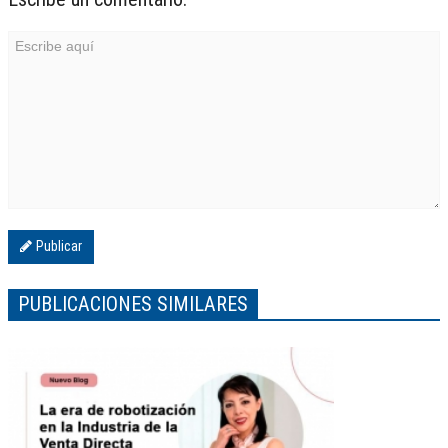
Publicar
PUBLICACIONES SIMILARES