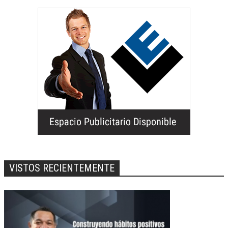
VISTOS RECIENTEMENTE