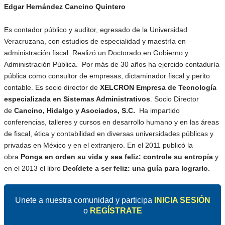
Edgar Hernández Cancino Quintero
Es contador público y auditor, egresado de la Universidad
Veracruzana, con estudios de especialidad y maestría en
administración fiscal. Realizó un Doctorado en Gobierno y
Administración Pública. Por más de 30 años ha ejercido contaduría
pública como consultor de empresas, dictaminador fiscal y perito
contable. Es socio director de
XELCRON Empresa de Tecnología
especializada en Sistemas Administrativos
. Socio Director
de
Cancino, Hidalgo y Asociados, S.C.
Ha impartido
conferencias, talleres y cursos en desarrollo humano y en las áreas
de fiscal, ética y contabilidad en diversas universidades públicas y
privadas en México y en el extranjero. En el 2011 publicó la
obra
Ponga en orden su vida y sea feliz: controle su entropía
y
en el 2013 el libro
Decídete a ser feliz: una guía para lograrlo.
Unete a nuestra comunidad y participa
INICIA SESIÓN
o
REGÍSTRATE