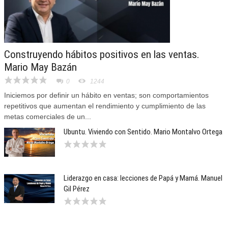
Construyendo hábitos positivos en las ventas.
Mario May Bazán
0
1244
Iniciemos por definir un hábito en ventas; son comportamientos
repetitivos que aumentan el rendimiento y cumplimiento de las
metas comerciales de un...
Ubuntu. Viviendo con Sentido. Mario Montalvo Ortega
Liderazgo en casa: lecciones de Papá y Mamá. Manuel
Gil Pérez