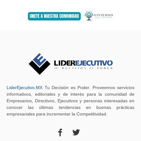
LiderEjecutivo.MX
Tu Decisión es Poder. Proveemos servicios
informativos, editoriales y de interés para la comunidad de
Empresarios, Directivos, Ejecutivos y personas interesadas en
conocer las últimas tendencias en buenas prácticas
empresariales para incrementar la Competitividad.