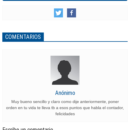
COMENTARIOS
Anónimo
Muy bueno sencillo y claro como dije anteriormente, poner
orden en tu vida te lleva tb a esos puntos que habla el contador,
felicidades
Escribe un comentario.