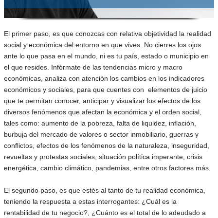
El primer paso, es que conozcas con relativa objetividad la realidad
social y económica del entorno en que vives. No cierres los ojos
ante lo que pasa en el mundo, ni es tu país, estado o municipio en
el que resides. Infórmate de las tendencias micro y macro
económicas, analiza con atención los cambios en los indicadores
económicos y sociales, para que cuentes con elementos de juicio
que te permitan conocer, anticipar y visualizar los efectos de los
diversos fenómenos que afectan la económica y el orden social,
tales como: aumento de la pobreza, falta de liquidez, inflación,
burbuja del mercado de valores o sector inmobiliario, guerras y
conflictos, efectos de los fenómenos de la naturaleza, inseguridad,
revueltas y protestas sociales, situación política imperante, crisis
energética, cambio climático, pandemias, entre otros factores más.
El segundo paso, es que estés al tanto de tu realidad económica,
teniendo la respuesta a estas interrogantes: ¿Cuál es la
rentabilidad de tu negocio?, ¿Cuánto es el total de lo adeudado a