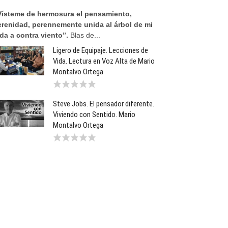
Vísteme de hermosura el pensamiento,
erenidad, perennemente unida al árbol de mi
ida a contra viento”.
Blas de...
Ligero de Equipaje. Lecciones de
Vida. Lectura en Voz Alta de Mario
Montalvo Ortega
Steve Jobs. El pensador diferente.
Viviendo con Sentido. Mario
Montalvo Ortega