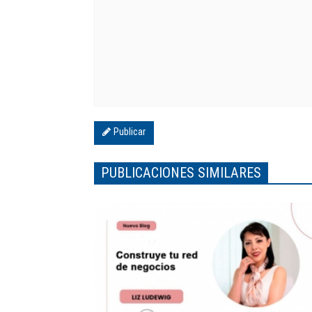
Publicar
PUBLICACIONES SIMILARES