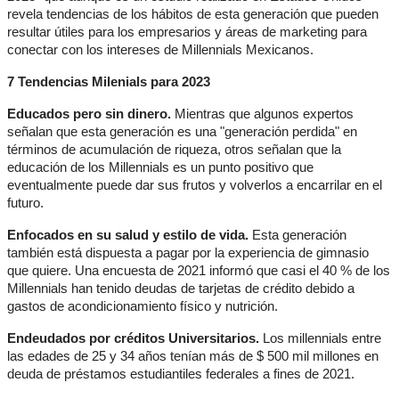
revela tendencias de los hábitos de esta generación que pueden 
resultar útiles para los empresarios y áreas de marketing para 
conectar con los intereses de Millennials Mexicanos.
7 Tendencias Milenials para 2023
Educados pero sin dinero.
 Mientras que algunos expertos 
señalan que esta generación es una "generación perdida" en 
términos de acumulación de riqueza, otros señalan que la 
educación de los Millennials es un punto positivo que 
eventualmente puede dar sus frutos y volverlos a encarrilar en el 
futuro.
Enfocados en su salud y estilo de vida.
 Esta generación 
también está dispuesta a pagar por la experiencia de gimnasio 
que quiere. Una encuesta de 2021 informó que casi el 40 % de los 
Millennials han tenido deudas de tarjetas de crédito debido a 
gastos de acondicionamiento físico y nutrición.
Endeudados por créditos Universitarios.
 Los millennials entre 
las edades de 25 y 34 años tenían más de $ 500 mil millones en 
deuda de préstamos estudiantiles federales a fines de 2021.