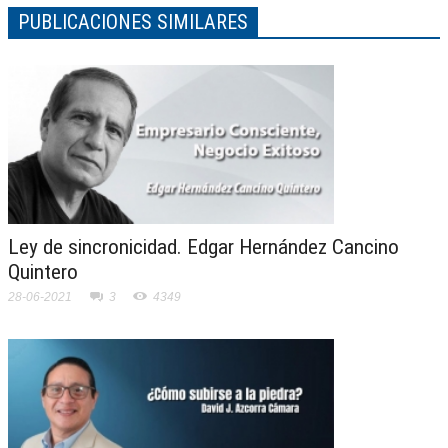
PUBLICACIONES SIMILARES
Ley de sincronicidad. Edgar Hernández Cancino
Quintero
28-06-2021
3
4349