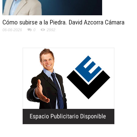
Cómo subirse a la Piedra. David Azcorra Cámara
06-06-2026
0
2992