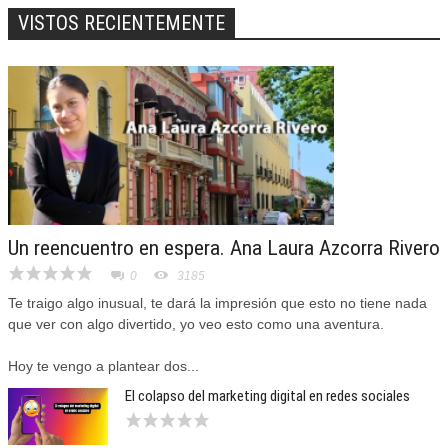
VISTOS RECIENTEMENTE
Un reencuentro en espera. Ana Laura Azcorra Rivero
0
3185
Te traigo algo inusual, te dará la impresión que esto no tiene nada
que ver con algo divertido, yo veo esto como una aventura.
Hoy te vengo a plantear dos...
El colapso del marketing digital en redes sociales