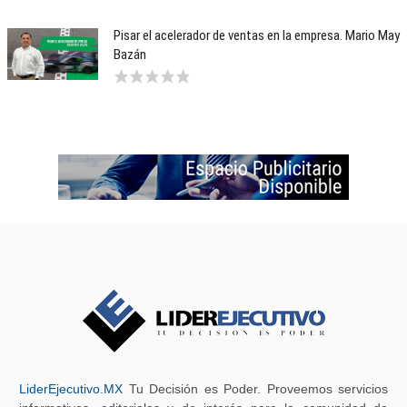
Pisar el acelerador de ventas en la empresa. Mario May
Bazán
LiderEjecutivo.MX
Tu Decisión es Poder. Proveemos servicios