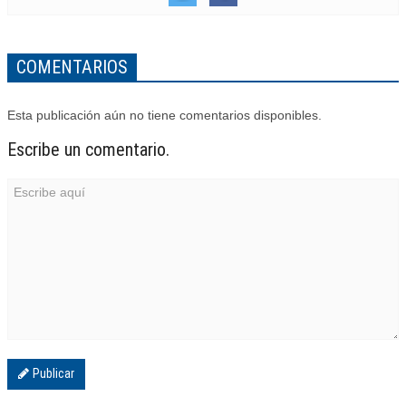
COMENTARIOS
Esta publicación aún no tiene comentarios disponibles.
Escribe un comentario.
Publicar