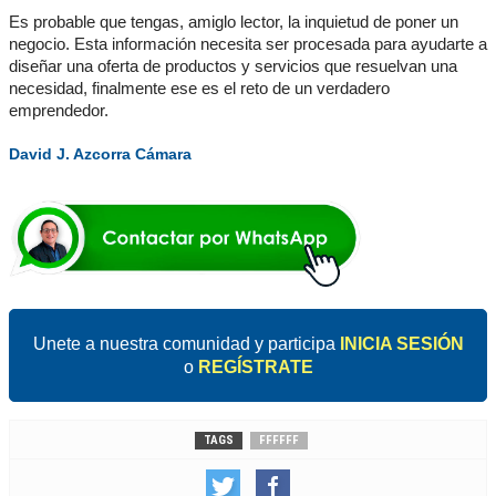
Es probable que tengas, amiglo lector, la inquietud de poner un 
negocio. Esta información necesita ser procesada para ayudarte a 
diseñar una oferta de productos y servicios que resuelvan una 
necesidad, finalmente ese es el reto de un verdadero 
emprendedor.
David J. Azcorra Cámara
Unete a nuestra comunidad y participa
INICIA SESIÓN
o
REGÍSTRATE
TAGS
FFFFFF