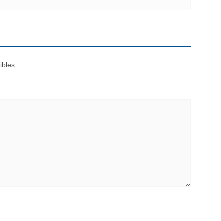
ibles.