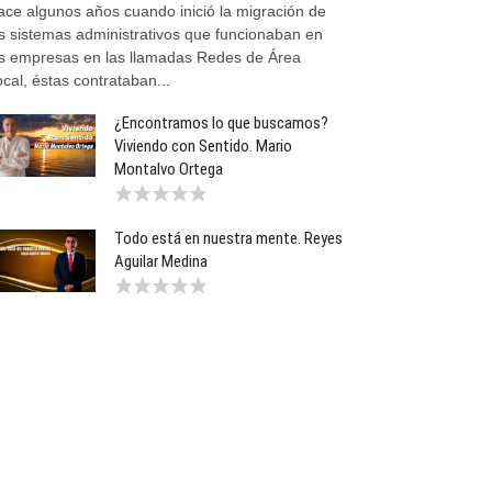
ace algunos años cuando inició la migración de
os sistemas administrativos que funcionaban en
as empresas en las llamadas Redes de Área
cal, éstas contrataban...
¿Encontramos lo que buscamos?
Viviendo con Sentido. Mario
Montalvo Ortega
Todo está en nuestra mente. Reyes
Aguilar Medina