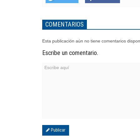
COMENTARIOS
Esta publicación aún no tiene comentarios dispon
Escribe un comentario.
Publicar