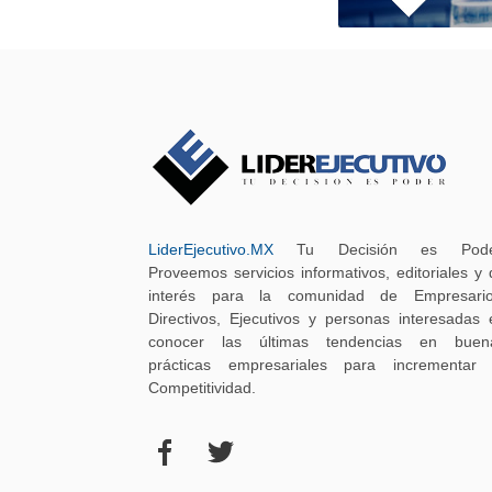
LiderEjecutivo.MX
Tu Decisión es Pode
Proveemos servicios informativos, editoriales y 
interés para la comunidad de Empresario
Directivos, Ejecutivos y personas interesadas 
conocer las últimas tendencias en buen
prácticas empresariales para incrementar 
Competitividad.