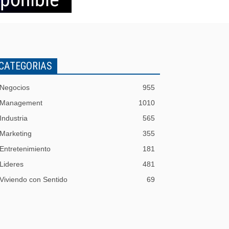
CATEGORIAS
Negocios
955
Management
1010
Industria
565
Marketing
355
Entretenimiento
181
Lideres
481
Viviendo con Sentido
69