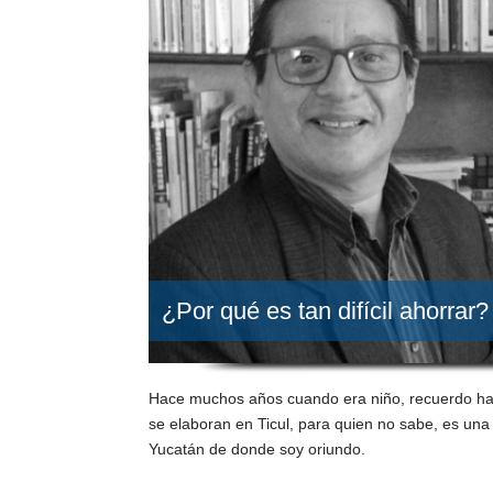
¿Por qué es tan difícil ahorrar
Hace muchos años cuando era niño, recuerdo habe
se elaboran en Ticul, para quien no sabe, es un
Yucatán de donde soy oriundo.