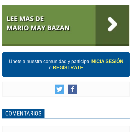
Unete a nuestra comunidad y participa
INICIA SESIÓN
o
REGÍSTRATE
COMENTARIOS