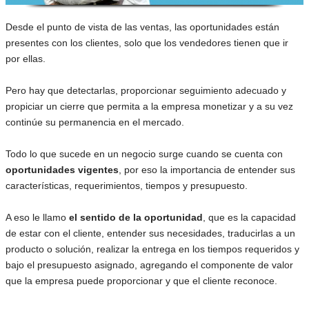
Desde el punto de vista de las ventas, las oportunidades están
presentes con los clientes, solo que los vendedores tienen que ir
por ellas.
Pero hay que detectarlas, proporcionar seguimiento adecuado y
propiciar un cierre que permita a la empresa monetizar y a su vez
continúe su permanencia en el mercado.
Todo lo que sucede en un negocio surge cuando se cuenta con
oportunidades vigentes
, por eso la importancia de entender sus
características, requerimientos, tiempos y presupuesto.
A eso le llamo
el sentido de la oportunidad
, que es la capacidad
de estar con el cliente, entender sus necesidades, traducirlas a un
producto o solución, realizar la entrega en los tiempos requeridos y
bajo el presupuesto asignado, agregando el componente de valor
que la empresa puede proporcionar y que el cliente reconoce.