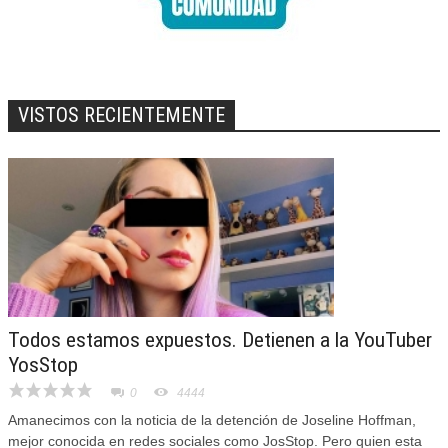
VISTOS RECIENTEMENTE
Todos estamos expuestos. Detienen a la YouTuber
YosStop
0
4444
Amanecimos con la noticia de la detención de Joseline Hoffman,
mejor conocida en redes sociales como JosStop. Pero quien esta