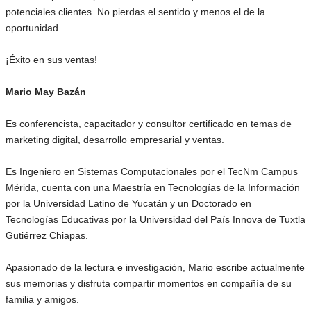
potenciales clientes. No pierdas el sentido y menos el de la
oportunidad.
¡Éxito en sus ventas!
Mario May Bazán
Es conferencista, capacitador y consultor certificado en temas de
marketing digital, desarrollo empresarial y ventas.
Es Ingeniero en Sistemas Computacionales por el TecNm Campus
Mérida, cuenta con una Maestría en Tecnologías de la Información
por la Universidad Latino de Yucatán y un Doctorado en
Tecnologías Educativas por la Universidad del País Innova de Tuxtla
Gutiérrez Chiapas.
Apasionado de la lectura e investigación, Mario escribe actualmente
sus memorias y disfruta compartir momentos en compañía de su
familia y amigos.