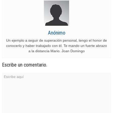
Anónimo
Un ejemplo a seguir de superación personal, tengo el honor de
conocerlo y haber trabajado con él. Te mando un fuerte abrazo
a la distancia Mario. Joan Domingo
Escribe un comentario.