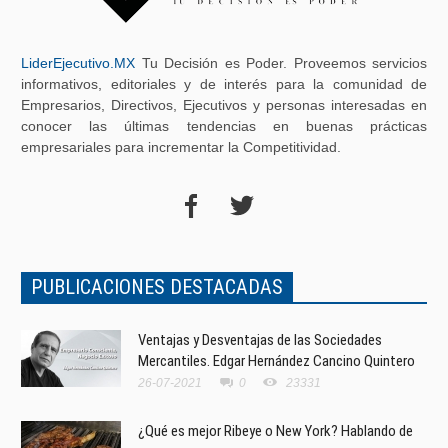
LiderEjecutivo.MX
Tu Decisión es Poder. Proveemos servicios
informativos, editoriales y de interés para la comunidad de
Empresarios, Directivos, Ejecutivos y personas interesadas en
conocer las últimas tendencias en buenas prácticas
empresariales para incrementar la Competitividad.
PUBLICACIONES DESTACADAS
Ventajas y Desventajas de las Sociedades
Mercantiles. Edgar Hernández Cancino Quintero
26-07-2021
0
23331
¿Qué es mejor Ribeye o New York? Hablando de