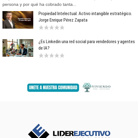
persona y por qué ha cobrado tanta...
Propiedad Intelectual. Activo intangible estratégico.
Jorge Enrique Pérez Zapata
¿Es Linkedin una red social para vendedores y agentes
de IA?