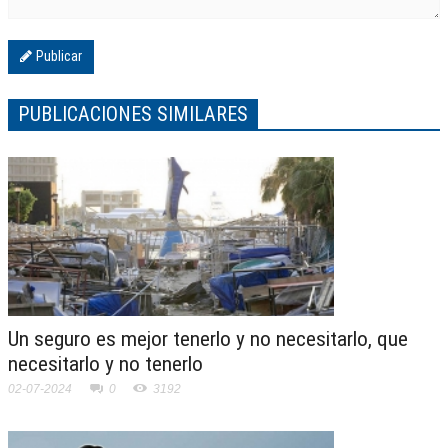
Publicar
PUBLICACIONES SIMILARES
Un seguro es mejor tenerlo y no necesitarlo, que
necesitarlo y no tenerlo
02-07-2024
0
3192