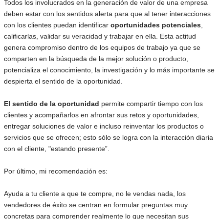
Todos los involucrados en la generación de valor de una empresa
deben estar con los sentidos alerta para que al tener interacciones
con los clientes puedan identificar
oportunidades potenciales
,
calificarlas, validar su veracidad y trabajar en ella. Esta actitud
genera compromiso dentro de los equipos de trabajo ya que se
comparten en la búsqueda de la mejor solución o producto,
potencializa el conocimiento, la investigación y lo más importante se
despierta el sentido de la oportunidad.
El sentido de la oportunidad
permite compartir tiempo con los
clientes y acompañarlos en afrontar sus retos y oportunidades,
entregar soluciones de valor e incluso reinventar los productos o
servicios que se ofrecen; esto sólo se logra con la interacción diaria
con el cliente, "estando presente”.
Por último, mi recomendación es:
Ayuda a tu cliente a que te compre, no le vendas nada, los
vendedores de éxito se centran en formular preguntas muy
concretas para comprender realmente lo que necesitan sus