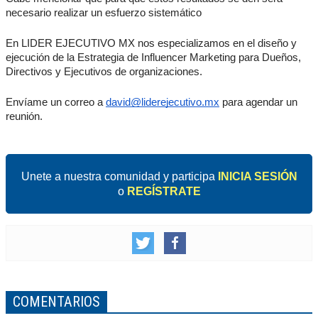
necesario realizar un esfuerzo sistemático
En LIDER EJECUTIVO MX nos especializamos en el diseño y
ejecución de la Estrategia de Influencer Marketing para Dueños,
Directivos y Ejecutivos de organizaciones.
Envíame un correo a
david@liderejecutivo.mx
para agendar un
reunión.
Unete a nuestra comunidad y participa
INICIA SESIÓN
o
REGÍSTRATE
COMENTARIOS