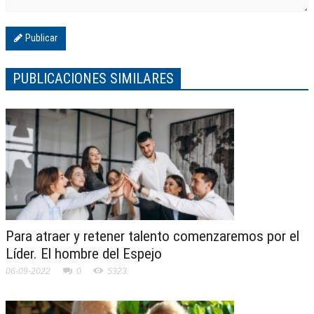
Publicar
PUBLICACIONES SIMILARES
Para atraer y retener talento comenzaremos por el
Líder. El hombre del Espejo
06-09-2022
0
5323