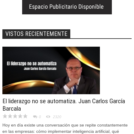
VISTOS RECIENTEMENTE
El liderazgo no se automatiza. Juan Carlos García
Barcala
0
2320
Hoy en día existe una conversación que se repite constantemente
en las empresas: cómo implementar inteligencia artificial, qué