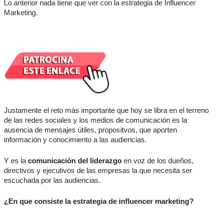
Lo anterior nada tiene que ver con la estrategia de Influencer
Marketing.
Justamente el reto más importante que hoy se libra en el terreno
de las redes sociales y los medios de comunicación es la
ausencia de mensajes útiles, propositvos, que aporten
información y conocimiento a las audiencias.
Y es la
comunicación del liderazgo
en voz de los dueños,
directivos y ejecutivos de las empresas la que necesita ser
escuchada por las audiencias.
¿En que consiste la estrategia de influencer marketing?