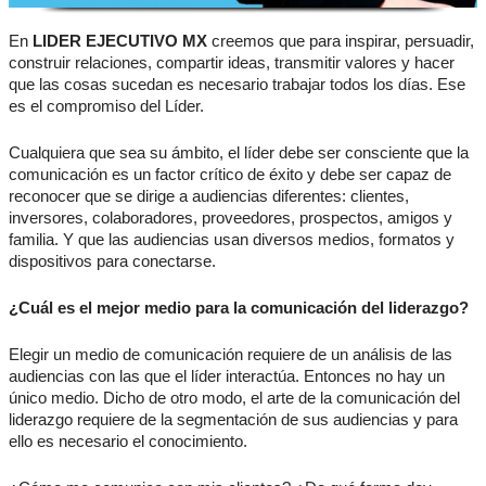
En
LIDER EJECUTIVO MX
creemos que para inspirar, persuadir,
construir relaciones, compartir ideas, transmitir valores y hacer
que las cosas sucedan es necesario trabajar todos los días. Ese
es el compromiso del Líder.
Cualquiera que sea su ámbito, el líder debe ser consciente que la
comunicación es un factor crítico de éxito y debe ser capaz de
reconocer que se dirige a audiencias diferentes: clientes,
inversores, colaboradores, proveedores, prospectos, amigos y
familia. Y que las audiencias usan diversos medios, formatos y
dispositivos para conectarse.
¿Cuál es el mejor medio para la comunicación del liderazgo?
Elegir un medio de comunicación requiere de un análisis de las
audiencias con las que el líder interactúa. Entonces no hay un
único medio. Dicho de otro modo, el arte de la comunicación del
liderazgo requiere de la segmentación de sus audiencias y para
ello es necesario el conocimiento.