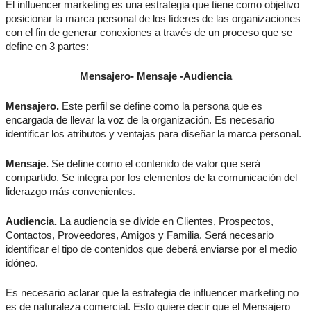
El influencer marketing es una estrategia que tiene como objetivo
posicionar la marca personal de los líderes de las organizaciones
con el fin de generar conexiones a través de un proceso que se
define en 3 partes:
Mensajero- Mensaje -Audiencia
Mensajero.
Este perfil se define como la persona que es
encargada de llevar la voz de la organización. Es necesario
identificar los atributos y ventajas para diseñar la marca personal.
Mensaje.
Se define como el contenido de valor que será
compartido. Se integra por los elementos de la comunicación del
liderazgo más convenientes.
Audiencia.
La audiencia se divide en Clientes, Prospectos,
Contactos, Proveedores, Amigos y Familia. Será necesario
identificar el tipo de contenidos que deberá enviarse por el medio
idóneo.
Es necesario aclarar que la estrategia de influencer marketing no
es de naturaleza comercial. Esto quiere decir que el Mensajero