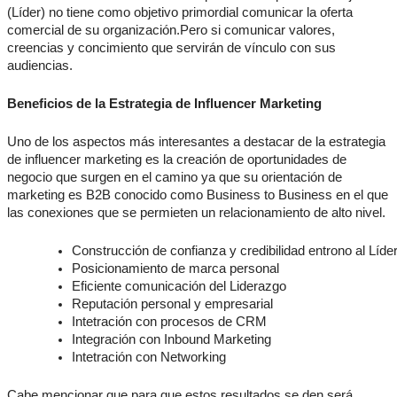
(Líder) no tiene como objetivo primordial comunicar la oferta
comercial de su organización.Pero si comunicar valores,
creencias y concimiento que servirán de vínculo con sus
audiencias.
Beneficios de la Estrategia de Influencer Marketing
Uno de los aspectos más interesantes a destacar de la estrategia
de influencer marketing es la creación de oportunidades de
negocio que surgen en el camino ya que su orientación de
marketing es B2B conocido como Business to Business en el que
las conexiones que se permieten un relacionamiento de alto nivel.
Construcción de confianza y credibilidad entrono al Líde
Posicionamiento de marca personal
Eficiente comunicación del Liderazgo 
Reputación personal y empresarial
Intetración con procesos de CRM
Integración con Inbound Marketing
Intetración con Networking
Cabe mencionar que para que estos resultados se den será