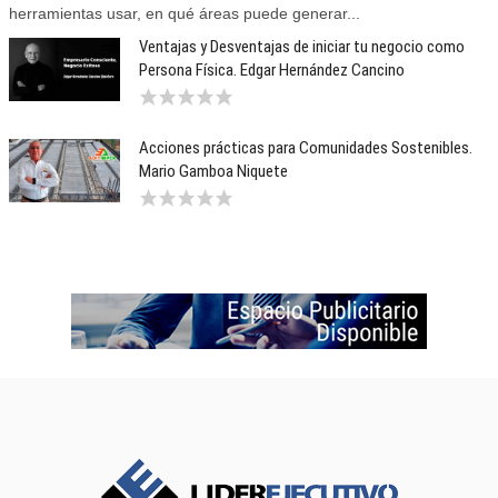
herramientas usar, en qué áreas puede generar...
Ventajas y Desventajas de iniciar tu negocio como
Persona Física. Edgar Hernández Cancino
Acciones prácticas para Comunidades Sostenibles.
Mario Gamboa Niquete