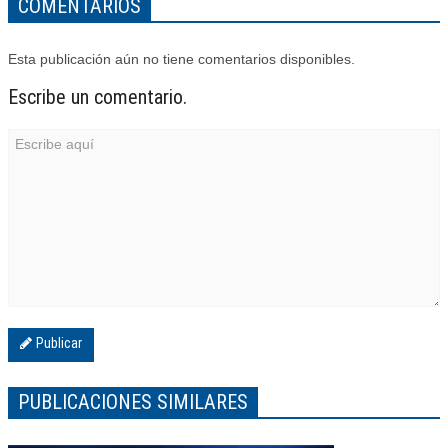
COMENTARIOS
Esta publicación aún no tiene comentarios disponibles.
Escribe un comentario.
Publicar
PUBLICACIONES SIMILARES