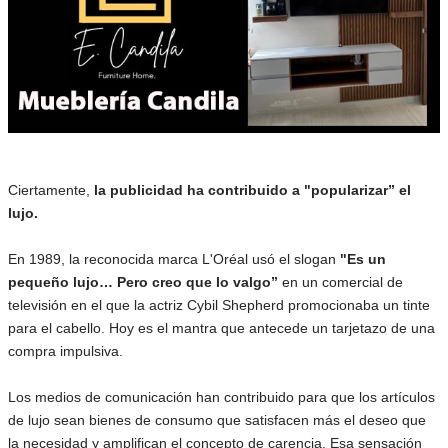
Ciertamente,
la publicidad ha contribuido a "popularizar” el
lujo.
En 1989, la reconocida marca L'Oréal usó el slogan
"Es un
pequeño lujo… Pero creo que lo valgo”
en un comercial de
televisión en el que la actriz Cybil Shepherd promocionaba un tinte
para el cabello. Hoy es el mantra que antecede un tarjetazo de una
compra impulsiva.
Los medios de comunicación han contribuido para que los artículos
de lujo sean bienes de consumo que satisfacen más el deseo que
la necesidad y amplifican el concepto de carencia. Esa sensación