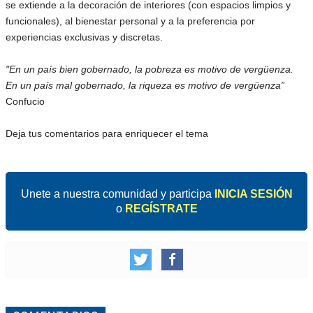
se extiende a la decoración de interiores (con espacios limpios y
funcionales), al bienestar personal y a la preferencia por
experiencias exclusivas y discretas.
"En un país bien gobernado, la pobreza es motivo de vergüenza.
En un país mal gobernado, la riqueza es motivo de vergüenza”
Confucio
Deja tus comentarios para enriquecer el tema
Unete a nuestra comunidad y participa
INICIA SESIÓN
o
REGÍSTRATE