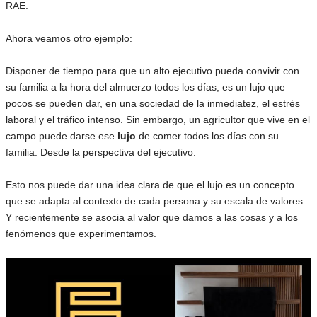
RAE.
Ahora veamos otro ejemplo:
Disponer de tiempo para que un alto ejecutivo pueda convivir con
su familia a la hora del almuerzo todos los días, es un lujo que
pocos se pueden dar, en una sociedad de la inmediatez, el estrés
laboral y el tráfico intenso. Sin embargo, un agricultor que vive en el
campo puede darse ese
lujo
de comer todos los días con su
familia. Desde la perspectiva del ejecutivo.
Esto nos puede dar una idea clara de que el lujo es un concepto
que se adapta al contexto de cada persona y su escala de valores.
Y recientemente se asocia al valor que damos a las cosas y a los
fenómenos que experimentamos.