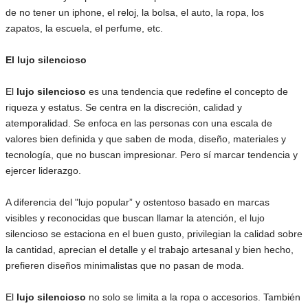
de no tener un iphone, el reloj, la bolsa, el auto, la ropa, los
zapatos, la escuela, el perfume, etc.
El lujo silencioso
El
lujo silencioso
es una tendencia que redefine el concepto de
riqueza y estatus. Se centra en la discreción, calidad y
atemporalidad. Se enfoca en las personas con una escala de
valores bien definida y que saben de moda, diseño, materiales y
tecnología, que no buscan impresionar. Pero sí marcar tendencia y
ejercer liderazgo.
A diferencia del "lujo popular” y ostentoso basado en marcas
visibles y reconocidas que buscan llamar la atención, el lujo
silencioso se estaciona en el buen gusto, privilegian la calidad sobre
la cantidad, aprecian el detalle y el trabajo artesanal y bien hecho,
prefieren diseños minimalistas que no pasan de moda.
El
lujo silencioso
no solo se limita a la ropa o accesorios. También