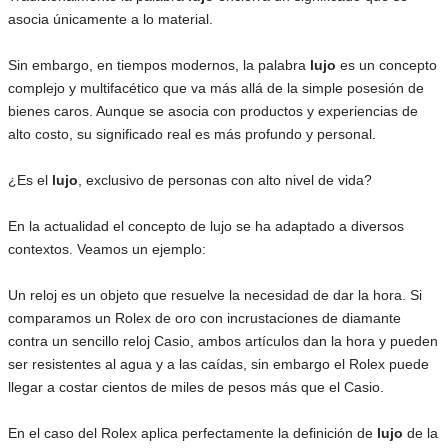
asocia únicamente a lo material.
Sin embargo, en tiempos modernos, la palabra
lujo
es un concepto
complejo y multifacético que va más allá de la simple posesión de
bienes caros. Aunque se asocia con productos y experiencias de
alto costo, su significado real es más profundo y personal.
¿Es el
lujo
, exclusivo de personas con alto nivel de vida?
En la actualidad el concepto de lujo se ha adaptado a diversos
contextos. Veamos un ejemplo:
Un reloj es un objeto que resuelve la necesidad de dar la hora. Si
comparamos un Rolex de oro con incrustaciones de diamante
contra un sencillo reloj Casio, ambos artículos dan la hora y pueden
ser resistentes al agua y a las caídas, sin embargo el Rolex puede
llegar a costar cientos de miles de pesos más que el Casio.
En el caso del Rolex aplica perfectamente la definición de
lujo
de la