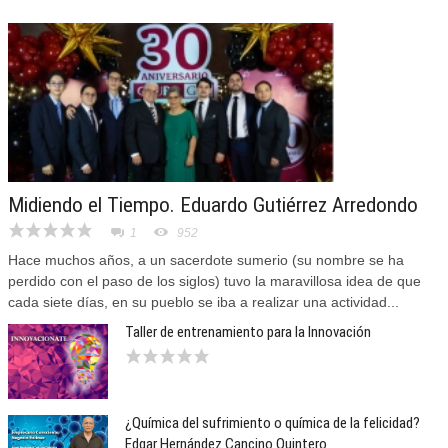
Midiendo el Tiempo. Eduardo Gutiérrez Arredondo
1
952
Hace muchos años, a un sacerdote sumerio (su nombre se ha
perdido con el paso de los siglos) tuvo la maravillosa idea de que
cada siete días, en su pueblo se iba a realizar una actividad...
Taller de entrenamiento para la Innovación
¿Química del sufrimiento o química de la felicidad?
Edgar Hernández Cancino Quintero