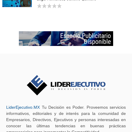
LiderEjecutivo.MX
Tu Decisión es Poder. Proveemos servicios
informativos, editoriales y de interés para la comunidad de
Empresarios, Directivos, Ejecutivos y personas interesadas en
conocer las últimas tendencias en buenas prácticas
empresariales para incrementar la Competitividad.