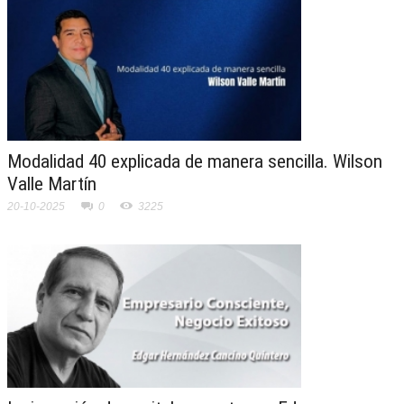
Modalidad 40 explicada de manera sencilla. Wilson
Valle Martín
20-10-2025
0
3225